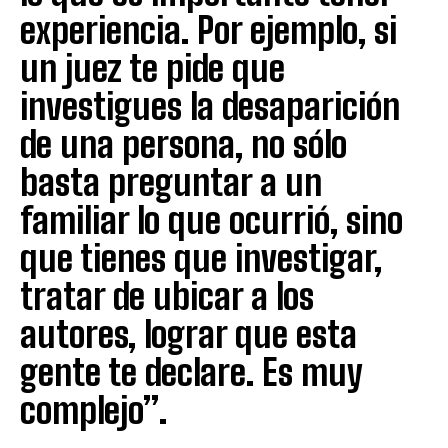
experiencia. Por ejemplo, si
un juez te pide que
investigues la desaparición
de una persona, no sólo
basta preguntar a un
familiar lo que ocurrió, sino
que tienes que investigar,
tratar de ubicar a los
autores, lograr que esta
gente te declare. Es muy
complejo”.