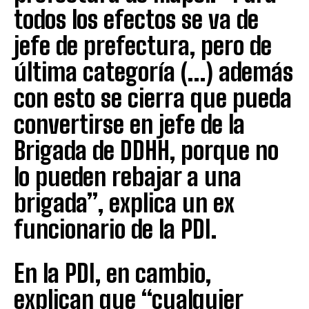
todos los efectos se va de
jefe de prefectura, pero de
última categoría (…) además
con esto se cierra que pueda
convertirse en jefe de la
Brigada de DDHH, porque no
lo pueden rebajar a una
brigada”, explica un ex
funcionario de la PDI.
En la PDI, en cambio,
explican que “cualquier