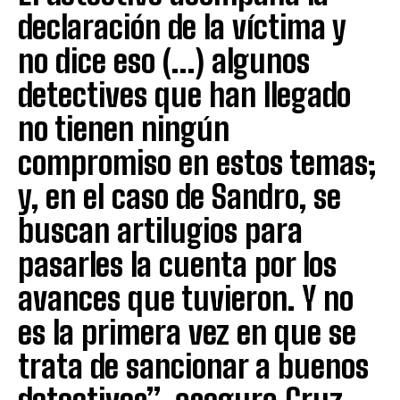
declaración de la víctima y
no dice eso (…) algunos
detectives que han llegado
no tienen ningún
compromiso en estos temas;
y, en el caso de Sandro, se
buscan artilugios para
pasarles la cuenta por los
avances que tuvieron. Y no
es la primera vez en que se
trata de sancionar a buenos