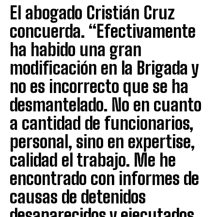
El abogado Cristián Cruz
concuerda. “Efectivamente
ha habido una gran
modificación en la Brigada y
no es incorrecto que se ha
desmantelado. No en cuanto
a cantidad de funcionarios,
personal, sino en expertise,
calidad el trabajo. Me he
encontrado con informes de
causas de detenidos
desaparecidos y ejecutados