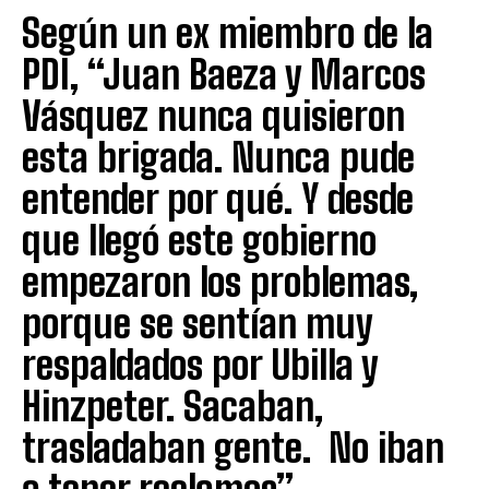
Según un ex miembro de la
PDI, “Juan Baeza y Marcos
Vásquez nunca quisieron
esta brigada. Nunca pude
entender por qué. Y desde
que llegó este gobierno
empezaron los problemas,
porque se sentían muy
respaldados por Ubilla y
Hinzpeter. Sacaban,
trasladaban gente. No iban