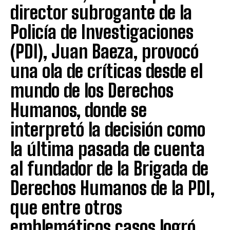
director subrogante de la
Policía de Investigaciones
(PDI), Juan Baeza, provocó
una ola de críticas desde el
mundo de los Derechos
Humanos, donde se
interpretó la decisión como
la última pasada de cuenta
al fundador de la Brigada de
Derechos Humanos de la PDI,
que entre otros
emblemáticos casos logró