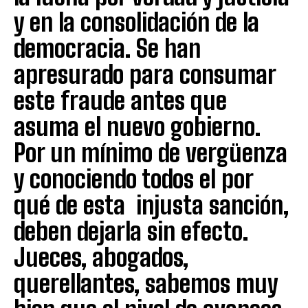
y en la consolidación de la
democracia. Se han
apresurado para consumar
este fraude antes que
asuma el nuevo gobierno.
Por un mínimo de vergüenza
y conociendo todos el por
qué de esta injusta sanción,
deben dejarla sin efecto.
Jueces, abogados,
querellantes, sabemos muy