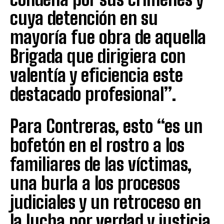
cuya detención en su
mayoría fue obra de aquella
Brigada que dirigiera con
valentía y eficiencia este
destacado profesional”.
Para Contreras, esto “es un
bofetón en el rostro a los
familiares de las víctimas,
una burla a los procesos
judiciales y un retroceso en
la lucha por verdad y justicia