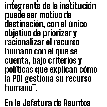
integrante de la institución
puede ser motivo de
destinación, con el único
objetivo de priorizar y
racionalizar el recurso
humano con el que se
cuenta, bajo criterios y
políticas que explican cómo
la PDI gestiona su recurso
humano”.
En la Jefatura de Asuntos