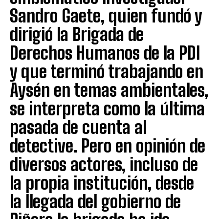
Sandro Gaete, quien fundó y
dirigió la Brigada de
Derechos Humanos de la PDI
y que terminó trabajando en
Aysén en temas ambientales,
se interpreta como la última
pasada de cuenta al
detective. Pero en opinión de
diversos actores, incluso de
la propia institución, desde
la llegada del gobierno de