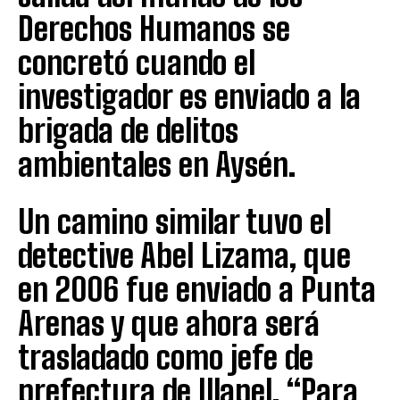
Derechos Humanos se
concretó cuando el
investigador es enviado a la
brigada de delitos
ambientales en Aysén.
Un camino similar tuvo el
detective Abel Lizama, que
en 2006 fue enviado a Punta
Arenas y que ahora será
trasladado como jefe de
prefectura de Illapel. “Para