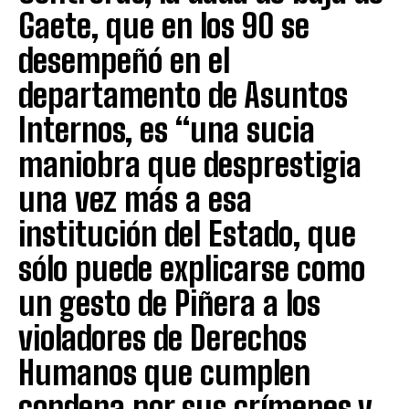
Gaete, que en los 90 se
desempeñó en el
departamento de Asuntos
Internos, es “una sucia
maniobra que desprestigia
una vez más a esa
institución del Estado, que
sólo puede explicarse como
un gesto de Piñera a los
violadores de Derechos
Humanos que cumplen
condena por sus crímenes y