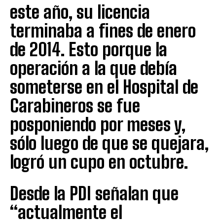
este año, su licencia
terminaba a fines de enero
de 2014. Esto porque la
operación a la que debía
someterse en el Hospital de
Carabineros se fue
posponiendo por meses y,
sólo luego de que se quejara,
logró un cupo en octubre.
Desde la PDI señalan que
“actualmente el