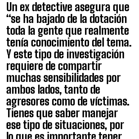
Un ex detective asegura que
“se ha bajado de la dotación
toda la gente que realmente
tenía conocimiento del tema.
Y este tipo de investigación
requiere de compartir
muchas sensibilidades por
ambos lados, tanto de
agresores como de víctimas.
Tienes que saber manejar
ese tipo de situaciones, por
lo que es importante tener