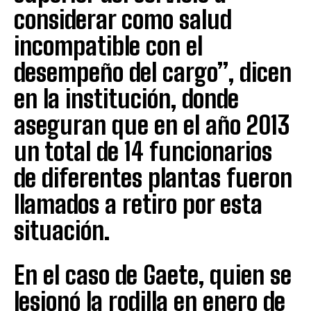
considerar como salud
incompatible con el
desempeño del cargo”, dicen
en la institución, donde
aseguran que en el año 2013
un total de 14 funcionarios
de diferentes plantas fueron
llamados a retiro por esta
situación.
En el caso de Gaete, quien se
lesionó la rodilla en enero de