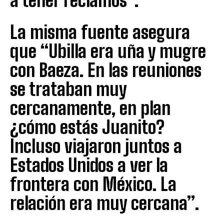
a tener reclamos”.
La misma fuente asegura
que “Ubilla era uña y mugre
con Baeza. En las reuniones
se trataban muy
cercanamente, en plan
¿cómo estás Juanito?
Incluso viajaron juntos a
Estados Unidos a ver la
frontera con México. La
relación era muy cercana”.