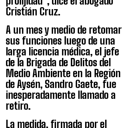
prolijidad”, dice el abogado
Cristián Cruz.
A un mes y medio de retomar
sus funciones luego de una
larga licencia médica, el jefe
de la Brigada de Delitos del
Medio Ambiente en la Región
de Aysén, Sandro Gaete, fue
inesperadamente llamado a
retiro.
La medida, firmada por el