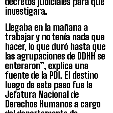
decretos judiciales para que
investigara.
Llegaba en la mañana a
trabajar y no tenía nada que
hacer, lo que duró hasta que
las agrupaciones de DDHH se
enteraron”, explica una
fuente de la PDI. El destino
luego de este paso fue la
Jefatura Nacional de
Derechos Humanos a cargo