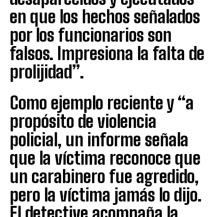
en que los hechos señalados
por los funcionarios son
falsos. Impresiona la falta de
prolijidad”.
Como ejemplo reciente y “a
propósito de violencia
policial, un informe señala
que la víctima reconoce que
un carabinero fue agredido,
pero la víctima jamás lo dijo.
El detective acompaña la