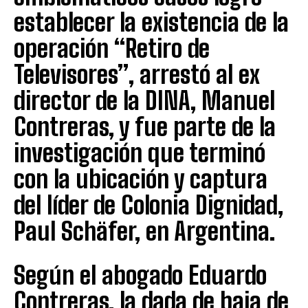
establecer la existencia de la
operación “Retiro de
Televisores”, arrestó al ex
director de la DINA, Manuel
Contreras, y fue parte de la
investigación que terminó
con la ubicación y captura
del líder de Colonia Dignidad,
Paul Schäfer, en Argentina.
Según el abogado Eduardo
Contreras, la dada de baja de