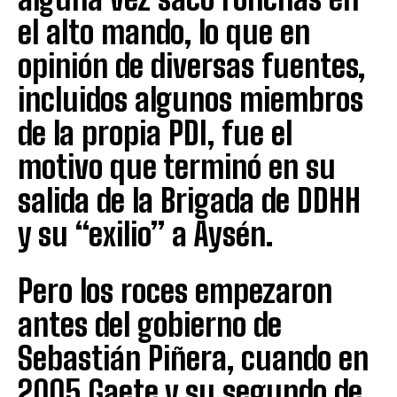
el alto mando, lo que en
opinión de diversas fuentes,
incluidos algunos miembros
de la propia PDI, fue el
motivo que terminó en su
salida de la Brigada de DDHH
y su “exilio” a Aysén.
Pero los roces empezaron
antes del gobierno de
Sebastián Piñera, cuando en
2005 Gaete y su segundo de