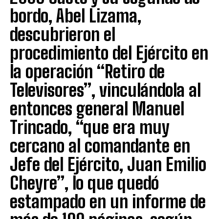
bordo, Abel Lizama,
descubrieron el
procedimiento del Ejército en
la operación “Retiro de
Televisores”, vinculándola al
entonces general Manuel
Trincado, “que era muy
cercano al comandante en
Jefe del Ejército, Juan Emilio
Cheyre”, lo que quedó
estampado en un informe de