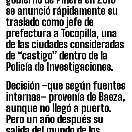
se anunció rápidamente su
traslado como jefe de
prefectura a Tocopilla, una
de las ciudades consideradas
de “castigo” dentro de la
Policía de Investigaciones.
Decisión –que según fuentes
internas– provenía de Baeza,
aunque no llegó a puerto.
Pero un año después su
salida del mundo de los