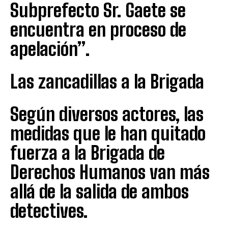
Subprefecto Sr. Gaete se
encuentra en proceso de
apelación”.
Las zancadillas a la Brigada
Según diversos actores, las
medidas que le han quitado
fuerza a la Brigada de
Derechos Humanos van más
allá de la salida de ambos
detectives.