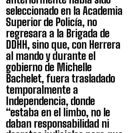
seleccionado en la Academia
Superior de Policía, no
regresara a la Brigada de
DDHH, sino que, con Herrera
al mando y durante el
gobierno de Michelle
Bachelet, fuera trasladado
temporalmente a
Independencia, donde
“estaba en el limbo, no le
daban responsabilidad ni