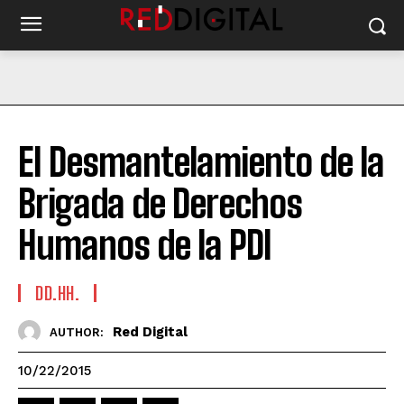
El Desmantelamiento de la
Brigada de Derechos
Humanos de la PDI
DD.HH.
Red Digital
AUTHOR:
10/22/2015