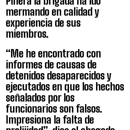
Piñera la brigada ha ido
mermando en calidad y
experiencia de sus
miembros.
“Me he encontrado con
informes de causas de
detenidos desaparecidos y
ejecutados en que los hechos
señalados por los
funcionarios son falsos.
Impresiona la falta de