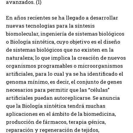
avanzados. (1)
En años recientes se ha llegado a desarrollar
nuevas tecnologías para la síntesis
biomolecular, ingeniería de sistemas biológicos
o Biología sintética, cuyo objetivo es el diseño
de sistemas biológicos que no existen en la
naturaleza; lo que implica la creación de nuevos
organismos programables o microorganismos
artificiales, para lo cual ya se ha identificado el
genoma mínimo, es decir, el conjunto de genes
necesarios para permitir que las “células”
artificiales puedan autoreplicarse. Se anuncia
que la Biología sintética tendrá muchas
aplicaciones en el ámbito de la biomedicina,
producción de fármacos, terapia génica,
reparación y regeneración de tejidos,