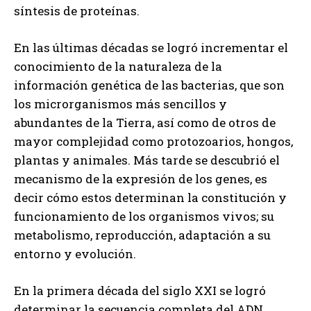
síntesis de proteínas.
En las últimas décadas se logró incrementar el
conocimiento de la naturaleza de la
información genética de las bacterias, que son
los microrganismos más sencillos y
abundantes de la Tierra, así como de otros de
mayor complejidad como protozoarios, hongos,
plantas y animales. Más tarde se descubrió el
mecanismo de la expresión de los genes, es
decir cómo estos determinan la constitución y
funcionamiento de los organismos vivos; su
metabolismo, reproducción, adaptación a su
entorno y evolución.
En la primera década del siglo XXI se logró
determinar la secuencia completa del ADN