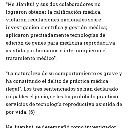
“He Jiankui y sus dos colaboradores no
lograron obtener la calificación médica,
violaron regulaciones nacionales sobre
investigación científica y gestión médica;
aplicaron precitadamente tecnologías de
edición de genes para medicina reproductiva
asistida por humanos e interrumpieron el
tratamiento médico”.
“La naturaleza de su comportamiento es grave y
ha constituido el delito de práctica médica
ilegal”. Los tres sentenciados se han declarado
culpables el juicio; se les ha prohibido practicar
servicios de tecnología reproductiva asistida de
por vida. (6)
He Juenkui, se desempeñó como investigador