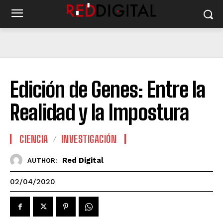
Edición de Genes: Entre la
Realidad y la Impostura
CIENCIA
INVESTIGACIÓN
Red Digital
AUTHOR:
02/04/2020