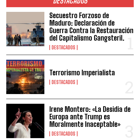
DESTACADOS
Secuestro Forzoso de
Maduro: Declaración de
Guerra Contra la Restauración
del Capitalismo Gangsteril.
DESTACADOS
Terrorismo Imperialista
DESTACADOS
Irene Montero: «La Desidia de
Europa ante Trump es
Moralmente Inaceptable»
DESTACADOS