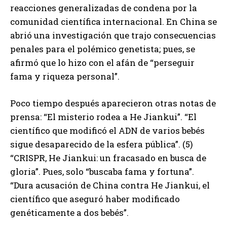
reacciones generalizadas de condena por la
comunidad científica internacional. En China se
abrió una investigación que trajo consecuencias
penales para el polémico genetista; pues, se
afirmó que lo hizo con el afán de “perseguir
fama y riqueza personal”.
Poco tiempo después aparecieron otras notas de
prensa: “El misterio rodea a He Jiankui”. “El
científico que modificó el ADN de varios bebés
sigue desaparecido de la esfera pública”. (5)
“CRISPR, He Jiankui: un fracasado en busca de
gloria”. Pues, solo “buscaba fama y fortuna”.
“Dura acusación de China contra He Jiankui, el
científico que aseguró haber modificado
genéticamente a dos bebés”.