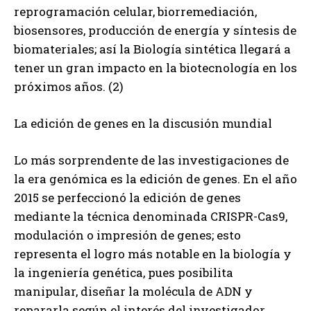
reprogramación celular, biorremediación,
biosensores, producción de energía y síntesis de
biomateriales; así la Biología sintética llegará a
tener un gran impacto en la biotecnología en los
próximos años. (2)
La edición de genes en la discusión mundial
Lo más sorprendente de las investigaciones de
la era genómica es la edición de genes. En el año
2015 se perfeccionó la edición de genes
mediante la técnica denominada CRISPR-Cas9,
modulación o impresión de genes; esto
representa el logro más notable en la biología y
la ingeniería genética, pues posibilita
manipular, diseñar la molécula de ADN y
repararla según el interés del investigador.