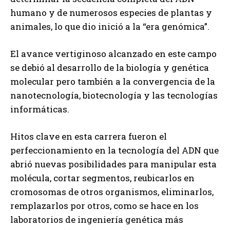
humano y de numerosos especies de plantas y
animales, lo que dio inició a la “era genómica”.
El avance vertiginoso alcanzado en este campo
se debió al desarrollo de la biología y genética
molecular pero también a la convergencia de la
nanotecnología, biotecnología y las tecnologías
informáticas.
Hitos clave en esta carrera fueron el
perfeccionamiento en la tecnología del ADN que
abrió nuevas posibilidades para manipular esta
molécula, cortar segmentos, reubicarlos en
cromosomas de otros organismos, eliminarlos,
remplazarlos por otros, como se hace en los
laboratorios de ingeniería genética más