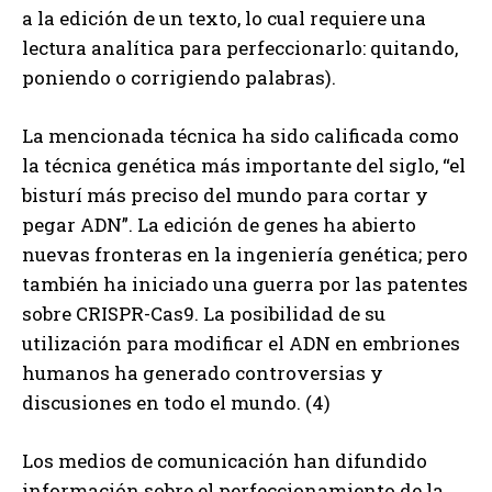
a la edición de un texto, lo cual requiere una
lectura analítica para perfeccionarlo: quitando,
poniendo o corrigiendo palabras).
La mencionada técnica ha sido calificada como
la técnica genética más importante del siglo, “el
bisturí más preciso del mundo para cortar y
pegar ADN”. La edición de genes ha abierto
nuevas fronteras en la ingeniería genética; pero
también ha iniciado una guerra por las patentes
sobre CRISPR-Cas9. La posibilidad de su
utilización para modificar el ADN en embriones
humanos ha generado controversias y
discusiones en todo el mundo. (4)
Los medios de comunicación han difundido
información sobre el perfeccionamiento de la