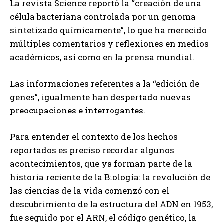
La revista Science reportó la “creación de una
célula bacteriana controlada por un genoma
sintetizado químicamente”, lo que ha merecido
múltiples comentarios y reflexiones en medios
académicos, así como en la prensa mundial.
Las informaciones referentes a la “edición de
genes”, igualmente han despertado nuevas
preocupaciones e interrogantes.
Para entender el contexto de los hechos
reportados es preciso recordar algunos
acontecimientos, que ya forman parte de la
historia reciente de la Biología: la revolución de
las ciencias de la vida comenzó con el
descubrimiento de la estructura del ADN en 1953,
fue seguido por el ARN, el código genético, la