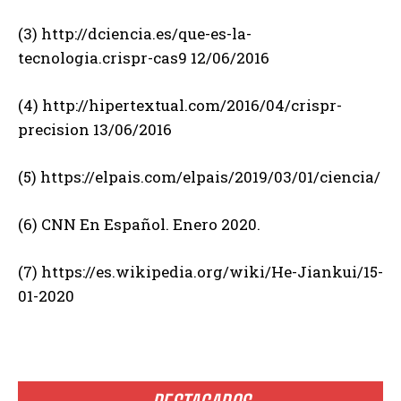
(3) http://dciencia.es/que-es-la-
tecnologia.crispr-cas9 12/06/2016
(4) http://hipertextual.com/2016/04/crispr-
precision 13/06/2016
(5) https://elpais.com/elpais/2019/03/01/ciencia/
(6) CNN En Español. Enero 2020.
(7) https://es.wikipedia.org/wiki/He-Jiankui/15-
01-2020