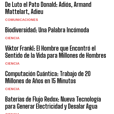
De Luto el Pato Donald: Adiós, Armand
Mattelart, Adieu
COMUNICACIONES
Biodiversidad: Una Palabra Incómoda
CIENCIA
Viktor Frankl: El Hombre que Encontró el
Sentido de la Vida para Millones de Hombres
CIENCIA
Computación Cuántica: Trabajo de 20
Millones de Años en 15 Minutos
CIENCIA
Baterías de Flujo Redox: Nueva Tecnología
para Generar Electricidad y Desalar Agua