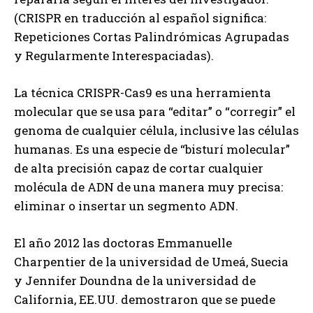
(CRISPR en traducción al español significa:
Repeticiones Cortas Palindrómicas Agrupadas
y Regularmente Interespaciadas).
La técnica CRISPR-Cas9 es una herramienta
molecular que se usa para “editar” o “corregir” el
genoma de cualquier célula, inclusive las células
humanas. Es una especie de “bisturí molecular”
de alta precisión capaz de cortar cualquier
molécula de ADN de una manera muy precisa:
eliminar o insertar un segmento ADN.
El año 2012 las doctoras Emmanuelle
Charpentier de la universidad de Umeá, Suecia
y Jennifer Doundna de la universidad de
California, EE.UU. demostraron que se puede