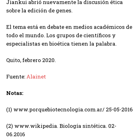
Jiankui abrió nuevamente la discusión ética
sobre la edición de genes.
El tema está en debate en medios académicos de
todo el mundo. Los grupos de científicos y
especialistas en bioética tienen la palabra.
Quito, febrero 2020.
Fuente:
Alainet
Notas:
(1) www.porquebiotecnologia.com.ar/ 25-05-2016
(2) www.wikipedia. Biología sintética. 02-
06.2016