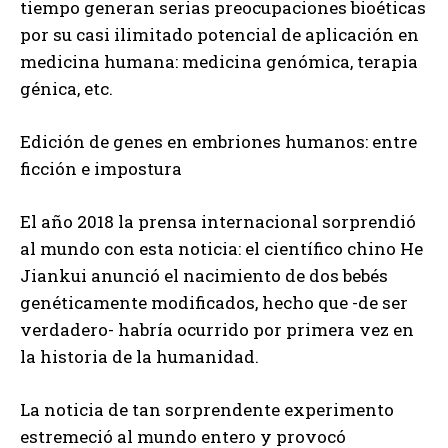
tiempo generan serias preocupaciones bioéticas
por su casi ilimitado potencial de aplicación en
medicina humana: medicina genómica, terapia
génica, etc.
Edición de genes en embriones humanos: entre
ficción e impostura
El año 2018 la prensa internacional sorprendió
al mundo con esta noticia: el científico chino He
Jiankui anunció el nacimiento de dos bebés
genéticamente modificados, hecho que -de ser
verdadero- habría ocurrido por primera vez en
la historia de la humanidad.
La noticia de tan sorprendente experimento
estremeció al mundo entero y provocó