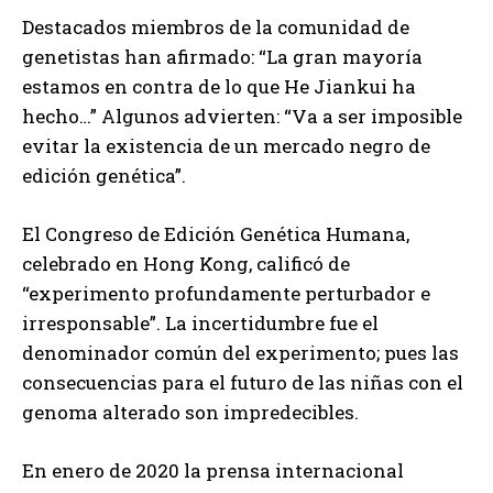
Destacados miembros de la comunidad de
genetistas han afirmado: “La gran mayoría
estamos en contra de lo que He Jiankui ha
hecho…” Algunos advierten: “Va a ser imposible
evitar la existencia de un mercado negro de
edición genética”.
El Congreso de Edición Genética Humana,
celebrado en Hong Kong, calificó de
“experimento profundamente perturbador e
irresponsable”. La incertidumbre fue el
denominador común del experimento; pues las
consecuencias para el futuro de las niñas con el
genoma alterado son impredecibles.
En enero de 2020 la prensa internacional