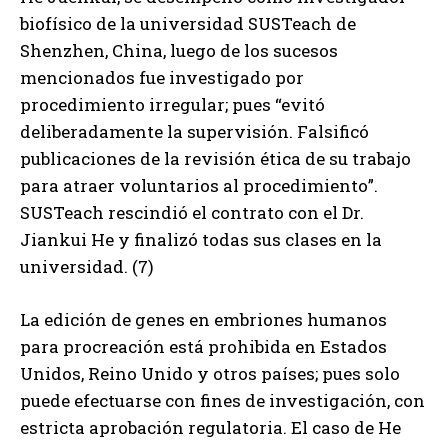
biofísico de la universidad SUSTeach de
Shenzhen, China, luego de los sucesos
mencionados fue investigado por
procedimiento irregular; pues “evitó
deliberadamente la supervisión. Falsificó
publicaciones de la revisión ética de su trabajo
para atraer voluntarios al procedimiento”.
SUSTeach rescindió el contrato con el Dr.
Jiankui He y finalizó todas sus clases en la
universidad. (7)
La edición de genes en embriones humanos
para procreación está prohibida en Estados
Unidos, Reino Unido y otros países; pues solo
puede efectuarse con fines de investigación, con
estricta aprobación regulatoria. El caso de He