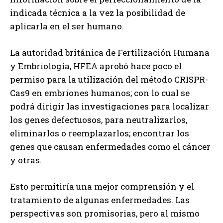
indicada técnica a la vez la posibilidad de
aplicarla en el ser humano.
La autoridad británica de Fertilización Humana
y Embriología, HFEA aprobó hace poco el
permiso para la utilización del método CRISPR-
Cas9 en embriones humanos; con lo cual se
podrá dirigir las investigaciones para localizar
los genes defectuosos, para neutralizarlos,
eliminarlos o reemplazarlos; encontrar los
genes que causan enfermedades como el cáncer
y otras.
Esto permitiría una mejor comprensión y el
tratamiento de algunas enfermedades. Las
perspectivas son promisorias, pero al mismo