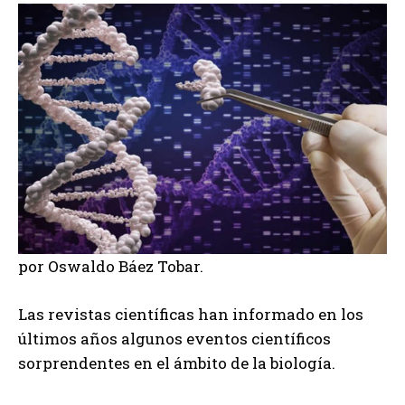
por Oswaldo Báez Tobar.
Las revistas científicas han informado en los
últimos años algunos eventos científicos
sorprendentes en el ámbito de la biología.