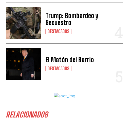
Trump: Bombardeo y
Secuestro
DESTACADOS
El Matón del Barrio
DESTACADOS
RELACIONADOS