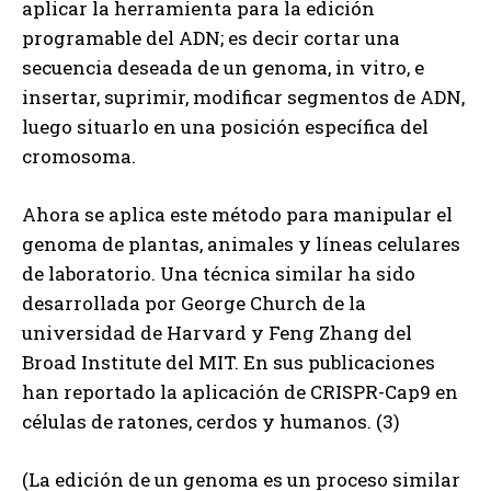
aplicar la herramienta para la edición
programable del ADN; es decir cortar una
secuencia deseada de un genoma, in vitro, e
insertar, suprimir, modificar segmentos de ADN,
luego situarlo en una posición específica del
cromosoma.
Ahora se aplica este método para manipular el
genoma de plantas, animales y líneas celulares
de laboratorio. Una técnica similar ha sido
desarrollada por George Church de la
universidad de Harvard y Feng Zhang del
Broad Institute del MIT. En sus publicaciones
han reportado la aplicación de CRISPR-Cap9 en
células de ratones, cerdos y humanos. (3)
(La edición de un genoma es un proceso similar