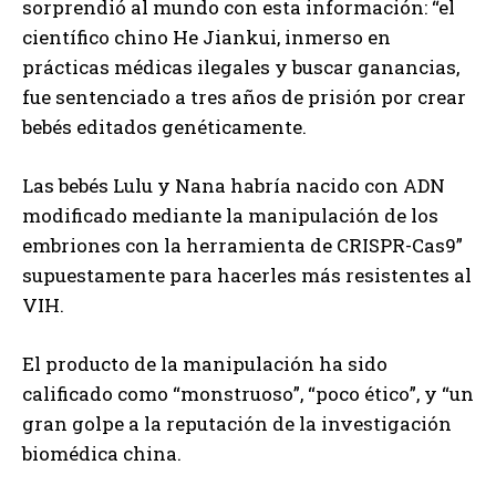
sorprendió al mundo con esta información: “el
científico chino He Jiankui, inmerso en
prácticas médicas ilegales y buscar ganancias,
fue sentenciado a tres años de prisión por crear
bebés editados genéticamente.
Las bebés Lulu y Nana habría nacido con ADN
modificado mediante la manipulación de los
embriones con la herramienta de CRISPR-Cas9”
supuestamente para hacerles más resistentes al
VIH.
El producto de la manipulación ha sido
calificado como “monstruoso”, “poco ético”, y “un
gran golpe a la reputación de la investigación
biomédica china.