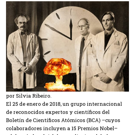
por Silvia Ribeiro.
El 25 de enero de 2018, un grupo internacional
de reconocidos expertos y científicos del
Boletín de Científicos Atómicos (BCA) –cuyos
colaboradores incluyen a 15 Premios Nobel–