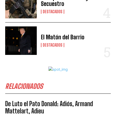
Secuestro
DESTACADOS
El Matón del Barrio
DESTACADOS
RELACIONADOS
De Luto el Pato Donald: Adiós, Armand
Mattelart, Adieu