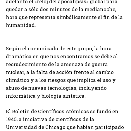
adelantó el «reloj del apocalipsis» global para
quedar a sólo dos minutos de la medianoche,
hora que representa simbólicamente el fin de la
humanidad.
Según el comunicado de este grupo, la hora
dramática en que nos encontramos se debe al
recrudecimiento de la amenaza de guerra
nuclear, a la falta de acción frente al cambio
climático y a los riesgos que implica el uso y
abuso de nuevas tecnologías, incluyendo
informática y biología sintética.
El Boletín de Científicos Atómicos se fundó en
1945, a iniciativa de científicos de la
Universidad de Chicago que habían participado