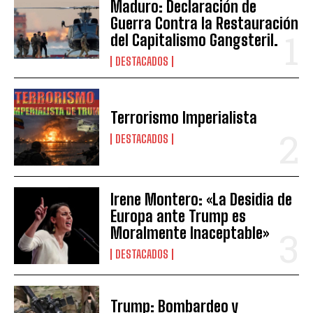
Maduro: Declaración de
Guerra Contra la Restauración
del Capitalismo Gangsteril.
DESTACADOS
Terrorismo Imperialista
DESTACADOS
Irene Montero: «La Desidia de
Europa ante Trump es
Moralmente Inaceptable»
DESTACADOS
Trump: Bombardeo y