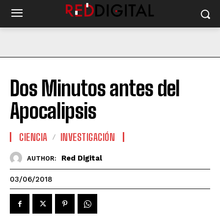
Dos Minutos antes del
Apocalipsis
CIENCIA
INVESTIGACIÓN
Red Digital
AUTHOR:
03/06/2018