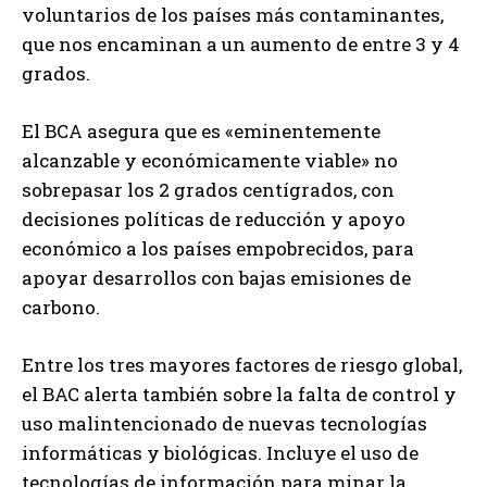
voluntarios de los países más contaminantes,
que nos encaminan a un aumento de entre 3 y 4
grados.
El BCA asegura que es «eminentemente
alcanzable y económicamente viable» no
sobrepasar los 2 grados centígrados, con
decisiones políticas de reducción y apoyo
económico a los países empobrecidos, para
apoyar desarrollos con bajas emisiones de
carbono.
Entre los tres mayores factores de riesgo global,
el BAC alerta también sobre la falta de control y
uso malintencionado de nuevas tecnologías
informáticas y biológicas. Incluye el uso de
tecnologías de información para minar la