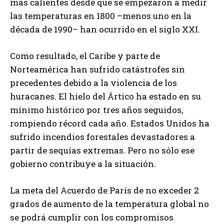
más calientes desde que se empezaron a medir
las temperaturas en 1800 –menos uno en la
década de 1990– han ocurrido en el siglo XXI.
Como resultado, el Caribe y parte de
Norteamérica han sufrido catástrofes sin
precedentes debido a la violencia de los
huracanes. El hielo del Ártico ha estado en su
mínimo histórico por tres años seguidos,
rompiendo récord cada año. Estados Unidos ha
sufrido incendios forestales devastadores a
partir de sequías extremas. Pero no sólo ese
gobierno contribuye a la situación.
La meta del Acuerdo de París de no exceder 2
grados de aumento de la temperatura global no
se podrá cumplir con los compromisos