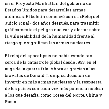
en el Proyecto Manhattan del gobierno de
Estados Unidos para desarrollar armas
atómicas. El boletín comenzó con su «Reloj del
Juicio Final» dos años después, para trasmitir
gráficamente el peligro nuclear y alertar sobre
la vulnerabilidad de la humanidad frente al
riesgo que significan las armas nucleares.
El reloj del apocalipsis no había estado tan
cerca de la catástrofe global desde 1953, en el
auge de la guerra fría. Ahora es gracias a las
bravatas de Donald Trump, su decisión de
invertir en más armas nucleares y la respuesta
de los países con cada vez más potencia nuclear
a los que desafía, como Corea del Norte, China y
Rusia.