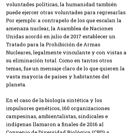
voluntades políticas, la humanidad también
puede ejercer otras voluntades para regresarlas.
Por ejemplo: a contrapelo de los que escalan la
amenaza nuclear, la Asamblea de Naciones
Unidas acordó en julio de 2017 establecer un
Tratado para la Prohibición de Armas
Nucleares, legalmente vinculante y con vistas a
su eliminación total. Como en tantos otros
temas, fue un mensaje claro de lo que quieren la
vasta mayoría de países y habitantes del
planeta.
En el caso de la biología sintética y los
impulsores genéticos, 160 organizaciones
campesinas, ambientalistas, sindicales e
indígenas llamaron a finales de 2016 al
Convenio de Diversidad Biológica (CBD) a