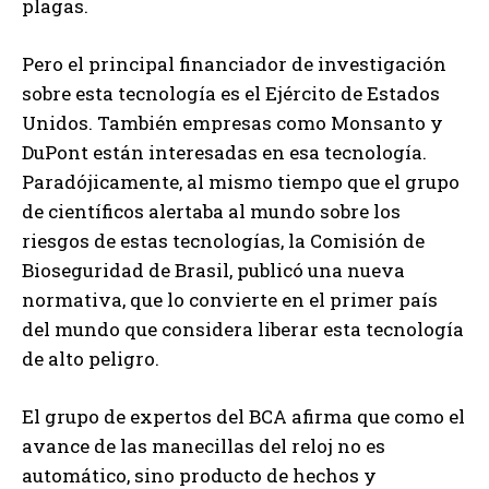
plagas.
Pero el principal financiador de investigación
sobre esta tecnología es el Ejército de Estados
Unidos. También empresas como Monsanto y
DuPont están interesadas en esa tecnología.
Paradójicamente, al mismo tiempo que el grupo
de científicos alertaba al mundo sobre los
riesgos de estas tecnologías, la Comisión de
Bioseguridad de Brasil, publicó una nueva
normativa, que lo convierte en el primer país
del mundo que considera liberar esta tecnología
de alto peligro.
El grupo de expertos del BCA afirma que como el
avance de las manecillas del reloj no es
automático, sino producto de hechos y