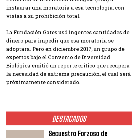
instaurar una moratoria a esa tecnología, con
vistas a su prohibición total.
La Fundación Gates usó ingentes cantidades de
dinero para impedir que esa moratoria se
adoptara. Pero en diciembre 2017, un grupo de
expertos bajo el Convenio de Diversidad
Biológica emitió un reporte crítico que recupera
la necesidad de extrema precaución, el cual será
próximamente considerado.
DESTACADOS
Secuestro Forzoso de