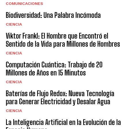
COMUNICACIONES
Biodiversidad: Una Palabra Incómoda
CIENCIA
Viktor Frankl: El Hombre que Encontró el
Sentido de la Vida para Millones de Hombres
CIENCIA
Computación Cuántica: Trabajo de 20
Millones de Años en 15 Minutos
CIENCIA
Baterías de Flujo Redox: Nueva Tecnología
para Generar Electricidad y Desalar Agua
CIENCIA
La Inteligencia Artificial en la Evolución de la