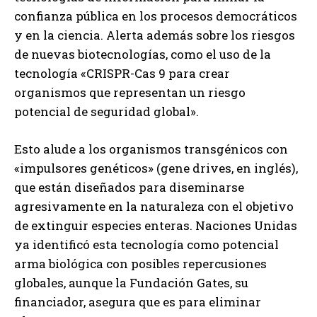
confianza pública en los procesos democráticos
y en la ciencia. Alerta además sobre los riesgos
de nuevas biotecnologías, como el uso de la
tecnología «CRISPR-Cas 9 para crear
organismos que representan un riesgo
potencial de seguridad global».
Esto alude a los organismos transgénicos con
«impulsores genéticos» (gene drives, en inglés),
que están diseñados para diseminarse
agresivamente en la naturaleza con el objetivo
de extinguir especies enteras. Naciones Unidas
ya identificó esta tecnología como potencial
arma biológica con posibles repercusiones
globales, aunque la Fundación Gates, su
financiador, asegura que es para eliminar