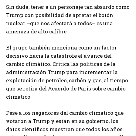
Sin duda, tener a un personaje tan absurdo como
Trump con posibilidad de apretar el botón
nuclear –que nos afectará a todos– es una
amenaza de alto calibre.
El grupo también menciona como un factor
decisivo hacia la catástrofe el avance del
cambio climático. Critica las políticas de la
administración Trump para incrementar la
explotación de petróleo, carbón y gas, al tiempo
que se retira del Acuerdo de París sobre cambio
climático.
Pese a los negadores del cambio climático que
votaron a Trump y están en su gobierno, los
datos científicos muestran que todos los años