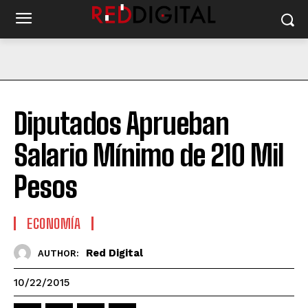
Diputados Aprueban
Salario Mínimo de 210 Mil
Pesos
ECONOMÍA
Red Digital
AUTHOR:
10/22/2015