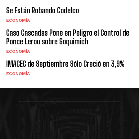
Se Están Robando Codelco
ECONOMÍA
Caso Cascadas Pone en Peligro el Control de
Ponce Lerou sobre Soquimich
ECONOMÍA
IMACEC de Septiembre Sólo Creció en 3,9%
ECONOMÍA