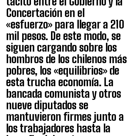
tácito entre el Gobierno y la
Concertación en el
«esfuerzo» para llegar a 210
mil pesos. De este modo, se
siguen cargando sobre los
hombros de los chilenos más
pobres, los «equilibrios» de
esta trucha economía. La
bancada comunista y otros
nueve diputados se
mantuvieron firmes junto a
los trabajadores hasta la