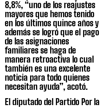
8,8%, “uno de los reajustes
mayores que hemos tenido
en los últimos quince años y
además se logró que el pago
de las asignaciones
familiares se haga de
manera retroactiva lo cual
también es una excelente
noticia para todo quienes
necesitan ayuda”, acotó.
El diputado del Partido Por la