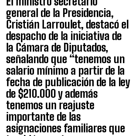
El ministro secretario
general de la Presidencia,
Cristián Larroulet, destacó el
despacho de la iniciativa de
la Cámara de Diputados,
señalando que “tenemos un
salario mínimo a partir de la
fecha de publicación de la ley
de $210.000 y además
tenemos un reajuste
importante de las
asignaciones familiares que