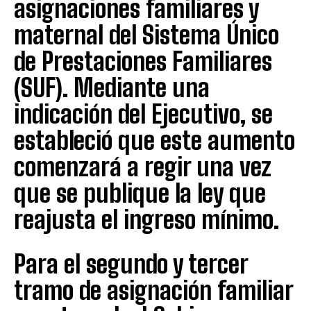
asignaciones familiares y
maternal del Sistema Único
de Prestaciones Familiares
(SUF). Mediante una
indicación del Ejecutivo, se
estableció que este aumento
comenzará a regir una vez
que se publique la ley que
reajusta el ingreso mínimo.
Para el segundo y tercer
tramo de asignación familiar