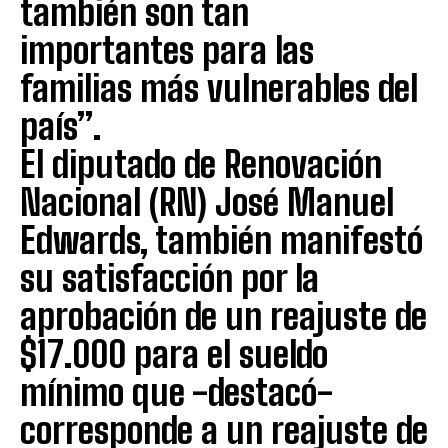
también son tan
importantes para las
familias más vulnerables del
país”.
El diputado de Renovación
Nacional (RN) José Manuel
Edwards, también manifestó
su satisfacción por la
aprobación de un reajuste de
$17.000 para el sueldo
mínimo que -destacó-
corresponde a un reajuste de