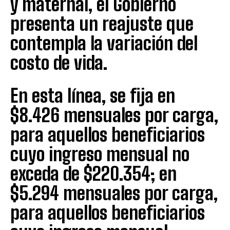
y maternal, el Gobierno
presenta un reajuste que
contempla la variación del
costo de vida.
En esta línea, se fija en
$8.426 mensuales por carga,
para aquellos beneficiarios
cuyo ingreso mensual no
exceda de $220.354; en
$5.294 mensuales por carga,
para aquellos beneficiarios