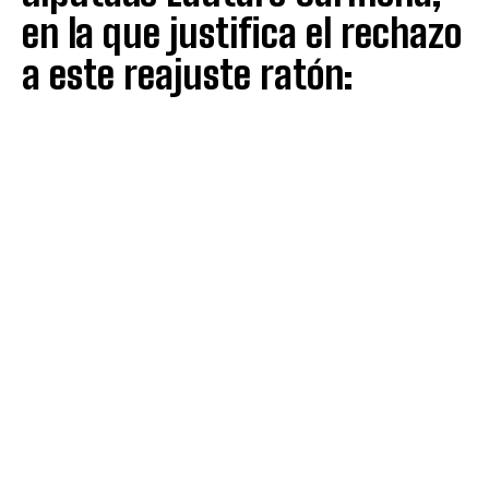
en la que justifica el rechazo
a este reajuste ratón: