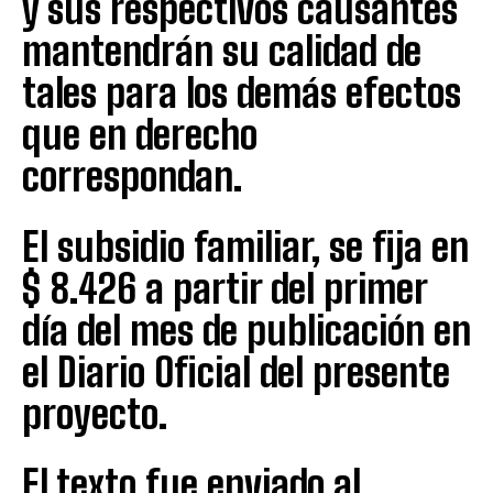
y sus respectivos causantes
mantendrán su calidad de
tales para los demás efectos
que en derecho
correspondan.
El subsidio familiar, se fija en
$ 8.426 a partir del primer
día del mes de publicación en
el Diario Oficial del presente
proyecto.
El texto fue enviado al