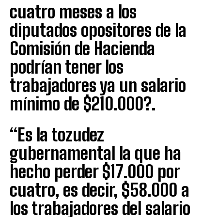
cuatro meses a los
diputados opositores de la
Comisión de Hacienda
podrían tener los
trabajadores ya un salario
mínimo de $210.000?.
“Es la tozudez
gubernamental la que ha
hecho perder $17.000 por
cuatro, es decir, $58.000 a
los trabajadores del salario