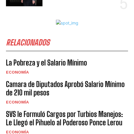
RELACIONADOS
La Pobreza y el Salario Mínimo
ECONOMÍA
Camara de Diputados Aprobó Salario Mínimo
de 210 mil pesos
ECONOMÍA
SVS le Formuló Cargos por Turbios Manejos:
Le Llegó el Pihuelo al Poderoso Ponce Lerou
ECONOMÍA