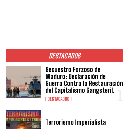
DESTACADOS
Secuestro Forzoso de
Maduro: Declaración de
Guerra Contra la Restauración
del Capitalismo Gangsteril.
DESTACADOS
Terrorismo Imperialista