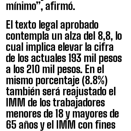
mínimo”, afirmó.
El texto legal aprobado
contempla un alza del 8,8, lo
cual implica elevar la cifra
de los actuales 193 mil pesos
a los 210 mil pesos. En el
mismo porcentaje (8.8%)
también será reajustado el
IMM de los trabajadores
menores de 18 y mayores de
65 años y el IMM con fines