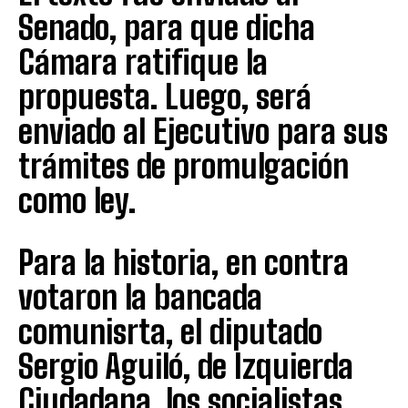
Senado, para que dicha
Cámara ratifique la
propuesta. Luego, será
enviado al Ejecutivo para sus
trámites de promulgación
como ley.
Para la historia, en contra
votaron la bancada
comunisrta, el diputado
Sergio Aguiló, de Izquierda
Ciudadana, los socialistas