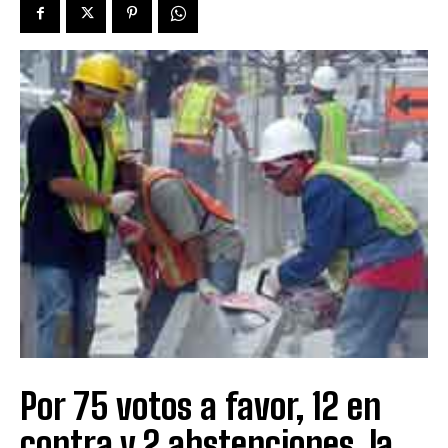
Por 75 votos a favor, 12 en
contra y 2 abstenciones, la