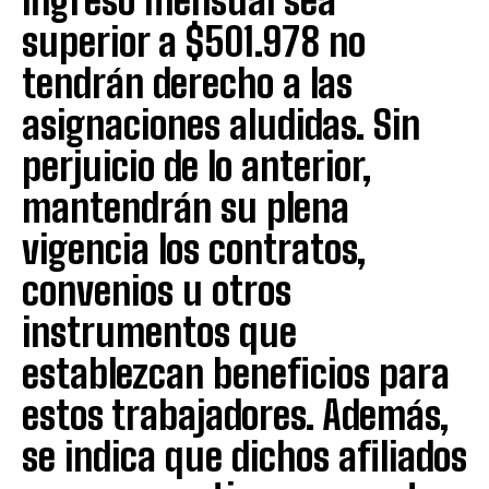
ingreso mensual sea
superior a $501.978 no
tendrán derecho a las
asignaciones aludidas. Sin
perjuicio de lo anterior,
mantendrán su plena
vigencia los contratos,
convenios u otros
instrumentos que
establezcan beneficios para
estos trabajadores. Además,
se indica que dichos afiliados