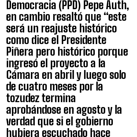
Democracia (PPD) Pepe Auth,
en cambio resaltó que “este
será un reajuste histórico
como dice el Presidente
Piñera pero histórico porque
ingresó el proyecto a la
Cámara en abril y luego solo
de cuatro meses por la
tozudez termina
aprobándose en agosto y la
verdad que si el gobierno
hubiera escuchado hace