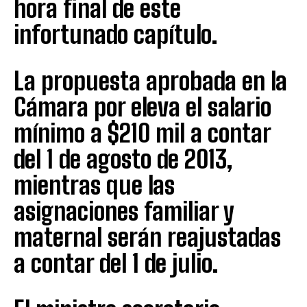
hora final de este
infortunado capítulo.
La propuesta aprobada en la
Cámara por eleva el salario
mínimo a $210 mil a contar
del 1 de agosto de 2013,
mientras que las
asignaciones familiar y
maternal serán reajustadas
a contar del 1 de julio.