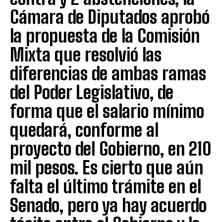
Cámara de Diputados aprobó
la propuesta de la Comisión
Mixta que resolvió las
diferencias de ambas ramas
del Poder Legislativo, de
forma que el salario mínimo
quedará, conforme al
proyecto del Gobierno, en 210
mil pesos. Es cierto que aún
falta el último trámite en el
Senado, pero ya hay acuerdo