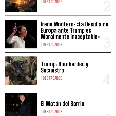
DESTACADOS
Irene Montero: «La Desidia de
Europa ante Trump es
Moralmente Inaceptable»
DESTACADOS
Trump: Bombardeo y
Secuestro
DESTACADOS
El Matón del Barrio
DESTACADOS