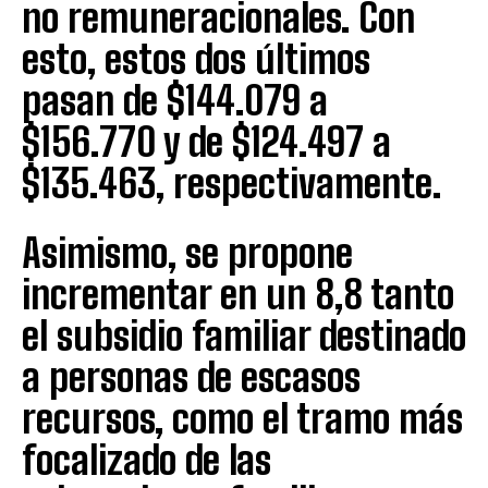
no remuneracionales. Con
esto, estos dos últimos
pasan de $144.079 a
$156.770 y de $124.497 a
$135.463, respectivamente.
Asimismo, se propone
incrementar en un 8,8 tanto
el subsidio familiar destinado
a personas de escasos
recursos, como el tramo más
focalizado de las