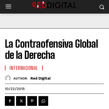
La Contraofensiva Global
de la Derecha
INTERNACIONAL
Red Digital
AUTHOR:
10/22/2015