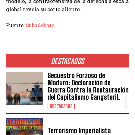
modelo, la contraofensiva de la derecha a escala
global revela su corto aliento.
Fuente:
Cubadebate
DESTACADOS
Secuestro Forzoso de
Maduro: Declaración de
Guerra Contra la Restauración
del Capitalismo Gangsteril.
DESTACADOS
Terrorismo Imperialista