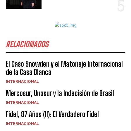
RELACIONADOS
El Caso Snowden y el Matonaje Internacional
de la Casa Blanca
INTERNACIONAL
Mercosur, Unasur y la Indecisión de Brasil
INTERNACIONAL
Fidel, 87 Años (II): El Verdadero Fidel
INTERNACIONAL