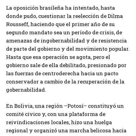
La oposición brasileña ha intentado, hasta
donde pudo, cuestionar la reelección de Dilma
Rousseff, haciendo que el primer año de su
segundo mandato sea un período de crisis, de
amenazas de ingobernabilidad y de resistencia
de parte del gobierno y del movimiento popular.
Hasta que esa operación se agota, pero el
gobierno sale de ella debilitado, presionado por
las fuerzas de centroderecha hacia un pacto
conservador a cambio de la recuperación de la
gobernabilidad.
En Bolivia, una región –Potosí– constituyó un
comité cívico y, con una plataforma de
reivindicaciones locales, hizo una huelga
regional y organizó una marcha belicosa hacia