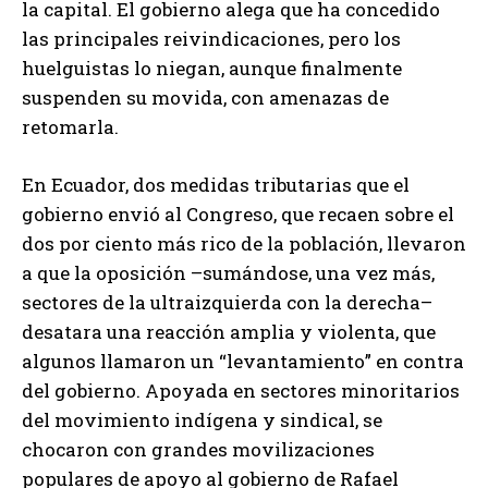
la capital. El gobierno alega que ha concedido
las principales reivindicaciones, pero los
huelguistas lo niegan, aunque finalmente
suspenden su movida, con amenazas de
retomarla.
En Ecuador, dos medidas tributarias que el
gobierno envió al Congreso, que recaen sobre el
dos por ciento más rico de la población, llevaron
a que la oposición –sumándose, una vez más,
sectores de la ultraizquierda con la derecha–
desatara una reacción amplia y violenta, que
algunos llamaron un “levantamiento” en contra
del gobierno. Apoyada en sectores minoritarios
del movimiento indígena y sindical, se
chocaron con grandes movilizaciones
populares de apoyo al gobierno de Rafael