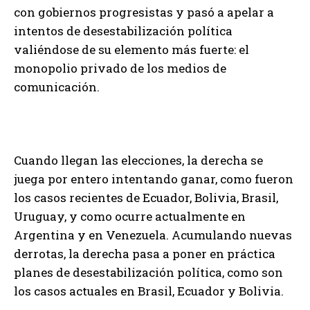
con gobiernos progresistas y pasó a apelar a
intentos de desestabilización política
valiéndose de su elemento más fuerte: el
monopolio privado de los medios de
comunicación.
Cuando llegan las elecciones, la derecha se
juega por entero intentando ganar, como fueron
los casos recientes de Ecuador, Bolivia, Brasil,
Uruguay, y como ocurre actualmente en
Argentina y en Venezuela. Acumulando nuevas
derrotas, la derecha pasa a poner en práctica
planes de desestabilización política, como son
los casos actuales en Brasil, Ecuador y Bolivia.