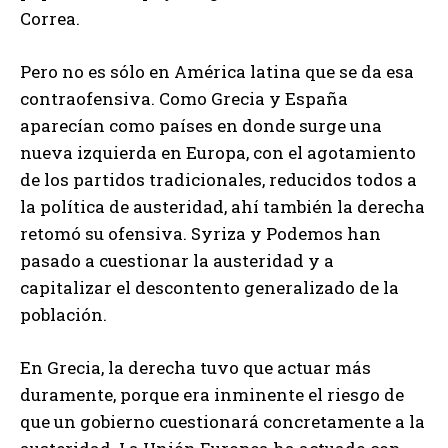
Correa.
Pero no es sólo en América latina que se da esa
contraofensiva. Como Grecia y España
aparecían como países en donde surge una
nueva izquierda en Europa, con el agotamiento
de los partidos tradicionales, reducidos todos a
la política de austeridad, ahí también la derecha
retomó su ofensiva. Syriza y Podemos han
pasado a cuestionar la austeridad y a
capitalizar el descontento generalizado de la
población.
En Grecia, la derecha tuvo que actuar más
duramente, porque era inminente el riesgo de
que un gobierno cuestionará concretamente a la