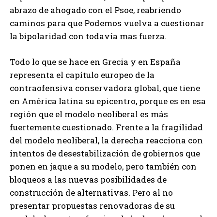
abrazo de ahogado con el Psoe, reabriendo
caminos para que Podemos vuelva a cuestionar
la bipolaridad con todavía mas fuerza.
Todo lo que se hace en Grecia y en España
representa el capítulo europeo de la
contraofensiva conservadora global, que tiene
en América latina su epicentro, porque es en esa
región que el modelo neoliberal es más
fuertemente cuestionado. Frente a la fragilidad
del modelo neoliberal, la derecha reacciona con
intentos de desestabilización de gobiernos que
ponen en jaque a su modelo, pero también con
bloqueos a las nuevas posibilidades de
construcción de alternativas. Pero al no
presentar propuestas renovadoras de su