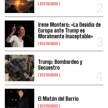
DESTACADOS
Irene Montero: «La Desidia de
Europa ante Trump es
Moralmente Inaceptable»
DESTACADOS
Trump: Bombardeo y
Secuestro
DESTACADOS
El Matón del Barrio
DESTACADOS