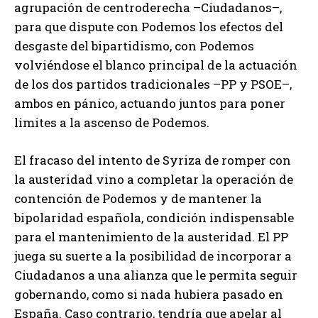
agrupación de centroderecha –Ciudadanos–,
para que dispute con Podemos los efectos del
desgaste del bipartidismo, con Podemos
volviéndose el blanco principal de la actuación
de los dos partidos tradicionales –PP y PSOE–,
ambos en pánico, actuando juntos para poner
limites a la ascenso de Podemos.
El fracaso del intento de Syriza de romper con
la austeridad vino a completar la operación de
contención de Podemos y de mantener la
bipolaridad española, condición indispensable
para el mantenimiento de la austeridad. El PP
juega su suerte a la posibilidad de incorporar a
Ciudadanos a una alianza que le permita seguir
gobernando, como si nada hubiera pasado en
España. Caso contrario, tendría que apelar al