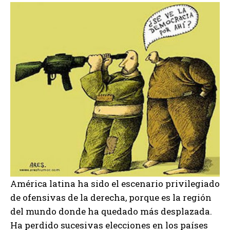
América latina ha sido el escenario privilegiado
de ofensivas de la derecha, porque es la región
del mundo donde ha quedado más desplazada.
Ha perdido sucesivas elecciones en los países