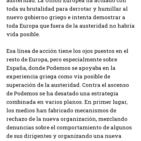
austeridad. La Unión Europea ha actuado con
toda su brutalidad para derrotar y humillar al
nuevo gobierno griego e intenta demostrar a
toda Europa que fuera de la austeridad no habría
vida posible.
Esa línea de acción tiene los ojos puestos en el
resto de Europa, pero especialmente sobre
España, donde Podemos se apoyaba en la
experiencia griega como vía posible de
superación de la austeridad. Contra el ascenso
de Podemos se ha desatado una estrategia
combinada en varios planos. En primer lugar,
los medios han fabricado mecanismos de
rechazo de la nueva organización, mezclando
denuncias sobre el comportamiento de algunos
de sus dirigentes y organizando una nueva