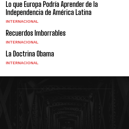
Lo que Europa Podría Aprender de la
Independencia de América Latina
INTERNACIONAL
Recuerdos Imborrables
INTERNACIONAL
La Doctrina Obama
INTERNACIONAL