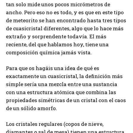
tan solo mide unos pocos micrómetros de
ancho. Pero eso no es todo, y es que en este tipo
de meteorito se han encontrado hasta tres tipos
de cuasicristal diferentes, algo que lo hace más
extraño y sorprendente todavía. El más
reciente, del que hablamos hoy, tiene una
composición química jamás vista.
Para que os hagáis una idea de qué es
exactamente un cuasicristal, la definición más
simple sería una mezcla entre una sustancia
con una estructura atómica que combina las
propiedades simétricas de un cristal con el caos
de un sólido amorfo.
Los cristales regulares (copos de nieve,
diamantes o sal de mesa) tienen una estructura