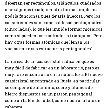
deberían ser rectángulos, triángulos, cuadrados
o hexágonos (cualquier otra forma simple no
podría funcionar, pues dejaría huecos). Pero los
cuasicristales son como baldosas pentagonales
(cinco lados), lo que les impide formar mosaicos
como sí pueden los cuadrados o triángulos. Pero
hay otras formas atómicas que llenan los
vacíos entre sus estructuras pentagonales”
La rareza de un cuasicristal radica en que es
muy fácil de fabricar en un laboratorio, pero es
muy raro encontrarlo en la naturaleza. El nuevo
cuasicristal encontrado en Rusia, en particular,
se compone de aluminio, cobre y átomos de
hierro dispuestos en un patrón pentagonal
como un balón de fútbol, como ilustra la foto de
cabecera.