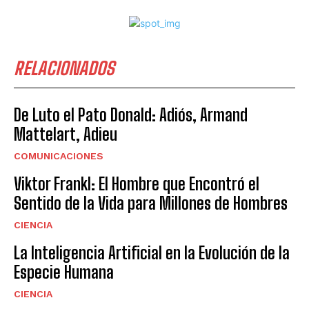
RELACIONADOS
De Luto el Pato Donald: Adiós, Armand
Mattelart, Adieu
COMUNICACIONES
Viktor Frankl: El Hombre que Encontró el
Sentido de la Vida para Millones de Hombres
CIENCIA
La Inteligencia Artificial en la Evolución de la
Especie Humana
CIENCIA