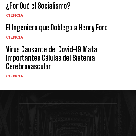
¿Por Qué el Socialismo?
CIENCIA
El Ingeniero que Doblegó a Henry Ford
CIENCIA
Virus Causante del Covid-19 Mata
Importantes Células del Sistema
Cerebrovascular
CIENCIA