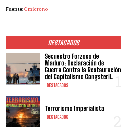
Fuente:
Omícrono
DESTACADOS
Secuestro Forzoso de
Maduro: Declaración de
Guerra Contra la Restauración
del Capitalismo Gangsteril.
DESTACADOS
Terrorismo Imperialista
DESTACADOS