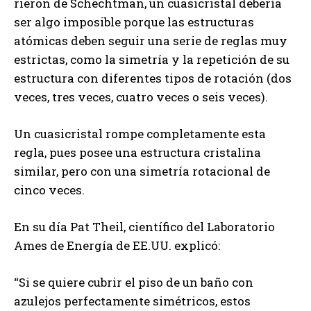
rieron de Schechtman, un cuasicristal debería
ser algo imposible porque las estructuras
atómicas deben seguir una serie de reglas muy
estrictas, como la simetría y la repetición de su
estructura con diferentes tipos de rotación (dos
veces, tres veces, cuatro veces o seis veces).
Un cuasicristal rompe completamente esta
regla, pues posee una estructura cristalina
similar, pero con una simetría rotacional de
cinco veces.
En su día Pat Theil, científico del Laboratorio
Ames de Energía de EE.UU. explicó:
“Si se quiere cubrir el piso de un baño con
azulejos perfectamente simétricos, estos