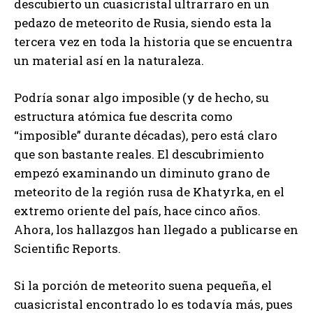
descubierto un cuasicristal ultrarraro en un
pedazo de meteorito de Rusia, siendo esta la
tercera vez en toda la historia que se encuentra
un material así en la naturaleza.
Podría sonar algo imposible (y de hecho, su
estructura atómica fue descrita como
“imposible” durante décadas), pero está claro
que son bastante reales. El descubrimiento
empezó examinando un diminuto grano de
meteorito de la región rusa de Khatyrka, en el
extremo oriente del país, hace cinco años.
Ahora, los hallazgos han llegado a publicarse en
Scientific Reports.
Si la porción de meteorito suena pequeña, el
cuasicristal encontrado lo es todavía más, pues