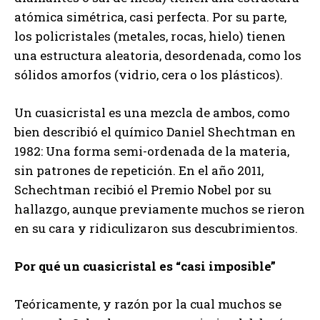
atómica simétrica, casi perfecta. Por su parte,
los policristales (metales, rocas, hielo) tienen
una estructura aleatoria, desordenada, como los
sólidos amorfos (vidrio, cera o los plásticos).
Un cuasicristal es una mezcla de ambos, como
bien describió el químico Daniel Shechtman en
1982: Una forma semi-ordenada de la materia,
sin patrones de repetición. En el año 2011,
Schechtman recibió el Premio Nobel por su
hallazgo, aunque previamente muchos se rieron
en su cara y ridiculizaron sus descubrimientos.
Por qué un cuasicristal es “casi imposible”
Teóricamente, y razón por la cual muchos se