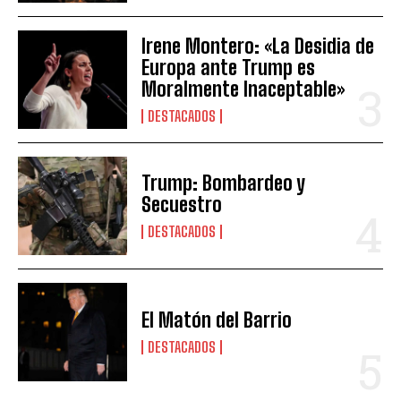
Irene Montero: «La Desidia de
Europa ante Trump es
Moralmente Inaceptable»
DESTACADOS
Trump: Bombardeo y
Secuestro
DESTACADOS
El Matón del Barrio
DESTACADOS