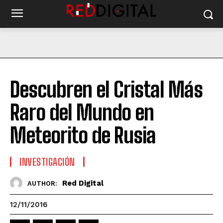
Descubren el Cristal Más
Raro del Mundo en
Meteorito de Rusia
INVESTIGACIÓN
Red Digital
AUTHOR:
12/11/2016