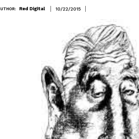
Red Digital
10/22/2015
AUTHOR: