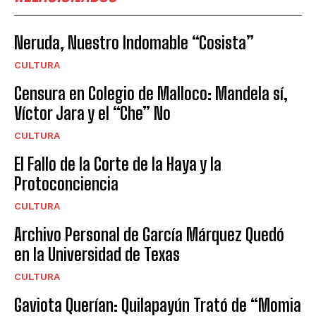
Neruda, Nuestro Indomable “Cosista”
CULTURA
Censura en Colegio de Malloco: Mandela sí,
Víctor Jara y el “Che” No
CULTURA
El Fallo de la Corte de la Haya y la
Protoconciencia
CULTURA
Archivo Personal de García Márquez Quedó
en la Universidad de Texas
CULTURA
Gaviota Querían: Quilapayún Trató de “Momia