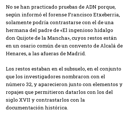
No se han practicado pruebas de ADN porque,
según informó el forense Francisco Etxeberria,
solamente podría contrastarse con el de una
hermana del padre de «El ingenioso hidalgo
don Quijote de la Mancha», cuyos restos están
en un osario común de un convento de Alcalá de
Henares, a las afueras de Madrid.
Los restos estaban en el subsuelo, en el conjunto
que los investigadores nombraron con el
número 32, y aparecieron junto con elementos y
ropajes que permitieron datarlos con los del
siglo XVII y contrastarlos con la
documentación histórica.