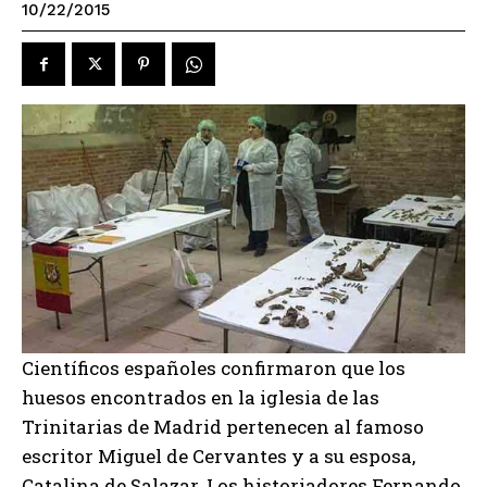
10/22/2015
Científicos españoles confirmaron que los
huesos encontrados en la iglesia de las
Trinitarias de Madrid pertenecen al famoso
escritor Miguel de Cervantes y a su esposa,
Catalina de Salazar. Los historiadores Fernando