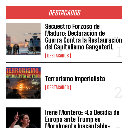
DESTACADOS
Secuestro Forzoso de
Maduro: Declaración de
Guerra Contra la Restauración
del Capitalismo Gangsteril.
DESTACADOS
Terrorismo Imperialista
DESTACADOS
Irene Montero: «La Desidia de
Europa ante Trump es
Moralmente Inaceptable»