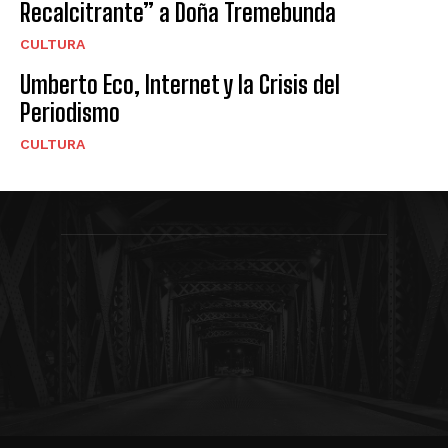
Recalcitrante” a Doña Tremebunda
CULTURA
Umberto Eco, Internet y la Crisis del
Periodismo
CULTURA