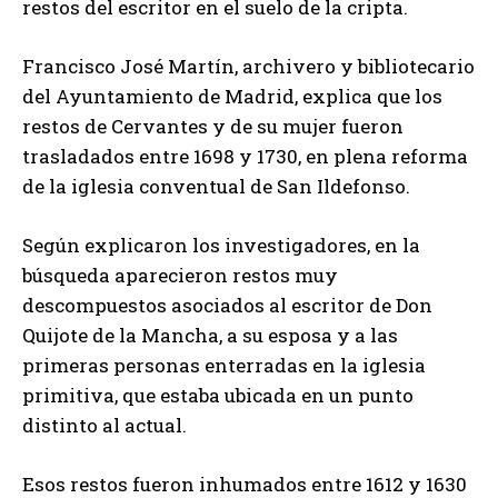
restos del escritor en el suelo de la cripta.
Francisco José Martín, archivero y bibliotecario
del Ayuntamiento de Madrid, explica que los
restos de Cervantes y de su mujer fueron
trasladados entre 1698 y 1730, en plena reforma
de la iglesia conventual de San Ildefonso.
Según explicaron los investigadores, en la
búsqueda aparecieron restos muy
descompuestos asociados al escritor de Don
Quijote de la Mancha, a su esposa y a las
primeras personas enterradas en la iglesia
primitiva, que estaba ubicada en un punto
distinto al actual.
Esos restos fueron inhumados entre 1612 y 1630