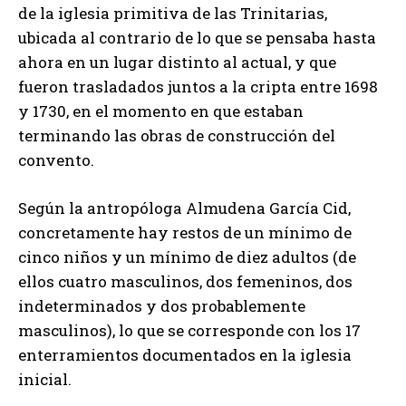
de la iglesia primitiva de las Trinitarias,
ubicada al contrario de lo que se pensaba hasta
ahora en un lugar distinto al actual, y que
fueron trasladados juntos a la cripta entre 1698
y 1730, en el momento en que estaban
terminando las obras de construcción del
convento.
Según la antropóloga Almudena García Cid,
concretamente hay restos de un mínimo de
cinco niños y un mínimo de diez adultos (de
ellos cuatro masculinos, dos femeninos, dos
indeterminados y dos probablemente
masculinos), lo que se corresponde con los 17
enterramientos documentados en la iglesia
inicial.