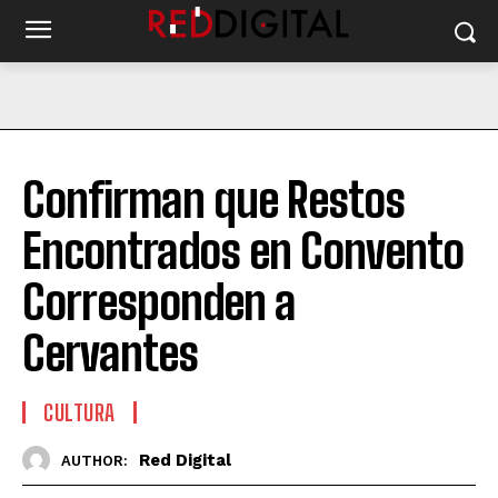
Confirman que Restos
Encontrados en Convento
Corresponden a
Cervantes
CULTURA
Red Digital
AUTHOR: