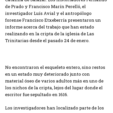
de Prado y Francisco Marín Perelló, el
investigador Luís Avial y el antropólogo
forense Francisco Etxeberría presentaron un
informe acerca del trabajo que han estado
realizando en la cripta de la iglesia de Las
Trinitarias desde el pasado 24 de enero.
No encontraron el esqueleto entero, sino restos
en un estado muy deteriorado junto con
material óseo de varios adultos más en uno de
los nichos de la cripta, lejos del lugar donde el
escritor fue sepultado en 1616.
Los investigadores han localizado parte de los