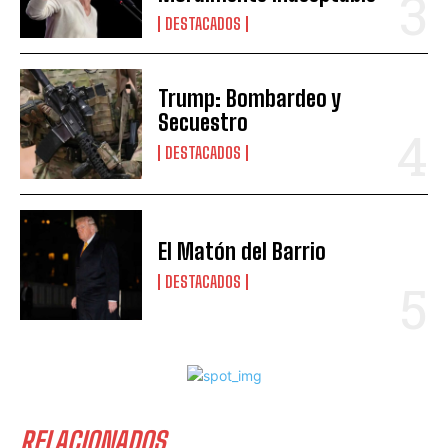
DESTACADOS
Trump: Bombardeo y
Secuestro
DESTACADOS
El Matón del Barrio
DESTACADOS
RELACIONADOS