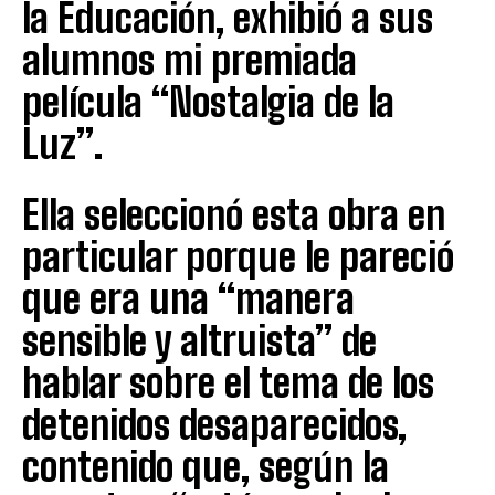
la Educación, exhibió a sus
alumnos mi premiada
película “Nostalgia de la
Luz”.
Ella seleccionó esta obra en
particular porque le pareció
que era una “manera
sensible y altruista” de
hablar sobre el tema de los
detenidos desaparecidos,
contenido que, según la