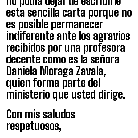
no podía dejar de escribirle
esta sencilla carta porque no
es posible permanecer
indiferente ante los agravios
recibidos por una profesora
decente como es la señora
Daniela Moraga Zavala,
quien forma parte del
ministerio que usted dirige.
Con mis saludos
respetuosos,