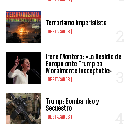
Terrorismo Imperialista
DESTACADOS
Irene Montero: «La Desidia de
Europa ante Trump es
Moralmente Inaceptable»
DESTACADOS
Trump: Bombardeo y
Secuestro
DESTACADOS