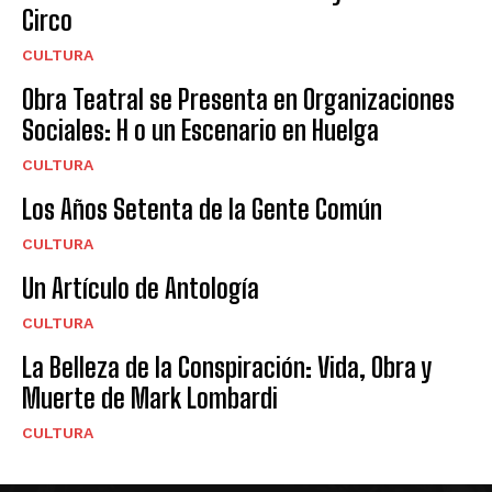
Circo
CULTURA
Obra Teatral se Presenta en Organizaciones
Sociales: H o un Escenario en Huelga
CULTURA
Los Años Setenta de la Gente Común
CULTURA
Un Artículo de Antología
CULTURA
La Belleza de la Conspiración: Vida, Obra y
Muerte de Mark Lombardi
CULTURA