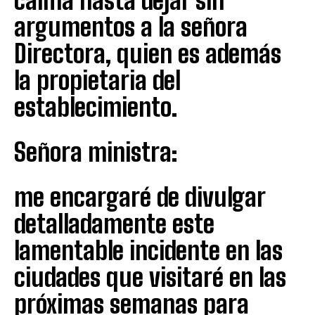
calma hasta dejar sin
argumentos a la señora
Directora, quien es además
la propietaria del
establecimiento.
Señora ministra:
me encargaré de divulgar
detalladamente este
lamentable incidente en las
ciudades que visitaré en las
próximas semanas para