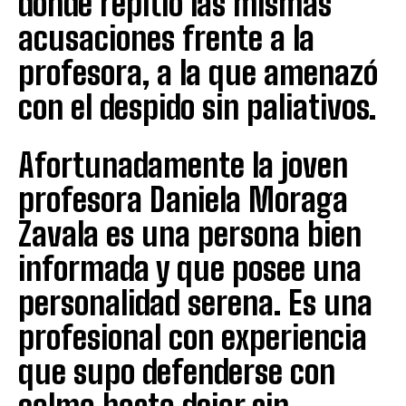
donde repitió las mismas
acusaciones frente a la
profesora, a la que amenazó
con el despido sin paliativos.
Afortunadamente la joven
profesora Daniela Moraga
Zavala es una persona bien
informada y que posee una
personalidad serena. Es una
profesional con experiencia
que supo defenderse con