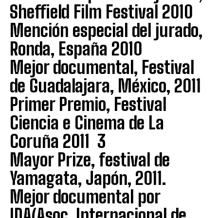
Sheffield Film Festival 2010
Mención especial del jurado,
Ronda, España 2010
Mejor documental, Festival
de Guadalajara, México, 2011
Primer Premio, Festival
Ciencia e Cinema de La
Coruña 2011 3
Mayor Prize, festival de
Yamagata, Japón, 2011.
Mejor documental por
IDA(Asoc. Internacional de