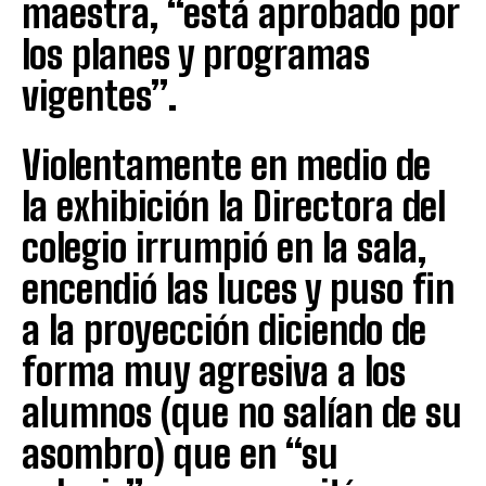
maestra, “está aprobado por
los planes y programas
vigentes”.
Violentamente en medio de
la exhibición la Directora del
colegio irrumpió en la sala,
encendió las luces y puso fin
a la proyección diciendo de
forma muy agresiva a los
alumnos (que no salían de su
asombro) que en “su