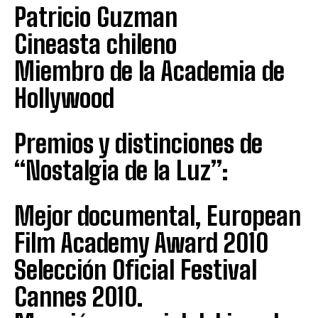
Patricio Guzman
Cineasta chileno
Miembro de la Academia de
Hollywood
Premios y distinciones de
“Nostalgia de la Luz”:
Mejor documental, European
Film Academy Award 2010
Selección Oficial Festival
Cannes 2010.