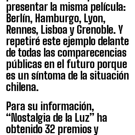
presentar la misma película:
Berlín, Hamburgo, Lyon,
Rennes, Lisboa y Grenoble. Y
repetiré este ejemplo delante
de todas las comparecencias
públicas en el futuro porque
es un síntoma de la situación
chilena.
Para su información,
“Nostalgia de la Luz” ha
obtenido 32 premios y