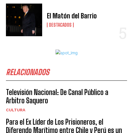
El Matón del Barrio
DESTACADOS
RELACIONADOS
Televisión Nacional: De Canal Público a
Arbitro Saquero
CULTURA
Para el Ex Líder de Los Prisioneros, el
Diferendo Marítimo entre Chile y Perú es un