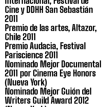
Internacional, Festival de
Cine y DDHH San Sebastián
2011
Premio de las artes, Altazor,
Chile 2011
Premio Audacia, Festival
Pariscience 2011
Nominado Mejor Documental
2011 por Cinema Eye Honors
(Nueva York)
Nominado Mejor Guión del
Writers Guild Award 2012