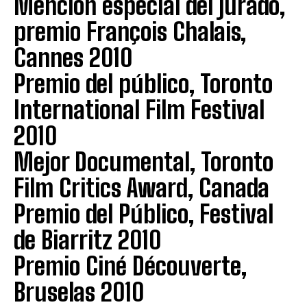
Mención especial del jurado,
premio François Chalais,
Cannes 2010
Premio del público, Toronto
International Film Festival
2010
Mejor Documental, Toronto
Film Critics Award, Canada
Premio del Público, Festival
de Biarritz 2010
Premio Ciné Découverte,
Bruselas 2010