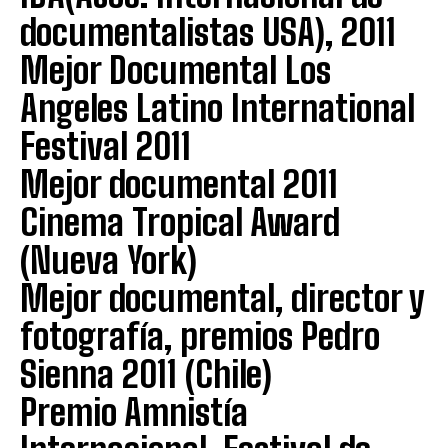
documentalistas USA), 2011
Mejor Documental Los
Angeles Latino International
Festival 2011
Mejor documental 2011
Cinema Tropical Award
(Nueva York)
Mejor documental, director y
fotografía, premios Pedro
Sienna 2011 (Chile)
Premio Amnistía