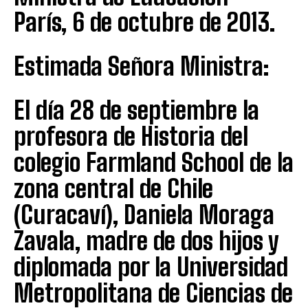
París, 6 de octubre de 2013.
Estimada Señora Ministra:
El día 28 de septiembre la
profesora de Historia del
colegio Farmland School de la
zona central de Chile
(Curacaví), Daniela Moraga
Zavala, madre de dos hijos y
diplomada por la Universidad
Metropolitana de Ciencias de