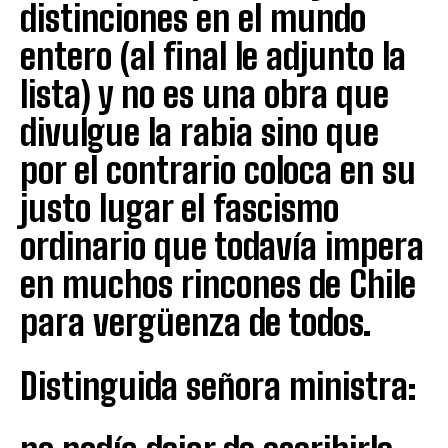
distinciones en el mundo
entero (al final le adjunto la
lista) y no es una obra que
divulgue la rabia sino que
por el contrario coloca en su
justo lugar el fascismo
ordinario que todavía impera
en muchos rincones de Chile
para vergüenza de todos.
Distinguida señora ministra: