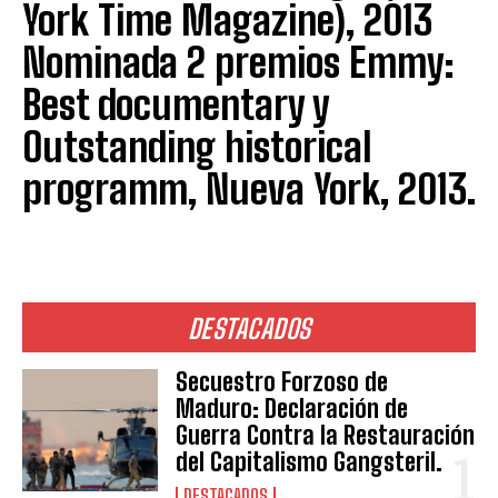
York Time Magazine), 2013
Nominada 2 premios Emmy:
Best documentary y
Outstanding historical
programm, Nueva York, 2013.
DESTACADOS
Secuestro Forzoso de
Maduro: Declaración de
Guerra Contra la Restauración
del Capitalismo Gangsteril.
DESTACADOS