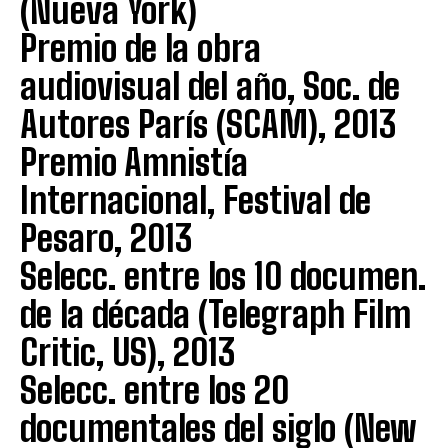
(Nueva York)
Premio de la obra
audiovisual del año, Soc. de
Autores París (SCAM), 2013
Premio Amnistía
Internacional, Festival de
Pesaro, 2013
Selecc. entre los 10 documen.
de la década (Telegraph Film
Critic, US), 2013
Selecc. entre los 20
documentales del siglo (New