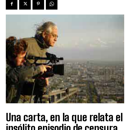
Una carta, en la que relata el
insólito episodio de censura