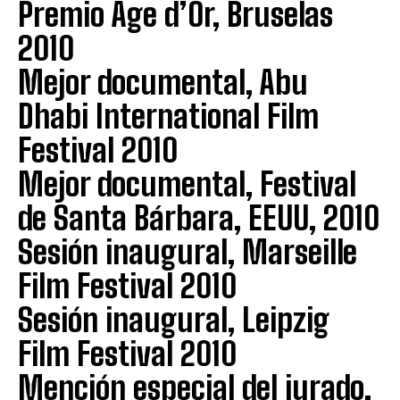
Premio Age d’Or, Bruselas
2010
Mejor documental, Abu
Dhabi International Film
Festival 2010
Mejor documental, Festival
de Santa Bárbara, EEUU, 2010
Sesión inaugural, Marseille
Film Festival 2010
Sesión inaugural, Leipzig
Film Festival 2010
Mención especial del jurado,