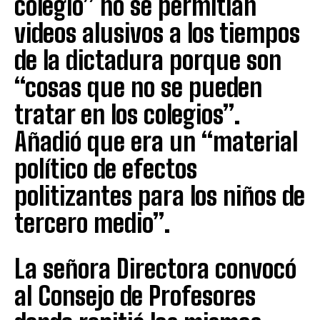
colegio” no se permitían
videos alusivos a los tiempos
de la dictadura porque son
“cosas que no se pueden
tratar en los colegios”.
Añadió que era un “material
político de efectos
politizantes para los niños de
tercero medio”.
La señora Directora convocó
al Consejo de Profesores