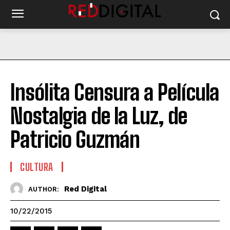
Insólita Censura a Película
Nostalgia de la Luz, de
Patricio Guzmán
CULTURA
Red Digital
AUTHOR:
10/22/2015