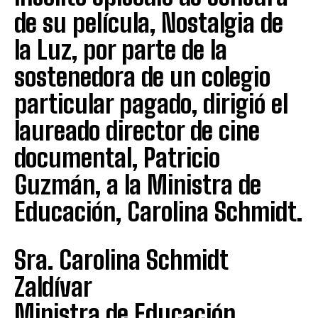
de su película, Nostalgia de
la Luz, por parte de la
sostenedora de un colegio
particular pagado, dirigió el
laureado director de cine
documental, Patricio
Guzmán, a la Ministra de
Educación, Carolina Schmidt.
Sra. Carolina Schmidt
Zaldívar
Ministra de Educación