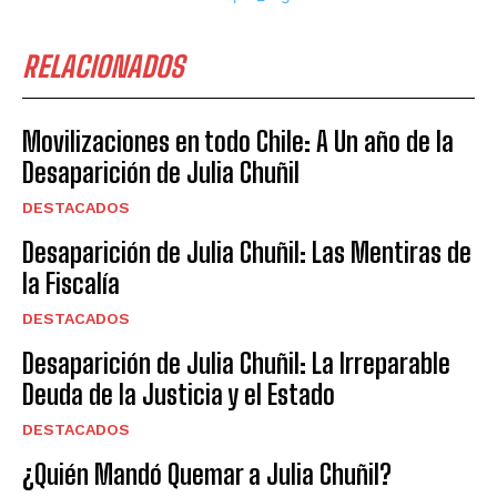
RELACIONADOS
Movilizaciones en todo Chile: A Un año de la
Desaparición de Julia Chuñil
DESTACADOS
Desaparición de Julia Chuñil: Las Mentiras de
la Fiscalía
DESTACADOS
Desaparición de Julia Chuñil: La Irreparable
Deuda de la Justicia y el Estado
DESTACADOS
¿Quién Mandó Quemar a Julia Chuñil?