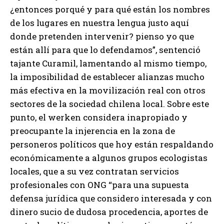
¿entonces porqué y para qué están los nombres
de los lugares en nuestra lengua justo aquí
donde pretenden intervenir? pienso yo que
están allí para que lo defendamos”, sentenció
tajante Curamil, lamentando al mismo tiempo,
la imposibilidad de establecer alianzas mucho
más efectiva en la movilización real con otros
sectores de la sociedad chilena local. Sobre este
punto, el werken considera inapropiado y
preocupante la injerencia en la zona de
personeros políticos que hoy están respaldando
económicamente a algunos grupos ecologistas
locales, que a su vez contratan servicios
profesionales con ONG “para una supuesta
defensa jurídica que considero interesada y con
dinero sucio de dudosa procedencia, aportes de