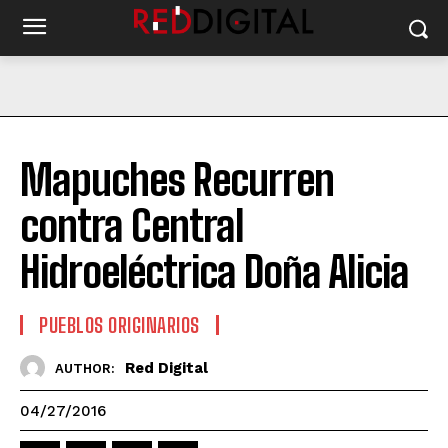
Mapuches Recurren
contra Central
Hidroeléctrica Doña Alicia
PUEBLOS ORIGINARIOS
Red Digital
AUTHOR:
04/27/2016