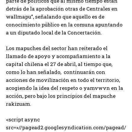
parte de políticos que al mismo tiempo están
detrás de la aprobación otras de Centrales en
wallmapu”, señalando que aquello es de
conocimiento público en la comuna apuntando
a un diputado local de la Concertación.
Los mapuches del sector han reiterado el
llamado de apoyo y acompañamiento a la
capital chilena el 27 de abril, al tiempo que,
como lo han señalado, continuarán con
acciones de movilización en todo el territorio,
acogiendo la idea del respeto o yamvwvn en la
acción, pero bajo los principios del mapuche
rakizuam.
<script async
src=»//pagead2.googlesyndication.com/pagead/