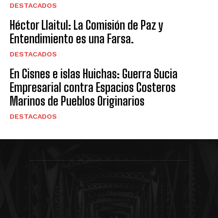
DESTACADOS
Héctor Llaitul: La Comisión de Paz y
Entendimiento es una Farsa.
DESTACADOS
En Cisnes e islas Huichas: Guerra Sucia
Empresarial contra Espacios Costeros
Marinos de Pueblos Originarios
DESTACADOS