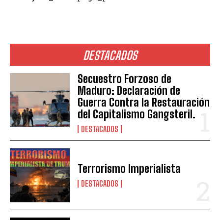
DESTACADOS
Secuestro Forzoso de
Maduro: Declaración de
Guerra Contra la Restauración
del Capitalismo Gangsteril.
DESTACADOS
Terrorismo Imperialista
DESTACADOS