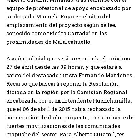
equipo de profesional de apoyo encabezado por
la abogada Manuela Royo en el sitio del
emplazamiento del proyecto según se lee,
conocido como “Piedra Cortada” en las
proximidades de Malalcahuello.
Acción judicial que será presentada el próximo
27 de abril desde las 09 horas, y que estará a
cargo del destacado jurista Fernando Mardones.
Recurso que buscará reponer la Resolución
dictada en la región por la Comisión Regional
encabezada por el ex Intendente Huenchumilla,
que el 06 de abril de 2015 había rechazado la
consecución de dicho proyecto, tras una serie de
fuertes movilizaciones de las comunidades
mapuche del sector. Para Alberto Curamil, “es