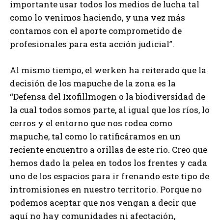
importante usar todos los medios de lucha tal
como lo venimos haciendo, y una vez más
contamos con el aporte comprometido de
profesionales para esta acción judicial”.
Al mismo tiempo, el werken ha reiterado que la
decisión de los mapuche de la zona es la
“Defensa del Ixofillmogen o la biodiversidad de
la cual todos somos parte, al igual que los ríos, lo
cerros y el entorno que nos rodea como
mapuche, tal como lo ratificáramos en un
reciente encuentro a orillas de este rio. Creo que
hemos dado la pelea en todos los frentes y cada
uno de los espacios para ir frenando este tipo de
intromisiones en nuestro territorio. Porque no
podemos aceptar que nos vengan a decir que
aquí no hay comunidades ni afectación,