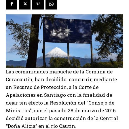
Las comunidades mapuche de la Comuna de
Curacautin, han decidido concurrir, mediante
un Recurso de Protección, a la Corte de
Apelaciones en Santiago con la finalidad de
dejar sin efecto la Resolución del “Consejo de
Ministros”, que el pasado 28 de marzo de 2016
decidió autorizar la construcción de la Central
“Doña Alicia” en el río Cautin.