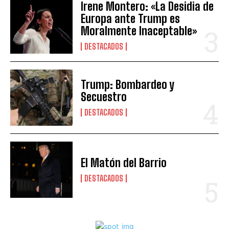
Irene Montero: «La Desidia de
Europa ante Trump es
Moralmente Inaceptable»
DESTACADOS
Trump: Bombardeo y
Secuestro
DESTACADOS
El Matón del Barrio
DESTACADOS