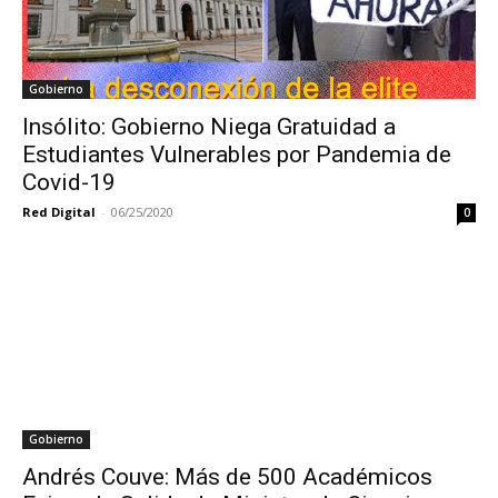
Gobierno
Insólito: Gobierno Niega Gratuidad a
Estudiantes Vulnerables por Pandemia de
Covid-19
Red Digital
-
06/25/2020
0
Gobierno
Andrés Couve: Más de 500 Académicos