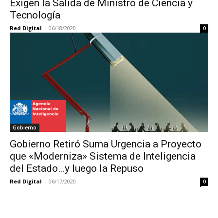
Exigen la Salida de Ministro de Ciencia y
Tecnología
Red Digital
-
06/18/2020
0
Gobierno
Gobierno Retiró Suma Urgencia a Proyecto
que «Moderniza» Sistema de Inteligencia
del Estado…y luego la Repuso
Red Digital
-
06/17/2020
0