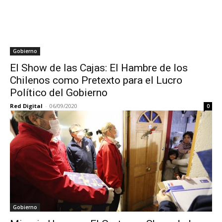
Gobierno
El Show de las Cajas: El Hambre de los
Chilenos como Pretexto para el Lucro
Político del Gobierno
Red Digital
-
06/09/2020
0
Gobierno