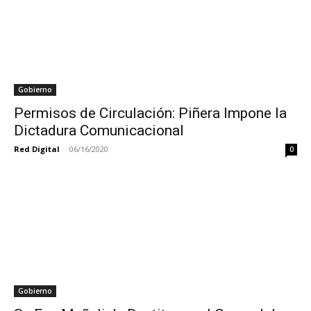
Gobierno
Permisos de Circulación: Piñera Impone la
Dictadura Comunicacional
Red Digital
-
06/16/2020
0
Gobierno