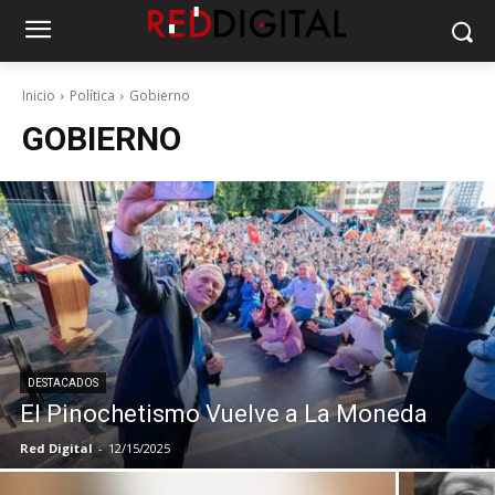
Inicio
Política
Gobierno
GOBIERNO
DESTACADOS
El Pinochetismo Vuelve a La Moneda
Red Digital
-
12/15/2025