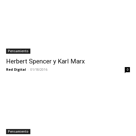
Pensamiento
Herbert Spencer y Karl Marx
Red Digital
-
01/18/2016
0
Pensamiento