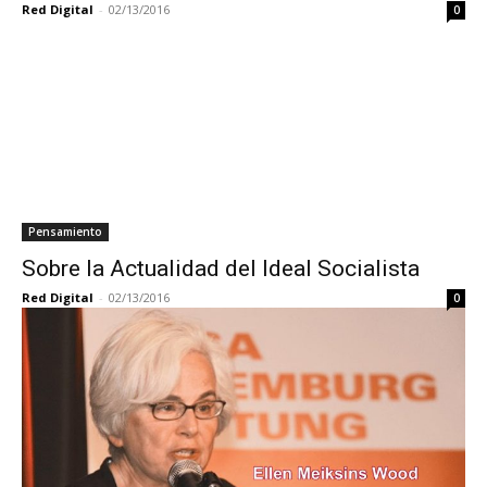
Red Digital
-
02/13/2016
0
Pensamiento
Sobre la Actualidad del Ideal Socialista
Red Digital
-
02/13/2016
0