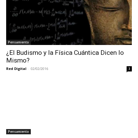
Pensamiento
¿El Budismo y la Física Cuántica Dicen lo
Mismo?
Red Digital
-
02/02/2016
3
Pensamiento