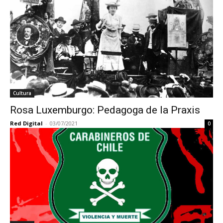
Cultura
Rosa Luxemburgo: Pedagoga de la Praxis
Red Digital
-
03/07/2021
0