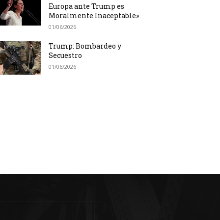
Europa ante Trump es
Moralmente Inaceptable»
01/06/2026
Trump: Bombardeo y
Secuestro
01/06/2026