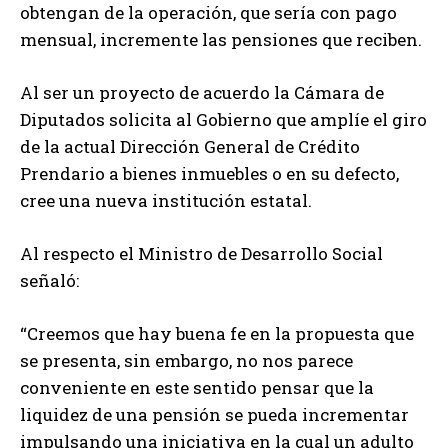
obtengan de la operación, que sería con pago
mensual, incremente las pensiones que reciben.
Al ser un proyecto de acuerdo la Cámara de
Diputados solicita al Gobierno que amplíe el giro
de la actual Dirección General de Crédito
Prendario a bienes inmuebles o en su defecto,
cree una nueva institución estatal.
Al respecto el Ministro de Desarrollo Social
señaló:
“Creemos que hay buena fe en la propuesta que
se presenta, sin embargo, no nos parece
conveniente en este sentido pensar que la
liquidez de una pensión se pueda incrementar
impulsando una iniciativa en la cual un adulto