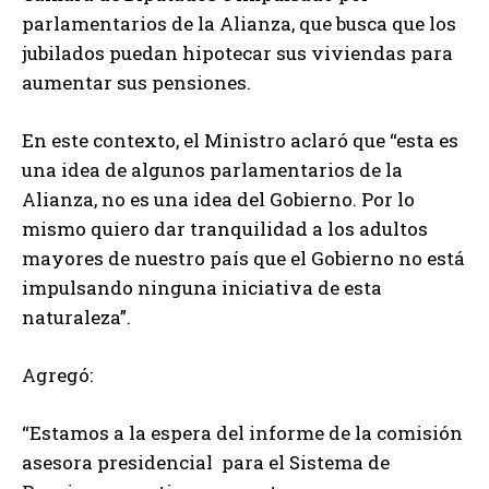
parlamentarios de la Alianza, que busca que los
jubilados puedan hipotecar sus viviendas para
aumentar sus pensiones.
En este contexto, el Ministro aclaró que “esta es
una idea de algunos parlamentarios de la
Alianza, no es una idea del Gobierno. Por lo
mismo quiero dar tranquilidad a los adultos
mayores de nuestro país que el Gobierno no está
impulsando ninguna iniciativa de esta
naturaleza”.
Agregó:
“Estamos a la espera del informe de la comisión
asesora presidencial para el Sistema de