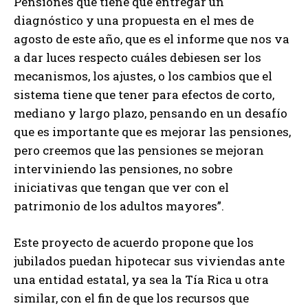
Pensiones que tiene que entregar un
diagnóstico y una propuesta en el mes de
agosto de este año, que es el informe que nos va
a dar luces respecto cuáles debiesen ser los
mecanismos, los ajustes, o los cambios que el
sistema tiene que tener para efectos de corto,
mediano y largo plazo, pensando en un desafío
que es importante que es mejorar las pensiones,
pero creemos que las pensiones se mejoran
interviniendo las pensiones, no sobre
iniciativas que tengan que ver con el
patrimonio de los adultos mayores”.
Este proyecto de acuerdo propone que los
jubilados puedan hipotecar sus viviendas ante
una entidad estatal, ya sea la Tía Rica u otra
similar, con el fin de que los recursos que