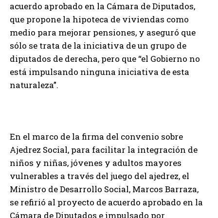
acuerdo aprobado en la Cámara de Diputados,
que propone la hipoteca de viviendas como
medio para mejorar pensiones, y aseguró que
sólo se trata de la iniciativa de un grupo de
diputados de derecha, pero que “el Gobierno no
está impulsando ninguna iniciativa de esta
naturaleza”.
En el marco de la firma del convenio sobre
Ajedrez Social, para facilitar la integración de
niños y niñas, jóvenes y adultos mayores
vulnerables a través del juego del ajedrez, el
Ministro de Desarrollo Social, Marcos Barraza,
se refirió al proyecto de acuerdo aprobado en la
Cámara de Diputados e impulsado por