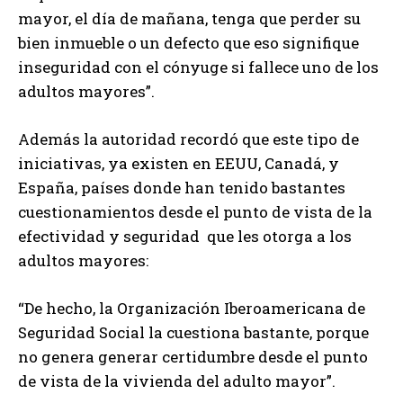
mayor, el día de mañana, tenga que perder su
bien inmueble o un defecto que eso signifique
inseguridad con el cónyuge si fallece uno de los
adultos mayores”.
Además la autoridad recordó que este tipo de
iniciativas, ya existen en EEUU, Canadá, y
España, países donde han tenido bastantes
cuestionamientos desde el punto de vista de la
efectividad y seguridad que les otorga a los
adultos mayores:
“De hecho, la Organización Iberoamericana de
Seguridad Social la cuestiona bastante, porque
no genera generar certidumbre desde el punto
de vista de la vivienda del adulto mayor”.