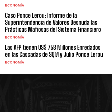
ECONOMÍA
Caso Ponce Lerou: Informe de la
Superintendencia de Valores Desnuda las
Prácticas Mafiosas del Sistema Financiero
ECONOMÍA
Las AFP tienen US$ 758 Millones Enredados
en las Cascadas de SQM y Julio Ponce Lerou
ECONOMÍA