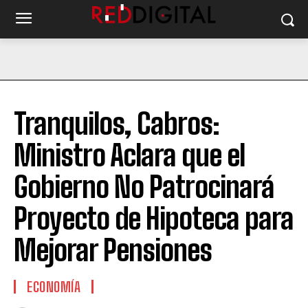
Tranquilos, Cabros:
Ministro Aclara que el
Gobierno No Patrocinará
Proyecto de Hipoteca para
Mejorar Pensiones
ECONOMÍA