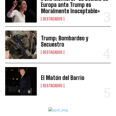
Europa ante Trump es
Moralmente Inaceptable»
DESTACADOS
Trump: Bombardeo y
Secuestro
DESTACADOS
El Matón del Barrio
DESTACADOS