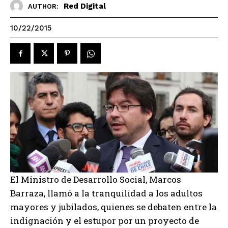
Red Digital
AUTHOR:
10/22/2015
El Ministro de Desarrollo Social, Marcos
Barraza, llamó a la tranquilidad a los adultos
mayores y jubilados, quienes se debaten entre la
indignación y el estupor por un proyecto de