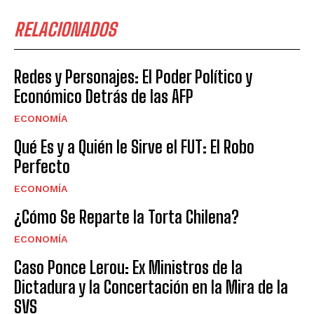
RELACIONADOS
Redes y Personajes: El Poder Político y
Económico Detrás de las AFP
ECONOMÍA
Qué Es y a Quién le Sirve el FUT: El Robo
Perfecto
ECONOMÍA
¿Cómo Se Reparte la Torta Chilena?
ECONOMÍA
Caso Ponce Lerou: Ex Ministros de la
Dictadura y la Concertación en la Mira de la
SVS