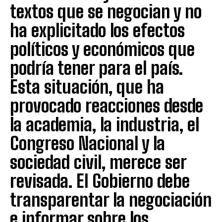
textos que se negocian y no
ha explicitado los efectos
políticos y económicos que
podría tener para el país.
Esta situación, que ha
provocado reacciones desde
la academia, la industria, el
Congreso Nacional y la
sociedad civil, merece ser
revisada. El Gobierno debe
transparentar la negociación
e informar sobre los