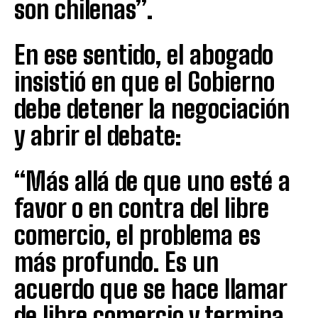
son chilenas”.
En ese sentido, el abogado
insistió en que el Gobierno
debe detener la negociación
y abrir el debate:
“Más allá de que uno esté a
favor o en contra del libre
comercio, el problema es
más profundo. Es un
acuerdo que se hace llamar
de libre comercio y termina