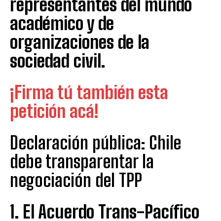
representantes del mundo
académico y de
organizaciones de la
sociedad civil.
¡Firma tú también esta
petición acá!
Declaración pública: Chile
debe transparentar la
negociación del TPP
1. El Acuerdo Trans-Pacífico