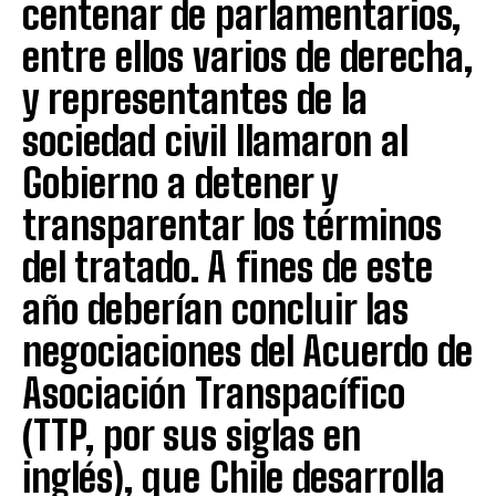
centenar de parlamentarios,
entre ellos varios de derecha,
y representantes de la
sociedad civil llamaron al
Gobierno a detener y
transparentar los términos
del tratado. A fines de este
año deberían concluir las
negociaciones del Acuerdo de
Asociación Transpacífico
(TTP, por sus siglas en
inglés), que Chile desarrolla