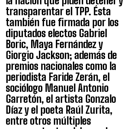
la nación que piden detener y
transparentar el TPP. Ésta
también fue firmada por los
diputados electos Gabriel
Boric, Maya Fernández y
Giorgio Jackson; además de
premios nacionales como la
periodista Faride Zerán, el
sociólogo Manuel Antonio
Garretón, el artista Gonzalo
Díaz y el poeta Raúl Zurita,
entre otros múltiples