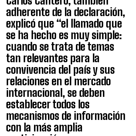
Carlos Cantero, también
adherente de la declaración,
explicó que “el llamado que
se ha hecho es muy simple:
cuando se trata de temas
tan relevantes para la
convivencia del país y sus
relaciones en el mercado
internacional, se deben
establecer todos los
mecanismos de información
con la más amplia