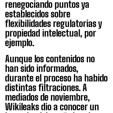
renegociando puntos ya
establecidos sobre
flexibilidades regulatorias y
propiedad intelectual, por
ejemplo.
Aunque los contenidos no
han sido informados,
durante el proceso ha habido
distintas filtraciones. A
mediados de noviembre,
Wikileaks dio a conocer un