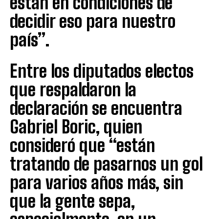
están en condiciones de
decidir eso para nuestro
país”.
Entre los diputados electos
que respaldaron la
declaración se encuentra
Gabriel Boric, quien
consideró que “están
tratando de pasarnos un gol
para varios años más, sin
que la gente sepa,