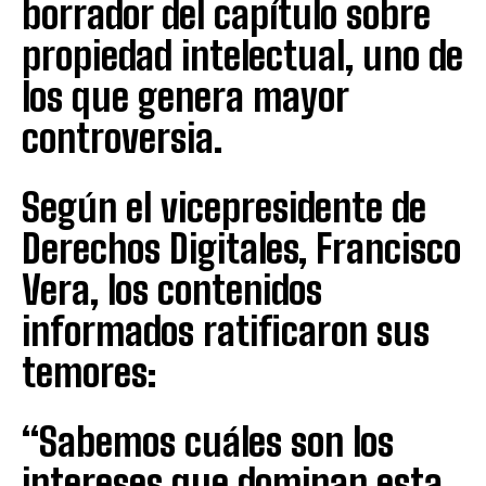
borrador del capítulo sobre
propiedad intelectual, uno de
los que genera mayor
controversia.
Según el vicepresidente de
Derechos Digitales, Francisco
Vera, los contenidos
informados ratificaron sus
temores:
“Sabemos cuáles son los
intereses que dominan esta