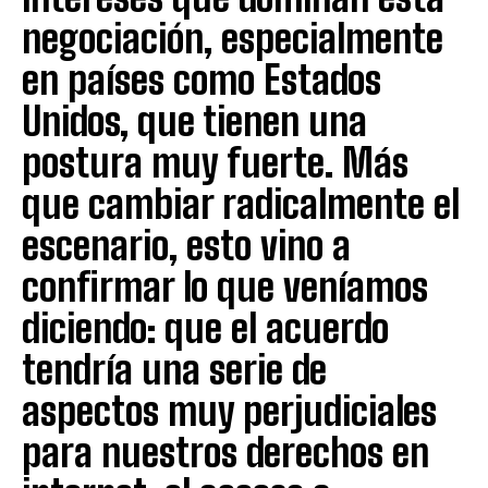
negociación, especialmente
en países como Estados
Unidos, que tienen una
postura muy fuerte. Más
que cambiar radicalmente el
escenario, esto vino a
confirmar lo que veníamos
diciendo: que el acuerdo
tendría una serie de
aspectos muy perjudiciales
para nuestros derechos en