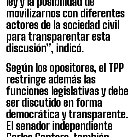
ley y la posibilidad de
movilizarnos con diferentes
actores de la sociedad civil
para transparentar esta
discusión”, indicó.
Según los opositores, el TPP
restringe además las
funciones legislativas y debe
ser discutido en forma
democrática y transparente.
El senador independiente