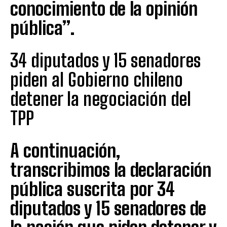
conocimiento de la opinión
pública”.
34 diputados y 15 senadores
piden al Gobierno chileno
detener la negociación del
TPP
A continuación,
transcribimos la declaración
pública suscrita por 34
diputados y 15 senadores de