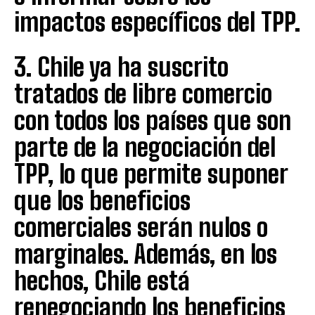
impactos específicos del TPP.
3. Chile ya ha suscrito
tratados de libre comercio
con todos los países que son
parte de la negociación del
TPP, lo que permite suponer
que los beneficios
comerciales serán nulos o
marginales. Además, en los
hechos, Chile está
renegociando los beneficios