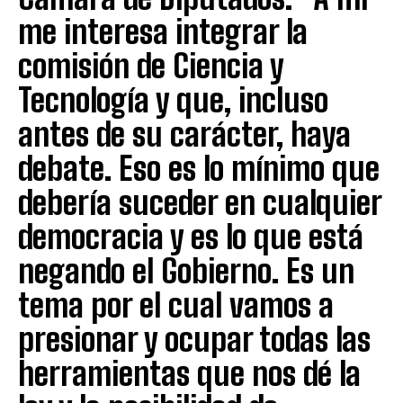
me interesa integrar la
comisión de Ciencia y
Tecnología y que, incluso
antes de su carácter, haya
debate. Eso es lo mínimo que
debería suceder en cualquier
democracia y es lo que está
negando el Gobierno. Es un
tema por el cual vamos a
presionar y ocupar todas las
herramientas que nos dé la