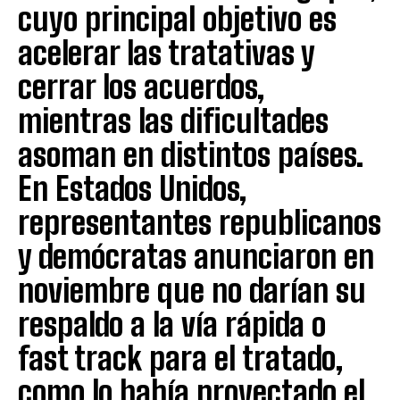
cuyo principal objetivo es
acelerar las tratativas y
cerrar los acuerdos,
mientras las dificultades
asoman en distintos países.
En Estados Unidos,
representantes republicanos
y demócratas anunciaron en
noviembre que no darían su
respaldo a la vía rápida o
fast track para el tratado,
como lo había proyectado el