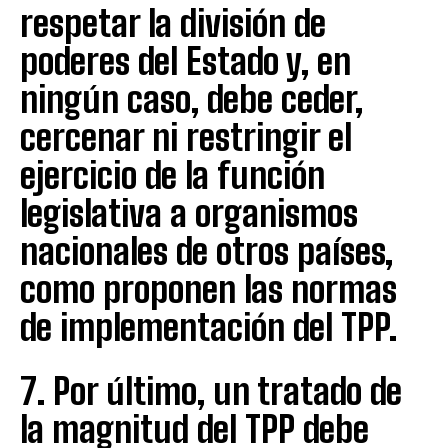
respetar la división de
poderes del Estado y, en
ningún caso, debe ceder,
cercenar ni restringir el
ejercicio de la función
legislativa a organismos
nacionales de otros países,
como proponen las normas
de implementación del TPP.
7. Por último, un tratado de
la magnitud del TPP debe