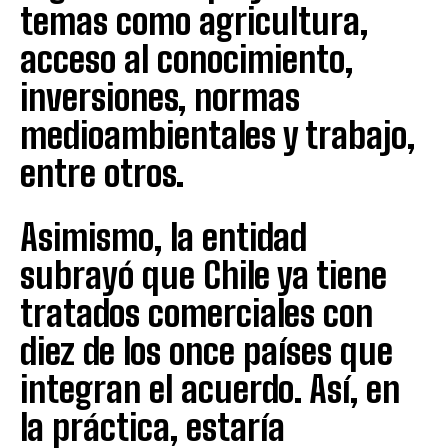
temas como agricultura,
acceso al conocimiento,
inversiones, normas
medioambientales y trabajo,
entre otros.
Asimismo, la entidad
subrayó que Chile ya tiene
tratados comerciales con
diez de los once países que
integran el acuerdo. Así, en
la práctica, estaría