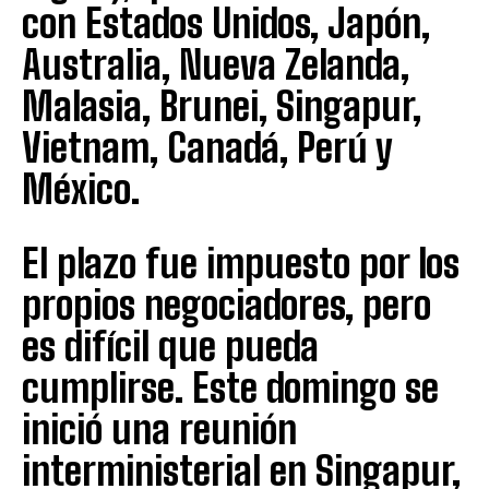
con Estados Unidos, Japón,
Australia, Nueva Zelanda,
Malasia, Brunei, Singapur,
Vietnam, Canadá, Perú y
México.
El plazo fue impuesto por los
propios negociadores, pero
es difícil que pueda
cumplirse. Este domingo se
inició una reunión
interministerial en Singapur,