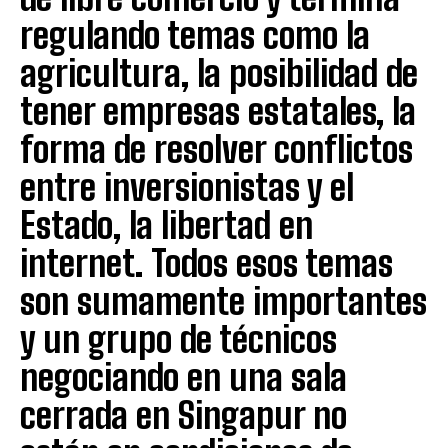
regulando temas como la
agricultura, la posibilidad de
tener empresas estatales, la
forma de resolver conflictos
entre inversionistas y el
Estado, la libertad en
internet. Todos esos temas
son sumamente importantes
y un grupo de técnicos
negociando en una sala
cerrada en Singapur no