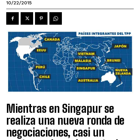
10/22/2015
Mientras en Singapur se
realiza una nueva ronda de
negociaciones, casi un