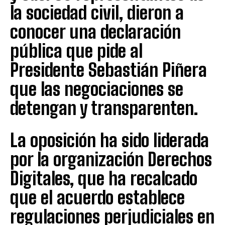
la sociedad civil, dieron a
conocer una declaración
pública que pide al
Presidente Sebastián Piñera
que las negociaciones se
detengan y transparenten.
La oposición ha sido liderada
por la organización Derechos
Digitales, que ha recalcado
que el acuerdo establece
regulaciones perjudiciales en