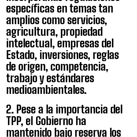
específicas en temas tan
amplios como servicios,
agricultura, propiedad
intelectual, empresas del
Estado, inversiones, reglas
de origen, competencia,
trabajo y estándares
medioambientales.
2. Pese a la importancia del
TPP, el Gobierno ha
mantenido bajo reserva los