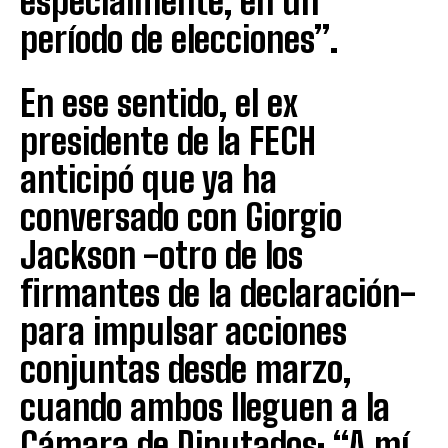
especialmente, en un
período de elecciones”.
En ese sentido, el ex
presidente de la FECH
anticipó que ya ha
conversado con Giorgio
Jackson -otro de los
firmantes de la declaración-
para impulsar acciones
conjuntas desde marzo,
cuando ambos lleguen a la
Cámara de Diputados: “A mí