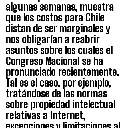
algunas semanas, muestra
que los costos para Chile
distan de ser marginales y
nos obligarían a reabrir
asuntos sobre los cuales el
Congreso Nacional se ha
pronunciado recientemente.
Tal es el caso, por ejemplo,
tratándose de las normas
sobre propiedad intelectual
relativas a Internet,
excepciones y limitaciones al