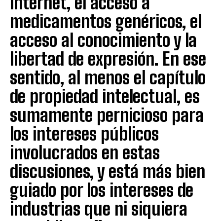
internet, el acceso a
medicamentos genéricos, el
acceso al conocimiento y la
libertad de expresión. En ese
sentido, al menos el capítulo
de propiedad intelectual, es
sumamente pernicioso para
los intereses públicos
involucrados en estas
discusiones, y está más bien
guiado por los intereses de
industrias que ni siquiera