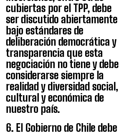
cubiertas por el TPP, debe
ser discutido abiertamente
bajo estándares de
deliberación democrática y
transparencia que esta
negociación no tiene y debe
considerarse siempre la
realidad y diversidad social,
cultural y económica de
nuestro país.
6. El Gobierno de Chile debe