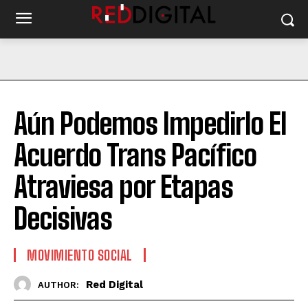
Aún Podemos Impedirlo El
Acuerdo Trans Pacífico
Atraviesa por Etapas
Decisivas
MOVIMIENTO SOCIAL
Red Digital
AUTHOR: