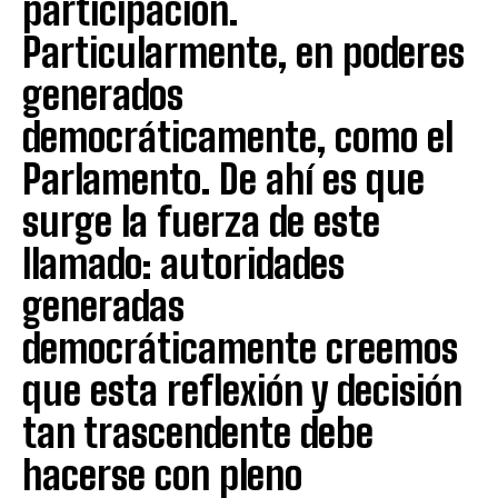
participación.
Particularmente, en poderes
generados
democráticamente, como el
Parlamento. De ahí es que
surge la fuerza de este
llamado: autoridades
generadas
democráticamente creemos
que esta reflexión y decisión
tan trascendente debe
hacerse con pleno