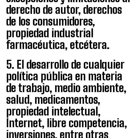
derecho de autor, derechos
de los consumidores,
propiedad industrial
farmacéutica, etcétera.
5. El desarrollo de cualquier
política pública en materia
de trabajo, medio ambiente,
salud, medicamentos,
propiedad intelectual,
Internet, libre competencia,
inversiones, entre otras