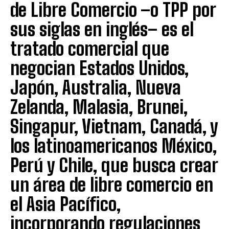
de Libre Comercio –o TPP por
sus siglas en inglés– es el
tratado comercial que
negocian Estados Unidos,
Japón, Australia, Nueva
Zelanda, Malasia, Brunei,
Singapur, Vietnam, Canadá, y
los latinoamericanos México,
Perú y Chile, que busca crear
un área de libre comercio en
el Asia Pacífico,
incorporando regulaciones