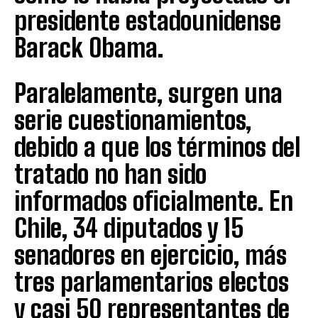
presidente estadounidense
Barack Obama.
Paralelamente, surgen una
serie cuestionamientos,
debido a que los términos del
tratado no han sido
informados oficialmente. En
Chile, 34 diputados y 15
senadores en ejercicio, más
tres parlamentarios electos
y casi 50 representantes de