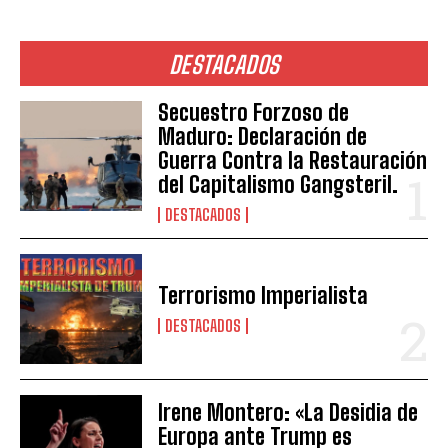
DESTACADOS
Secuestro Forzoso de
Maduro: Declaración de
Guerra Contra la Restauración
del Capitalismo Gangsteril.
DESTACADOS
Terrorismo Imperialista
DESTACADOS
Irene Montero: «La Desidia de
Europa ante Trump es