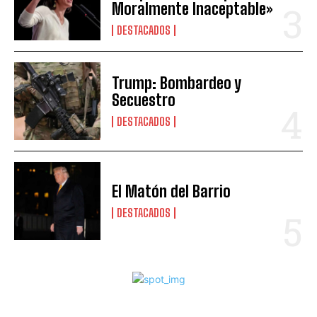
Moralmente Inaceptable»
DESTACADOS
Trump: Bombardeo y
Secuestro
DESTACADOS
El Matón del Barrio
DESTACADOS