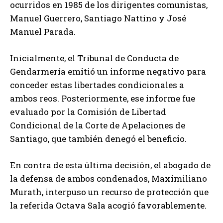
ocurridos en 1985 de los dirigentes comunistas,
Manuel Guerrero, Santiago Nattino y José
Manuel Parada.
Inicialmente, el Tribunal de Conducta de
Gendarmería emitió un informe negativo para
conceder estas libertades condicionales a
ambos reos. Posteriormente, ese informe fue
evaluado por la Comisión de Libertad
Condicional de la Corte de Apelaciones de
Santiago, que también denegó el beneficio.
En contra de esta última decisión, el abogado de
la defensa de ambos condenados, Maximiliano
Murath, interpuso un recurso de protección que
la referida Octava Sala acogió favorablemente.