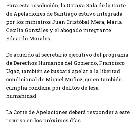
Para esta resolución, la Octava Sala de la Corte
de Apelaciones de Santiago estuvo integrada
por los ministros Juan Cristóbal Mera, María
Cecilia Gonzáles y el abogado integrante
Eduardo Morales.
De acuerdo al secretario ejecutivo del programa
de Derechos Humanos del Gobierno, Francisco
Ugaz, también se buscará apelar a la libertad
condicional de Miguel Muñoz, quien también
cumplía condena por delitos de lesa
humanidad.
La Corte de Apelaciones deberá responder a este
recurso en los próximos días.