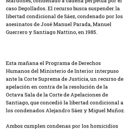
Mardones, condenado a cadena perpetua por el
caso Degollados. El recurso busca suspender la
libertad condicional de Sáez, condenado por los
asesinatos de José Manuel Parada, Manuel
Guerrero y Santiago Nattino, en 1985.
Esta mañana el Programa de Derechos
Humanos del Ministerio de Interior interpuso
ante la Corte Suprema de Justicia, un recurso de
apelación en contra de la resolución de la
Octava Sala de la Corte de Apelaciones de
Santiago, que concedió la libertad condicional a
los condenados Alejandro Sáez y Miguel Muñoz.
Ambos cumplen condenas por los homicidios