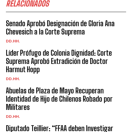
RELACIONADOS
Senado Aprobó Designación de Gloria Ana
Chevesich a la Corte Suprema
DD.HH.
Líder Prófugo de Colonia Dignidad: Corte
Suprema Aprobó Extradición de Doctor
Harmut Hopp
DD.HH.
Abuelas de Plaza de Mayo Recuperan
Identidad de Hijo de Chilenos Robado por
Militares
DD.HH.
Diputado Teillier: “FFAA deben Investigar