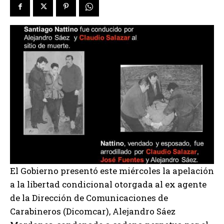
El Gobierno presentó este miércoles la apelación
a la libertad condicional otorgada al ex agente
de la Dirección de Comunicaciones de
Carabineros (Dicomcar), Alejandro Sáez