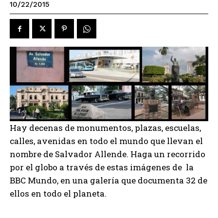
10/22/2015
Hay decenas de monumentos, plazas, escuelas,
calles, avenidas en todo el mundo que llevan el
nombre de Salvador Allende. Haga un recorrido
por el globo a través de estas imágenes de la
BBC Mundo, en una galería que documenta 32 de
ellos en todo el planeta.