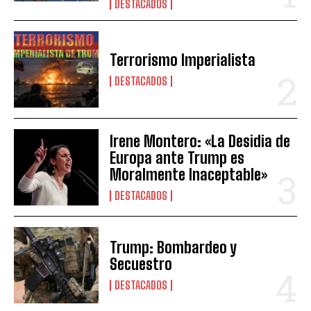
DESTACADOS
Terrorismo Imperialista
DESTACADOS
Irene Montero: «La Desidia de
Europa ante Trump es
Moralmente Inaceptable»
DESTACADOS
Trump: Bombardeo y
Secuestro
DESTACADOS