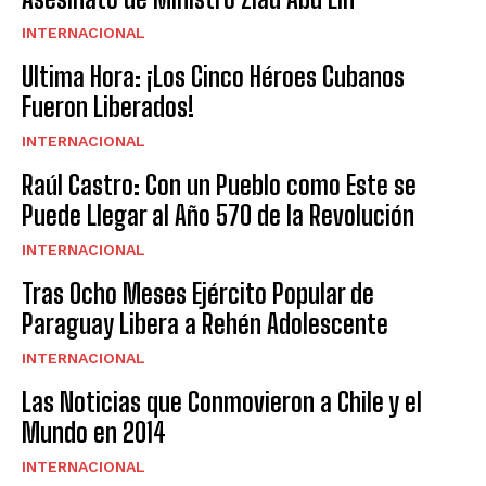
INTERNACIONAL
Ultima Hora: ¡Los Cinco Héroes Cubanos
Fueron Liberados!
INTERNACIONAL
Raúl Castro: Con un Pueblo como Este se
Puede Llegar al Año 570 de la Revolución
INTERNACIONAL
Tras Ocho Meses Ejército Popular de
Paraguay Libera a Rehén Adolescente
INTERNACIONAL
Las Noticias que Conmovieron a Chile y el
Mundo en 2014
INTERNACIONAL