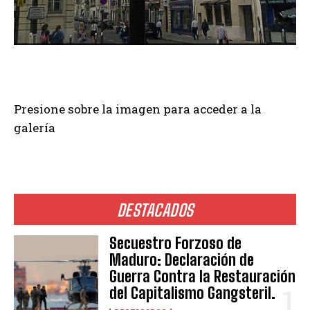
Presione sobre la imagen para acceder a la
galería
DESTACADOS
Secuestro Forzoso de
Maduro: Declaración de
Guerra Contra la Restauración
del Capitalismo Gangsteril.