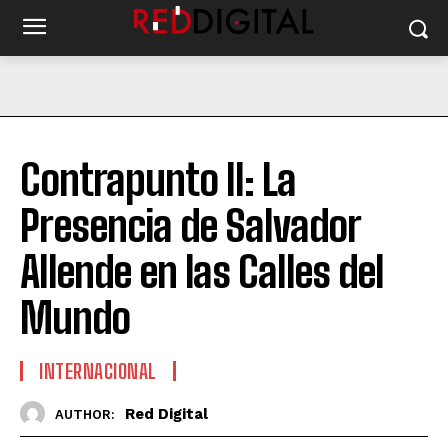
Contrapunto II: La
Presencia de Salvador
Allende en las Calles del
Mundo
INTERNACIONAL
Red Digital
AUTHOR: