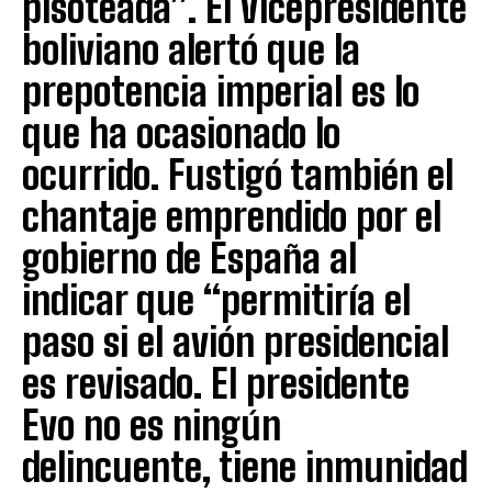
pisoteada”. El Vicepresidente
boliviano alertó que la
prepotencia imperial es lo
que ha ocasionado lo
ocurrido. Fustigó también el
chantaje emprendido por el
gobierno de España al
indicar que “permitiría el
paso si el avión presidencial
es revisado. El presidente
Evo no es ningún
delincuente, tiene inmunidad