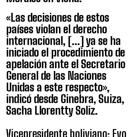
«Las decisiones de estos
países violan el derecho
internacional, […] ya se ha
iniciado el procedimiento de
apelación ante el Secretario
General de las Naciones
Unidas a este respecto»,
indicó desde Ginebra, Suiza,
Sacha Llorentty Soliz.
Vicepresidente boliviano: Evo