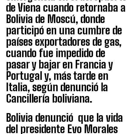
de Viena cuando retornaba a
Bolivia de Moscú, donde
participó en una cumbre de
países exportadores de gas,
cuando fue impedido de
pasar y bajar en Francia y
Portugal y, más tarde en
Italia, según denunció la
Cancillería boliviana.
Bolivia denunció que la vida
del presidente Evo Morales