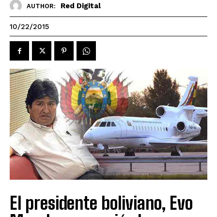
Red Digital
AUTHOR:
10/22/2015
El presidente boliviano, Evo