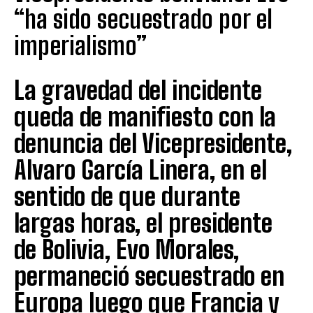
“ha sido secuestrado por el
imperialismo”
La gravedad del incidente
queda de manifiesto con la
denuncia del Vicepresidente,
Alvaro García Linera, en el
sentido de que durante
largas horas, el presidente
de Bolivia, Evo Morales,
permaneció secuestrado en
Europa luego que Francia y