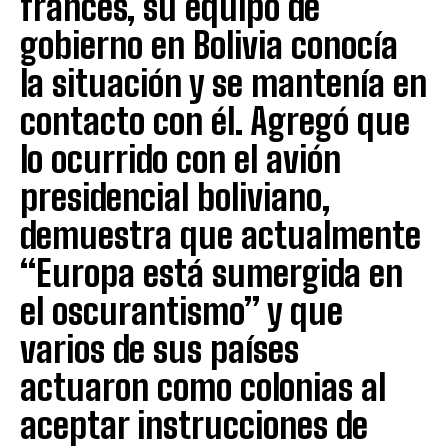
francés, su equipo de
gobierno en Bolivia conocía
la situación y se mantenía en
contacto con él. Agregó que
lo ocurrido con el avión
presidencial boliviano,
demuestra que actualmente
“Europa está sumergida en
el oscurantismo” y que
varios de sus países
actuaron como colonias al
aceptar instrucciones de