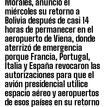
Morales, anunció el
miércoles su retorno a
Bolivia después de casi 14
horas de permanecer en el
aeropuerto de Viena, donde
aterrizó de emergencia
porque Francia, Portugal,
Italia y España revocaron las
autorizaciones para que el
avión presidencial utilice
espacio aéreo y aeropuertos
de esos países en su retorno