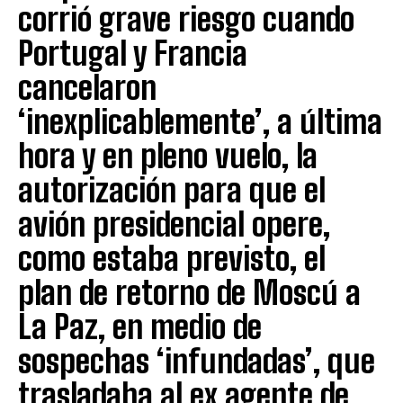
corrió grave riesgo cuando
Portugal y Francia
cancelaron
‘inexplicablemente’, a última
hora y en pleno vuelo, la
autorización para que el
avión presidencial opere,
como estaba previsto, el
plan de retorno de Moscú a
La Paz, en medio de
sospechas ‘infundadas’, que
trasladaba al ex agente de