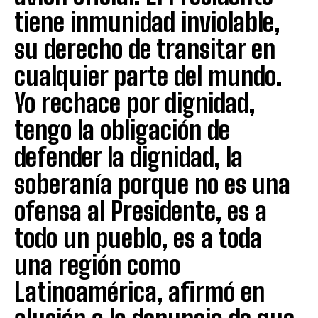
tiene inmunidad inviolable,
su derecho de transitar en
cualquier parte del mundo.
Yo rechace por dignidad,
tengo la obligación de
defender la dignidad, la
soberanía porque no es una
ofensa al Presidente, es a
todo un pueblo, es a toda
una región como
Latinoamérica, afirmó en