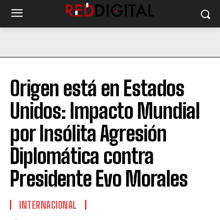
Origen está en Estados
Unidos: Impacto Mundial
por Insólita Agresión
Diplomática contra
Presidente Evo Morales
INTERNACIONAL