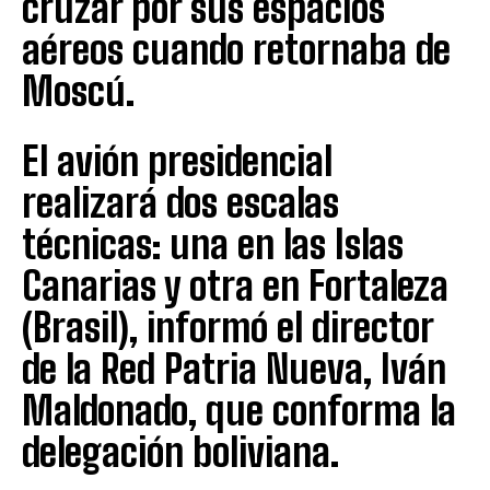
cruzar por sus espacios
aéreos cuando retornaba de
Moscú.
El avión presidencial
realizará dos escalas
técnicas: una en las Islas
Canarias y otra en Fortaleza
(Brasil), informó el director
de la Red Patria Nueva, Iván
Maldonado, que conforma la
delegación boliviana.