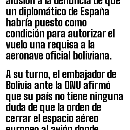
alusión a la denuncia de que
un diplomático de España
habría puesto como
condición para autorizar el
vuelo una requisa a la
aeronave oficial boliviana.
A su turno, el embajador de
Bolivia ante la ONU afirmó
que su país no tiene ninguna
duda de que la orden de
cerrar el espacio aéreo
europeo al avión donde