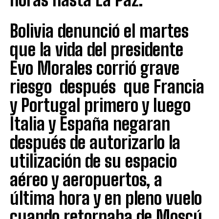
Bolivia denunció el martes
que la vida del presidente
Evo Morales corrió grave
riesgo después que Francia
y Portugal primero y luego
Italia y España negaran
después de autorizarlo la
utilización de su espacio
aéreo y aeropuertos, a
última hora y en pleno vuelo
cuando retornaba de Moscú