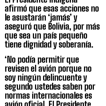
afirmó que esas acciones no
le asustarán ‘jamás’ y
aseguró que Bolivia, por más
que sea un país pequeño
tiene dignidad y soberanía.
‘No podía permitir que
revisen el avión porque no
soy ningún delincuente y
segundo ustedes saben por
normas internacionales es
avión oficial. El Presidente