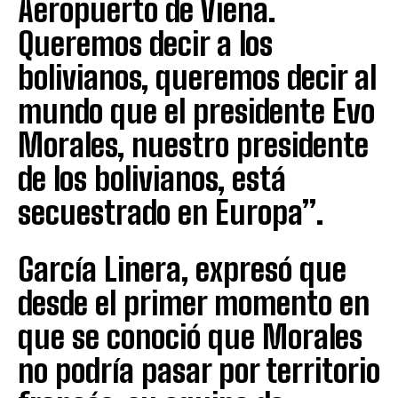
Aeropuerto de Viena.
Queremos decir a los
bolivianos, queremos decir al
mundo que el presidente Evo
Morales, nuestro presidente
de los bolivianos, está
secuestrado en Europa”.
García Linera, expresó que
desde el primer momento en
que se conoció que Morales
no podría pasar por territorio