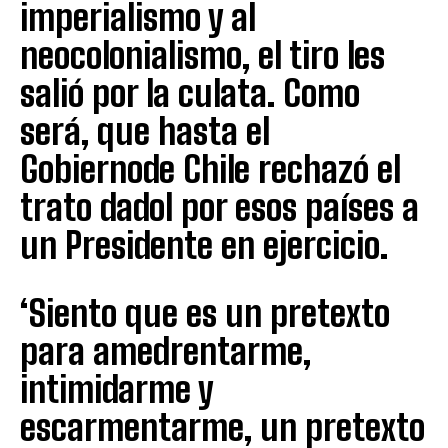
imperialismo y al
neocolonialismo, el tiro les
salió por la culata. Como
será, que hasta el
Gobiernode Chile rechazó el
trato dadol por esos países a
un Presidente en ejercicio.
‘Siento que es un pretexto
para amedrentarme,
intimidarme y
escarmentarme, un pretexto