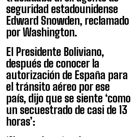
seguridad estadounidense
Edward Snowden, reclamado
por Washington.
El Presidente Boliviano,
después de conocer la
autorización de España para
el tránsito aéreo por ese
país, dijo que se siente ‘como
un secuestrado de casi de 13
horas’: