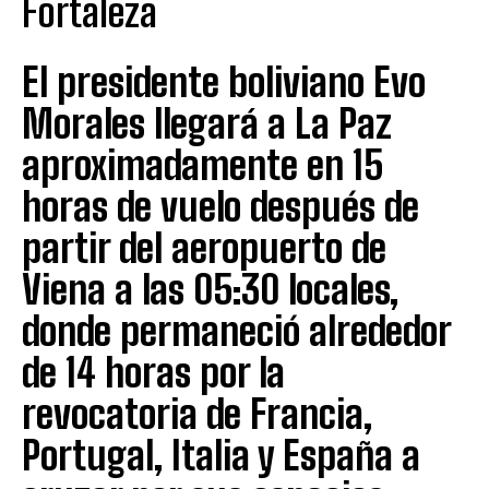
Fortaleza
El presidente boliviano Evo
Morales llegará a La Paz
aproximadamente en 15
horas de vuelo después de
partir del aeropuerto de
Viena a las 05:30 locales,
donde permaneció alrededor
de 14 horas por la
revocatoria de Francia,
Portugal, Italia y España a