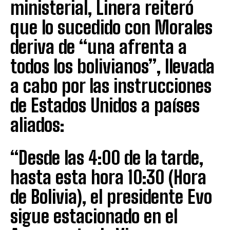
ministerial, Linera reiteró
que lo sucedido con Morales
deriva de “una afrenta a
todos los bolivianos”, llevada
a cabo por las instrucciones
de Estados Unidos a países
aliados:
“Desde las 4:00 de la tarde,
hasta esta hora 10:30 (Hora
de Bolivia), el presidente Evo
sigue estacionado en el