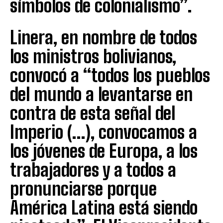
símbolos de colonialismo”.
Linera, en nombre de todos
los ministros bolivianos,
convocó a “todos los pueblos
del mundo a levantarse en
contra de esta señal del
Imperio (…), convocamos a
los jóvenes de Europa, a los
trabajadores y a todos a
pronunciarse porque
América Latina está siendo