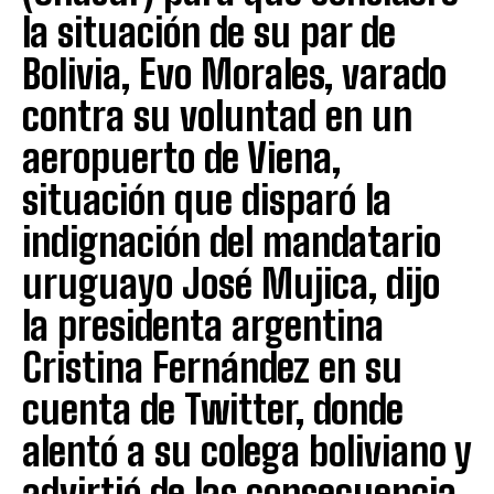
la situación de su par de
Bolivia, Evo Morales, varado
contra su voluntad en un
aeropuerto de Viena,
situación que disparó la
indignación del mandatario
uruguayo José Mujica, dijo
la presidenta argentina
Cristina Fernández en su
cuenta de Twitter, donde
alentó a su colega boliviano y
advirtió de las consecuencia