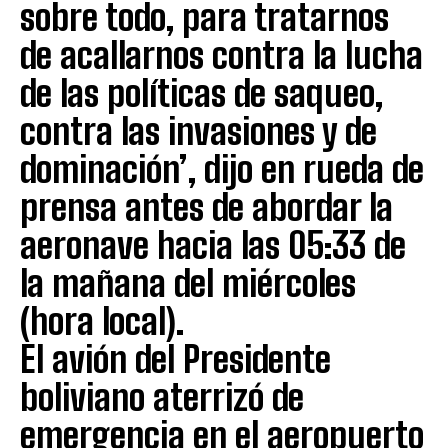
sobre todo, para tratarnos
de acallarnos contra la lucha
de las políticas de saqueo,
contra las invasiones y de
dominación’, dijo en rueda de
prensa antes de abordar la
aeronave hacia las 05:33 de
la mañana del miércoles
(hora local).
El avión del Presidente
boliviano aterrizó de
emergencia en el aeropuerto