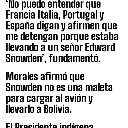
‘No puedo entender que
Francia Italia, Portugal y
España digan y afirmen que
me detengan porque estaba
llevando a un señor Edward
Snowden’, fundamentó.
Morales afirmó que
Snowden no es una maleta
para cargar al avión y
llevarlo a Bolivia.
El Presidente indígena