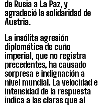
de Rusia a La Paz, y
agradeció la solidaridad de
Austria.
La insólita agresión
diplomática de cuño
imperial, que no registra
precedentes, ha causado
sorpresa e indignación a
nivel mundial. La velocidad e
intensidad de la respuesta
indica a las claras que al