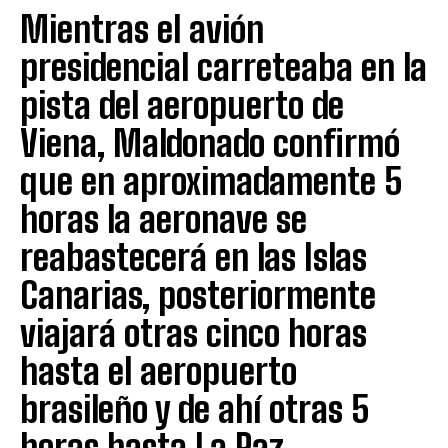
Mientras el avión
presidencial carreteaba en la
pista del aeropuerto de
Viena, Maldonado confirmó
que en aproximadamente 5
horas la aeronave se
reabastecerá en las Islas
Canarias, posteriormente
viajará otras cinco horas
hasta el aeropuerto
brasileño y de ahí otras 5
horas hasta La Paz.