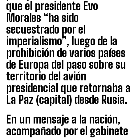
que el presidente Evo
Morales “ha sido
secuestrado por el
imperialismo”, luego de la
prohibición de varios países
de Europa del paso sobre su
territorio del avión
presidencial que retornaba a
La Paz (capital) desde Rusia.
En un mensaje a la nación,
acompañado por el gabinete