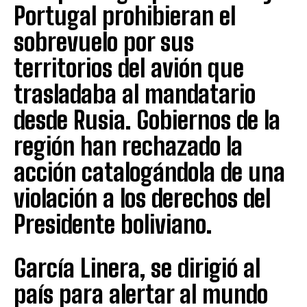
Portugal prohibieran el
sobrevuelo por sus
territorios del avión que
trasladaba al mandatario
desde Rusia. Gobiernos de la
región han rechazado la
acción catalogándola de una
violación a los derechos del
Presidente boliviano.
García Linera, se dirigió al
país para alertar al mundo