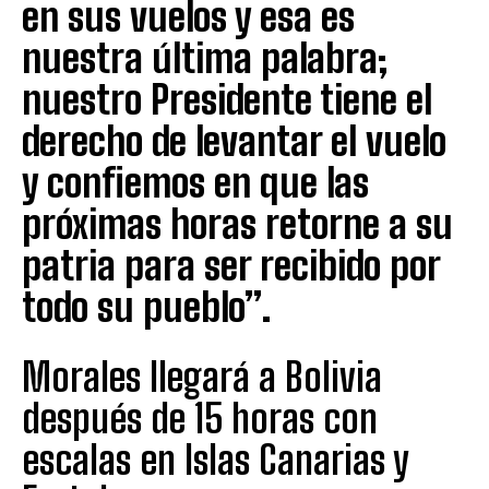
en sus vuelos y esa es
nuestra última palabra;
nuestro Presidente tiene el
derecho de levantar el vuelo
y confiemos en que las
próximas horas retorne a su
patria para ser recibido por
todo su pueblo”.
Morales llegará a Bolivia
después de 15 horas con
escalas en Islas Canarias y