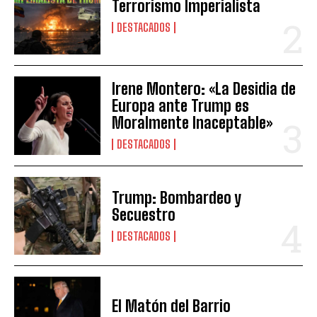
Terrorismo Imperialista
DESTACADOS
Irene Montero: «La Desidia de
Europa ante Trump es
Moralmente Inaceptable»
DESTACADOS
Trump: Bombardeo y
Secuestro
DESTACADOS
El Matón del Barrio