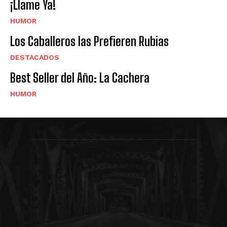
¡Llame Ya!
HUMOR
Los Caballeros las Prefieren Rubias
DESTACADOS
Best Seller del Año: La Cachera
HUMOR