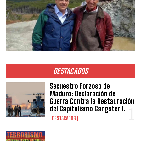
DESTACADOS
Secuestro Forzoso de
Maduro: Declaración de
Guerra Contra la Restauración
del Capitalismo Gangsteril.
DESTACADOS