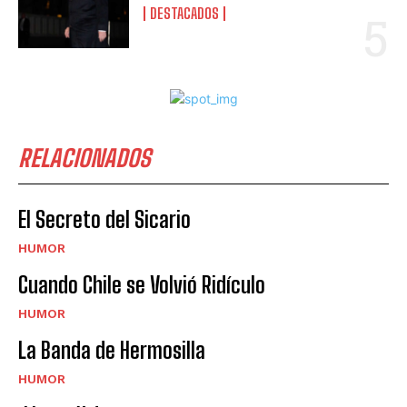
DESTACADOS
RELACIONADOS
El Secreto del Sicario
HUMOR
Cuando Chile se Volvió Ridículo
HUMOR
La Banda de Hermosilla
HUMOR