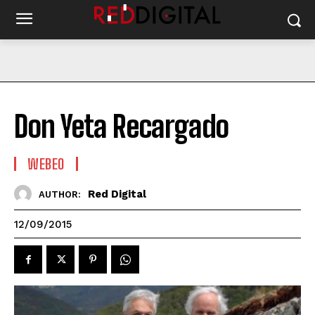
Don Yeta Recargado
WEBEO
Red Digital
AUTHOR:
12/09/2015