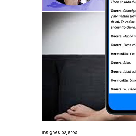
Insignes pajeros