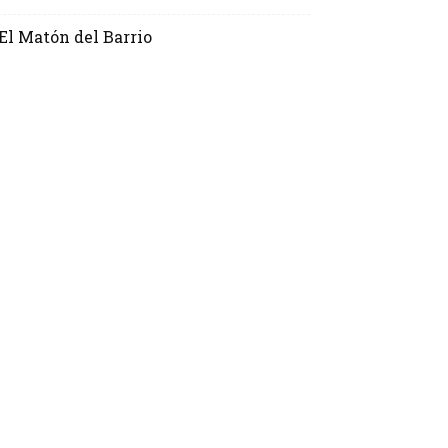
El Matón del Barrio