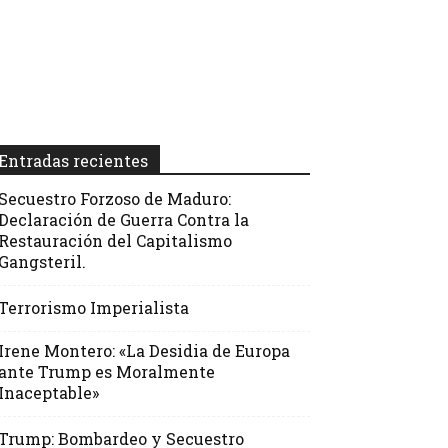
Entradas recientes
Secuestro Forzoso de Maduro:
Declaración de Guerra Contra la
Restauración del Capitalismo
Gangsteril.
Terrorismo Imperialista
Irene Montero: «La Desidia de Europa
ante Trump es Moralmente
Inaceptable»
Trump: Bombardeo y Secuestro