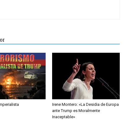
or
mperialista
Irene Montero: «La Desidia de Europa
ante Trump es Moralmente
Inaceptable»