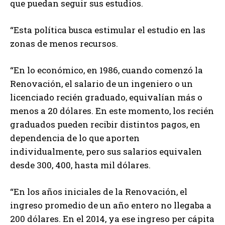
que puedan seguir sus estudios.
“Esta política busca estimular el estudio en las
zonas de menos recursos.
“En lo económico, en 1986, cuando comenzó la
Renovación, el salario de un ingeniero o un
licenciado recién graduado, equivalían más o
menos a 20 dólares. En este momento, los recién
graduados pueden recibir distintos pagos, en
dependencia de lo que aporten
individualmente, pero sus salarios equivalen
desde 300, 400, hasta mil dólares.
“En los años iniciales de la Renovación, el
ingreso promedio de un año entero no llegaba a
200 dólares. En el 2014, ya ese ingreso per cápita