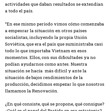
actividades que daban resultados se extendían
a todo el país.
“En ese mismo período vimos cómo comenzaba
a empeorar la situación en otros países
socialistas, incluyendo la propia Unión
Soviética, que era el país que suministraba casi
todo lo que importaba Vietnam en esos
momentos. Ellos, con sus dificultades ya no
podían ayudarnos como antes. Nuestra
situación se hacía más difícil y ante la
situación de bajos rendimientos de la
producción, decidimos empezar lo que nosotros
llamamos la Renovación.
¿En qué consiste, qué se propone, qué consigue?
¿Cuál es el papel del Partido en esa estrategia?