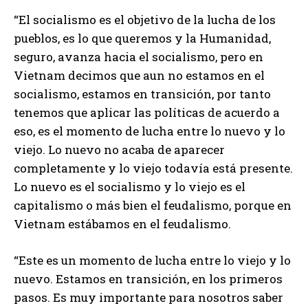
“El socialismo es el objetivo de la lucha de los
pueblos, es lo que queremos y la Humanidad,
seguro, avanza hacia el socialismo, pero en
Vietnam decimos que aun no estamos en el
socialismo, estamos en transición, por tanto
tenemos que aplicar las políticas de acuerdo a
eso, es el momento de lucha entre lo nuevo y lo
viejo. Lo nuevo no acaba de aparecer
completamente y lo viejo todavía está presente.
Lo nuevo es el socialismo y lo viejo es el
capitalismo o más bien el feudalismo, porque en
Vietnam estábamos en el feudalismo.
“Este es un momento de lucha entre lo viejo y lo
nuevo. Estamos en transición, en los primeros
pasos. Es muy importante para nosotros saber