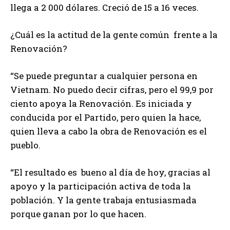
llega a 2 000 dólares. Creció de 15 a 16 veces.
¿Cuál es la actitud de la gente común frente a la
Renovación?
“Se puede preguntar a cualquier persona en
Vietnam. No puedo decir cifras, pero el 99,9 por
ciento apoya la Renovación. Es iniciada y
conducida por el Partido, pero quien la hace,
quien lleva a cabo la obra de Renovación es el
pueblo.
“El resultado es bueno al día de hoy, gracias al
apoyo y la participación activa de toda la
población. Y la gente trabaja entusiasmada
porque ganan por lo que hacen.