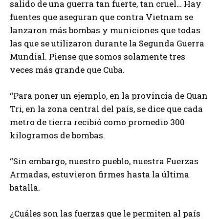
salido de una guerra tan fuerte, tan cruel… Hay
fuentes que aseguran que contra Vietnam se
lanzaron más bombas y municiones que todas
las que se utilizaron durante la Segunda Guerra
Mundial. Piense que somos solamente tres
veces más grande que Cuba.
“Para poner un ejemplo, en la provincia de Quan
Tri, en la zona central del país, se dice que cada
metro de tierra recibió como promedio 300
kilogramos de bombas.
“Sin embargo, nuestro pueblo, nuestra Fuerzas
Armadas, estuvieron firmes hasta la última
batalla.
¿Cuáles son las fuerzas que le permiten al país