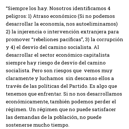
“Siempre los hay. Nosotros identificamos 4
peligros: 1) Atraso económico (Si no podemos
desarrollar la economía, nos autoeliminamos)
2) la injerencia o intervención extranjera para
promover “rebeliones pacíficas”, 3) la corrupción
y 4) el desvío del camino socialista. Al
desarrollar el sector económico capitalista
siempre hay riesgo de desvío del camino
socialista. Pero son riesgos que vemos muy
claramente y luchamos sin descanso ellos a
través de las políticas del Partido. Es algo que
tenemos que enfrentar. Si no nos desarrollamos
económicamente, también podemos perder el
régimen. Un régimen que no puede satisfacer
las demandas de la población, no puede
sostenerse mucho tiempo.