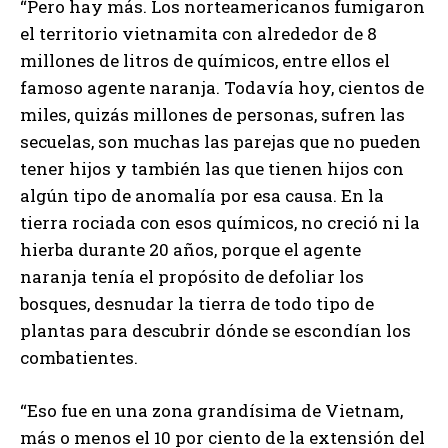
“Pero hay más. Los norteamericanos fumigaron
el territorio vietnamita con alrededor de 8
millones de litros de químicos, entre ellos el
famoso agente naranja. Todavía hoy, cientos de
miles, quizás millones de personas, sufren las
secuelas, son muchas las parejas que no pueden
tener hijos y también las que tienen hijos con
algún tipo de anomalía por esa causa. En la
tierra rociada con esos químicos, no creció ni la
hierba durante 20 años, porque el agente
naranja tenía el propósito de defoliar los
bosques, desnudar la tierra de todo tipo de
plantas para descubrir dónde se escondían los
combatientes.
“Eso fue en una zona grandísima de Vietnam,
más o menos el 10 por ciento de la extensión del