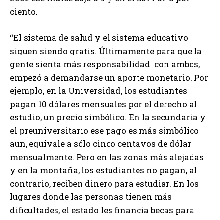
ciento.
“El sistema de salud y el sistema educativo
siguen siendo gratis. Últimamente para que la
gente sienta más responsabilidad con ambos,
empezó a demandarse un aporte monetario. Por
ejemplo, en la Universidad, los estudiantes
pagan 10 dólares mensuales por el derecho al
estudio, un precio simbólico. En la secundaria y
el preuniversitario ese pago es más simbólico
aun, equivale a sólo cinco centavos de dólar
mensualmente. Pero en las zonas más alejadas
y en la montaña, los estudiantes no pagan, al
contrario, reciben dinero para estudiar. En los
lugares donde las personas tienen más
dificultades, el estado les financia becas para