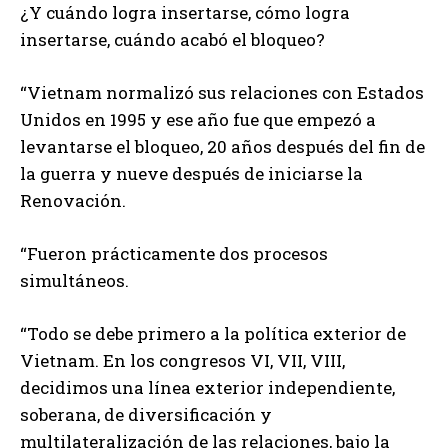
¿Y cuándo logra insertarse, cómo logra
insertarse, cuándo acabó el bloqueo?
“Vietnam normalizó sus relaciones con Estados
Unidos en 1995 y ese año fue que empezó a
levantarse el bloqueo, 20 años después del fin de
la guerra y nueve después de iniciarse la
Renovación.
“Fueron prácticamente dos procesos
simultáneos.
“Todo se debe primero a la política exterior de
Vietnam. En los congresos VI, VII, VIII,
decidimos una línea exterior independiente,
soberana, de diversificación y
multilateralización de las relaciones, bajo la