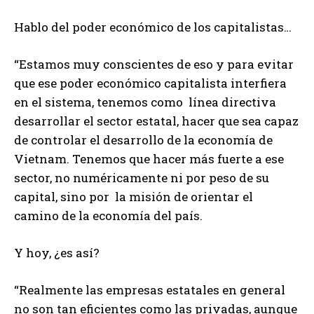
Hablo del poder económico de los capitalistas…
“Estamos muy conscientes de eso y para evitar
que ese poder económico capitalista interfiera
en el sistema, tenemos como línea directiva
desarrollar el sector estatal, hacer que sea capaz
de controlar el desarrollo de la economía de
Vietnam. Tenemos que hacer más fuerte a ese
sector, no numéricamente ni por peso de su
capital, sino por la misión de orientar el
camino de la economía del país.
Y hoy, ¿es así?
“Realmente las empresas estatales en general
no son tan eficientes como las privadas, aunque