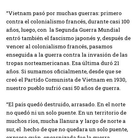
“Vietnam pasó por muchas guerras: primero
contra el colonialismo francés, durante casi 100
años, luego, con la Segunda Guerra Mundial
entró también el fascismo japonés y, después de
vencer al colonialismo francés, pasamos
enseguida a la guerra contra la invasión de las
tropas norteamericanas. Esa última duró 21
años. Si sumamos oficialmente, desde que se
creó el Partido Comunista de Vietnam en 1930,
nuestro pueblo sufrió casi 50 años de guerra.
“El país quedó destruido, arrasado. En el norte
no quedó ni un solo puente. En un territorio de
muchos ríos, mucha llanura y largo de norte a
sur, el hecho de que no quedara un solo puente,
expresa cuán encarnizada fue la guerra.