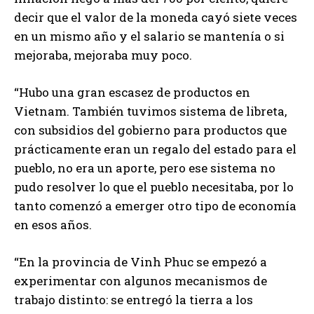
decir que el valor de la moneda cayó siete veces
en un mismo año y el salario se mantenía o si
mejoraba, mejoraba muy poco.
“Hubo una gran escasez de productos en
Vietnam. También tuvimos sistema de libreta,
con subsidios del gobierno para productos que
prácticamente eran un regalo del estado para el
pueblo, no era un aporte, pero ese sistema no
pudo resolver lo que el pueblo necesitaba, por lo
tanto comenzó a emerger otro tipo de economía
en esos años.
“En la provincia de Vinh Phuc se empezó a
experimentar con algunos mecanismos de
trabajo distinto: se entregó la tierra a los