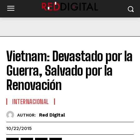
Vietnam: Devastado por la
Guerra, Salvado por la
Renovación
INTERNACIONAL
Red Digital
AUTHOR:
10/22/2015