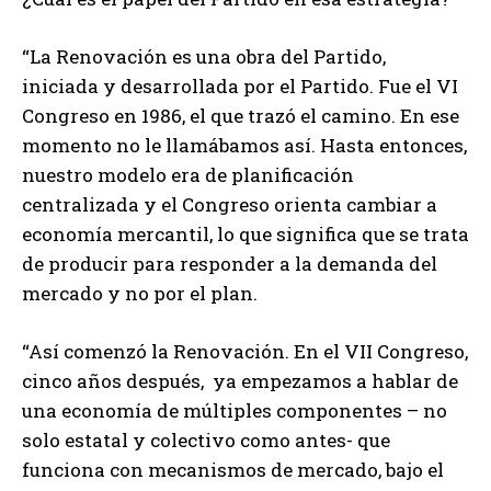
“La Renovación es una obra del Partido,
iniciada y desarrollada por el Partido. Fue el VI
Congreso en 1986, el que trazó el camino. En ese
momento no le llamábamos así. Hasta entonces,
nuestro modelo era de planificación
centralizada y el Congreso orienta cambiar a
economía mercantil, lo que significa que se trata
de producir para responder a la demanda del
mercado y no por el plan.
“Así comenzó la Renovación. En el VII Congreso,
cinco años después, ya empezamos a hablar de
una economía de múltiples componentes – no
solo estatal y colectivo como antes- que
funciona con mecanismos de mercado, bajo el