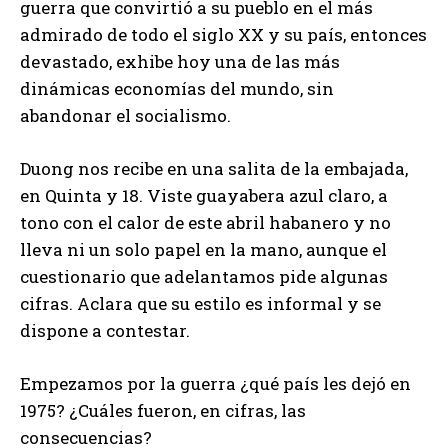
guerra que convirtió a su pueblo en el más
admirado de todo el siglo XX y su país, entonces
devastado, exhibe hoy una de las más
dinámicas economías del mundo, sin
abandonar el socialismo.
Duong nos recibe en una salita de la embajada,
en Quinta y 18. Viste guayabera azul claro, a
tono con el calor de este abril habanero y no
lleva ni un solo papel en la mano, aunque el
cuestionario que adelantamos pide algunas
cifras. Aclara que su estilo es informal y se
dispone a contestar.
Empezamos por la guerra ¿qué país les dejó en
1975? ¿Cuáles fueron, en cifras, las
consecuencias?