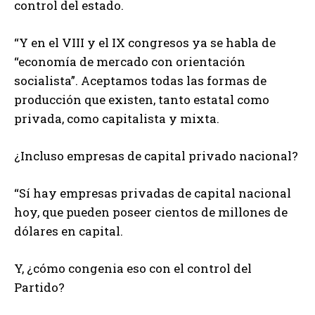
control del estado.
“Y en el VIII y el IX congresos ya se habla de
“economía de mercado con orientación
socialista”. Aceptamos todas las formas de
producción que existen, tanto estatal como
privada, como capitalista y mixta.
¿Incluso empresas de capital privado nacional?
“Sí hay empresas privadas de capital nacional
hoy, que pueden poseer cientos de millones de
dólares en capital.
Y, ¿cómo congenia eso con el control del
Partido?