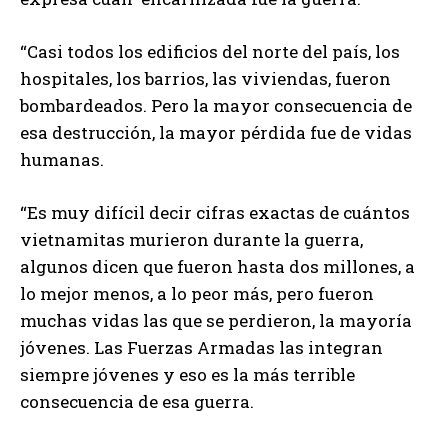
“Casi todos los edificios del norte del país, los
hospitales, los barrios, las viviendas, fueron
bombardeados. Pero la mayor consecuencia de
esa destrucción, la mayor pérdida fue de vidas
humanas.
“Es muy difícil decir cifras exactas de cuántos
vietnamitas murieron durante la guerra,
algunos dicen que fueron hasta dos millones, a
lo mejor menos, a lo peor más, pero fueron
muchas vidas las que se perdieron, la mayoría
jóvenes. Las Fuerzas Armadas las integran
siempre jóvenes y eso es la más terrible
consecuencia de esa guerra.