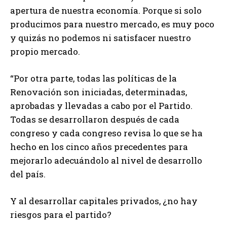
apertura de nuestra economía. Porque si solo
producimos para nuestro mercado, es muy poco
y quizás no podemos ni satisfacer nuestro
propio mercado.
“Por otra parte, todas las políticas de la
Renovación son iniciadas, determinadas,
aprobadas y llevadas a cabo por el Partido.
Todas se desarrollaron después de cada
congreso y cada congreso revisa lo que se ha
hecho en los cinco años precedentes para
mejorarlo adecuándolo al nivel de desarrollo
del país.
Y al desarrollar capitales privados, ¿no hay
riesgos para el partido?