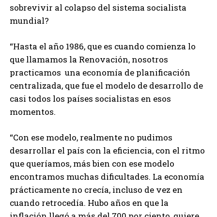
sobrevivir al colapso del sistema socialista
mundial?
“Hasta el año 1986, que es cuando comienza lo
que llamamos la Renovación, nosotros
practicamos una economía de planificación
centralizada, que fue el modelo de desarrollo de
casi todos los países socialistas en esos
momentos.
“Con ese modelo, realmente no pudimos
desarrollar el país con la eficiencia, con el ritmo
que queríamos, más bien con ese modelo
encontramos muchas dificultades. La economía
prácticamente no crecía, incluso de vez en
cuando retrocedía. Hubo años en que la
inflación llegó a más del 700 por ciento, quiere