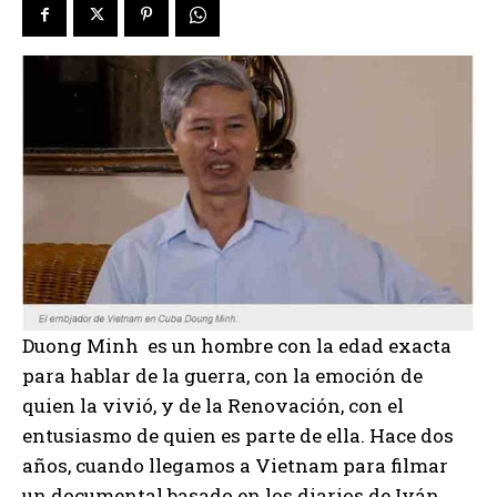
Duong Minh es un hombre con la edad exacta
para hablar de la guerra, con la emoción de
quien la vivió, y de la Renovación, con el
entusiasmo de quien es parte de ella. Hace dos
años, cuando llegamos a Vietnam para filmar
un documental basado en los diarios de Iván