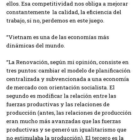
ellos. Esa competitividad nos obliga a mejorar
constantemente la calidad, la eficiencia del
trabajo, si no, perdemos en este juego.
“Vietnam es una de las economías más
dinámicas del mundo.
“La Renovación, según mi opinión, consiste en
tres puntos: cambiar el modelo de planificación
centralizada y subvencionada a una economía
de mercado con orientación socialista. El
segundo es modificar la relación entre las
fuerzas productivas y las relaciones de
producción (antes, las relaciones de producción
eran mucho más avanzadas que las fuerzas
productivas y se generó un igualitarismo que
no estimulaba la producción). El tercero es la