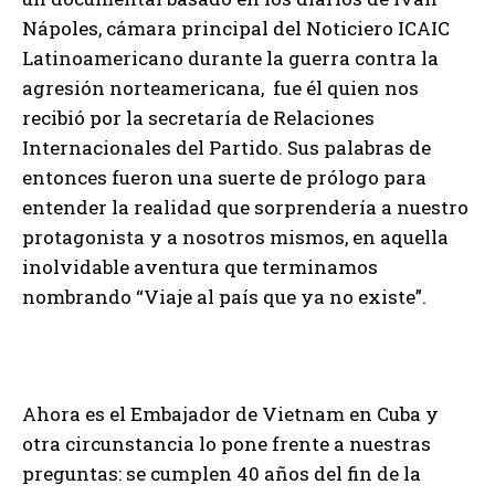
Nápoles, cámara principal del Noticiero ICAIC
Latinoamericano durante la guerra contra la
agresión norteamericana, fue él quien nos
recibió por la secretaría de Relaciones
Internacionales del Partido. Sus palabras de
entonces fueron una suerte de prólogo para
entender la realidad que sorprendería a nuestro
protagonista y a nosotros mismos, en aquella
inolvidable aventura que terminamos
nombrando “Viaje al país que ya no existe”.
Ahora es el Embajador de Vietnam en Cuba y
otra circunstancia lo pone frente a nuestras
preguntas: se cumplen 40 años del fin de la