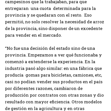
campesinos que la trabajaban, para que
entregaran una cuota determinada para la
provincia y se quedaran con el resto. Eso
permitió, no solo resolver la necesidad de arroz
de la provincia, sino disponer de un excedente
para vender en el mercado.
“No fue una decisión del estado sino de una
provincia. Empezamos a ver qué funcionaba y
comenzó a extenderse la experiencia. En la
industria pasó algo similar: en una fábrica que
producía gomas para bicicletas, camiones, etc,
casi no podían vender sus productos en el país
por diferentes razones, cambiaron de
producción por contratos con otras zonas y dio
resultado con mayor eficiencia. Otros modelos
de gestión en la agricultura y en otras