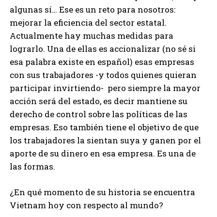
algunas sí… Ese es un reto para nosotros:
mejorar la eficiencia del sector estatal.
Actualmente hay muchas medidas para
lograrlo. Una de ellas es accionalizar (no sé si
esa palabra existe en español) esas empresas
con sus trabajadores -y todos quienes quieran
participar invirtiendo- pero siempre la mayor
acción será del estado, es decir mantiene su
derecho de control sobre las políticas de las
empresas. Eso también tiene el objetivo de que
los trabajadores la sientan suya y ganen por el
aporte de su dinero en esa empresa. Es una de
las formas.
¿En qué momento de su historia se encuentra
Vietnam hoy con respecto al mundo?