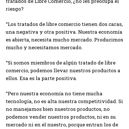
tratados de Libre Comercio, ¿no les preocupa el
riesgo?
“Los tratados de libre comercio tienen dos caras,
una negativa y otra positiva. Nuestra economía
es abierta, necesita mucho mercado. Producimos
mucho y necesitamos mercado.
“Si somos miembros de algún tratado de libre
comercio, podemos llevar nuestros productos a
ellos. Esa es la parte positiva.
“Pero nuestra economía no tiene mucha
tecnología, no es alta nuestra competitividad. Si
no manejamos bien nuestros productos, no
podemos vender nuestros productos, ni en su
mercado ni en el nuestro, porque entran los de