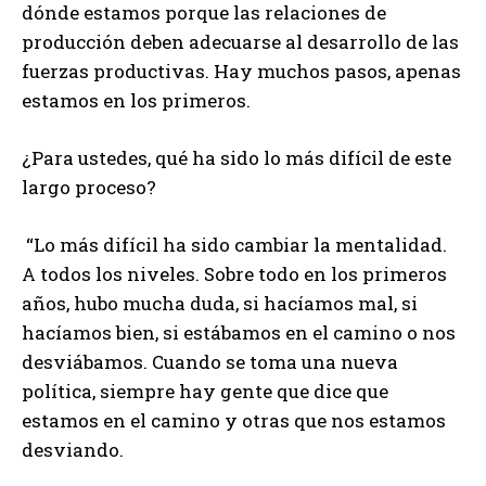
dónde estamos porque las relaciones de
producción deben adecuarse al desarrollo de las
fuerzas productivas. Hay muchos pasos, apenas
estamos en los primeros.
¿Para ustedes, qué ha sido lo más difícil de este
largo proceso?
“Lo más difícil ha sido cambiar la mentalidad.
A todos los niveles. Sobre todo en los primeros
años, hubo mucha duda, si hacíamos mal, si
hacíamos bien, si estábamos en el camino o nos
desviábamos. Cuando se toma una nueva
política, siempre hay gente que dice que
estamos en el camino y otras que nos estamos
desviando.