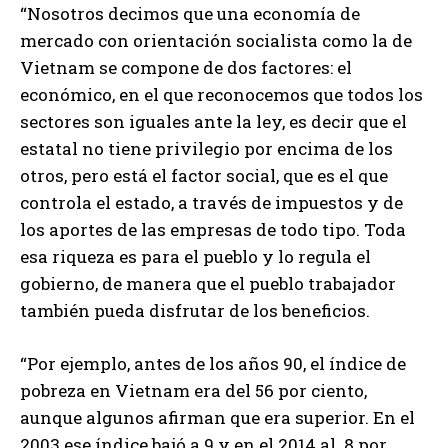
“Nosotros decimos que una economía de
mercado con orientación socialista como la de
Vietnam se compone de dos factores: el
económico, en el que reconocemos que todos los
sectores son iguales ante la ley, es decir que el
estatal no tiene privilegio por encima de los
otros, pero está el factor social, que es el que
controla el estado, a través de impuestos y de
los aportes de las empresas de todo tipo. Toda
esa riqueza es para el pueblo y lo regula el
gobierno, de manera que el pueblo trabajador
también pueda disfrutar de los beneficios.
“Por ejemplo, antes de los años 90, el índice de
pobreza en Vietnam era del 56 por ciento,
aunque algunos afirman que era superior. En el
2003 ese índice bajó a 9 y en el 2014 al 8 por