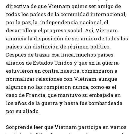
directiva de que Vietnam quiere ser amigo de
todos los países de la comunidad internacional,
por la paz, la independencia nacional, el
desarrollo y el progreso social. Así, Vietnam
anuncia la disposición de ser amigo de todos los
países sin distinción de régimen político.
Después de trazar esa línea, muchos países
aliados de Estados Unidos y que en la guerra
estuvieron en contra nuestra, comenzaron a
normalizar relaciones con Vietnam, aunque
algunos no las rompieron nunca, como es el
caso de Francia, que mantuvo su embajada en
los años de la guerra y hasta fue bombardeada
por su aliado.
Sorprende leer que Vietnam participa en varios