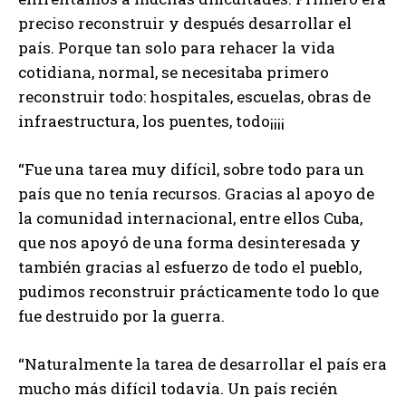
preciso reconstruir y después desarrollar el
país. Porque tan solo para rehacer la vida
cotidiana, normal, se necesitaba primero
reconstruir todo: hospitales, escuelas, obras de
infraestructura, los puentes, todo¡¡¡¡
“Fue una tarea muy difícil, sobre todo para un
país que no tenía recursos. Gracias al apoyo de
la comunidad internacional, entre ellos Cuba,
que nos apoyó de una forma desinteresada y
también gracias al esfuerzo de todo el pueblo,
pudimos reconstruir prácticamente todo lo que
fue destruido por la guerra.
“Naturalmente la tarea de desarrollar el país era
mucho más difícil todavía. Un país recién