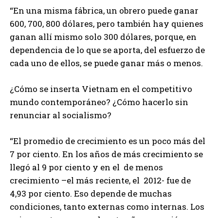
“En una misma fábrica, un obrero puede ganar
600, 700, 800 dólares, pero también hay quienes
ganan allí mismo solo 300 dólares, porque, en
dependencia de lo que se aporta, del esfuerzo de
cada uno de ellos, se puede ganar más o menos.
¿Cómo se inserta Vietnam en el competitivo
mundo contemporáneo? ¿Cómo hacerlo sin
renunciar al socialismo?
“El promedio de crecimiento es un poco más del
7 por ciento. En los años de más crecimiento se
llegó al 9 por ciento y en el de menos
crecimiento –el más reciente, el 2012- fue de
4,93 por ciento. Eso depende de muchas
condiciones, tanto externas como internas. Los