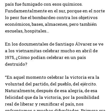
país fue fumigado con esos químicos.
Fundamentalmente en el sur, porque en el norte
lo peor fue el bombardeo contra los objetivos
económicos, bases, almacenes, pero también
escuelas, hospitales…
En los documentales de Santiago Álvarez se ve
a los vietnamitas celebrar mucho en abril de
1975, ¿Cómo podían celebrar en un país
destruido?
“En aquel momento celebrar la victoria era la
voluntad del partido, del pueblo, del ejército.
Naturalmente, después de esa alegría, de esa
felicidad que da la victoria, por la posibilidad
real de liberar y reunificar el país, nos
enfrentamos a muchas dificultades. Primero era