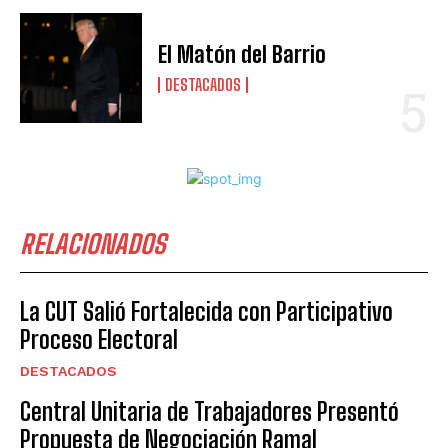
El Matón del Barrio
DESTACADOS
RELACIONADOS
La CUT Salió Fortalecida con Participativo
Proceso Electoral
DESTACADOS
Central Unitaria de Trabajadores Presentó
Propuesta de Negociación Ramal