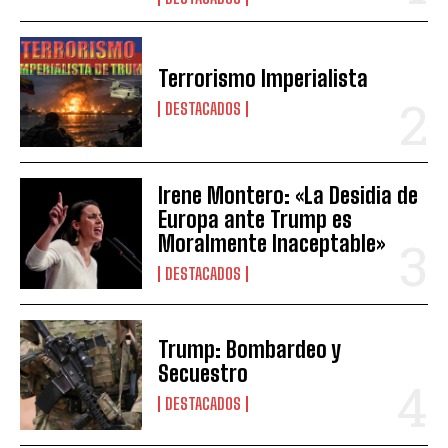
Terrorismo Imperialista
DESTACADOS
Irene Montero: «La Desidia de
Europa ante Trump es
Moralmente Inaceptable»
DESTACADOS
Trump: Bombardeo y
Secuestro
DESTACADOS