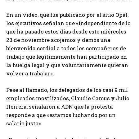
En un video, que fue publicado por el sitio Opal,
los ejecutivos señalan que «independiente de lo
que ha pasado estos días desde este miércoles
23 de noviembre acojamos y demos una
bienvenida cordial a todos los compañeros de
trabajo que legítimamente han participado en
la huelga legal y que voluntariamente quieran
volver a trabajar».
Pese al llamado, los delegados de los casi 9 mil
empleados movilizados, Claudio Camus y Julio
Herrera, señalaron a ADN que la protesta
responde a que «estamos luchando por un
salario justo».