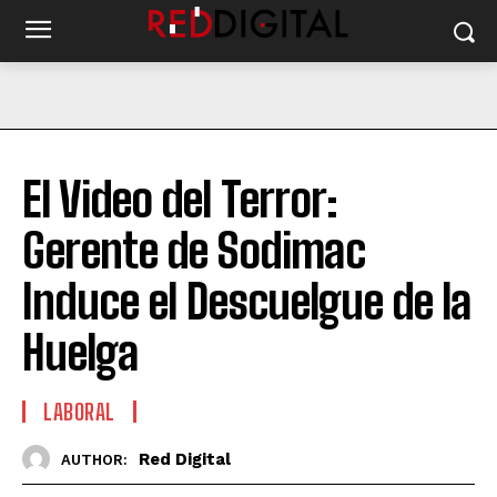
El Video del Terror:
Gerente de Sodimac
Induce el Descuelgue de la
Huelga
LABORAL
Red Digital
AUTHOR: