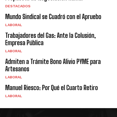
DESTACADOS
Mundo Sindical se Cuadró con el Apruebo
LABORAL
Trabajadores del Gas: Ante la Colusión,
Empresa Pública
LABORAL
Admiten a Trámite Bono Alivio PYME para
Artesanos
LABORAL
Manuel Riesco: Por Qué el Cuarto Retiro
LABORAL