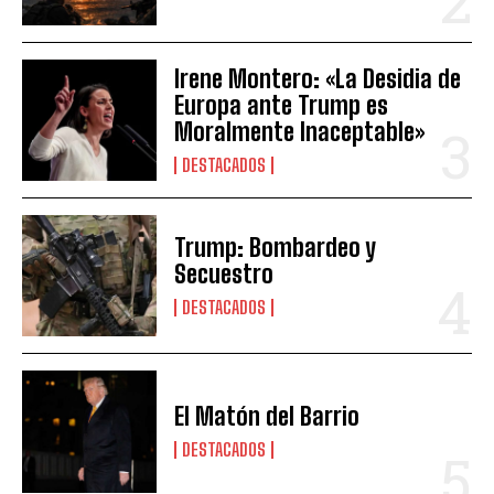
Irene Montero: «La Desidia de
Europa ante Trump es
Moralmente Inaceptable»
DESTACADOS
Trump: Bombardeo y
Secuestro
DESTACADOS
El Matón del Barrio
DESTACADOS