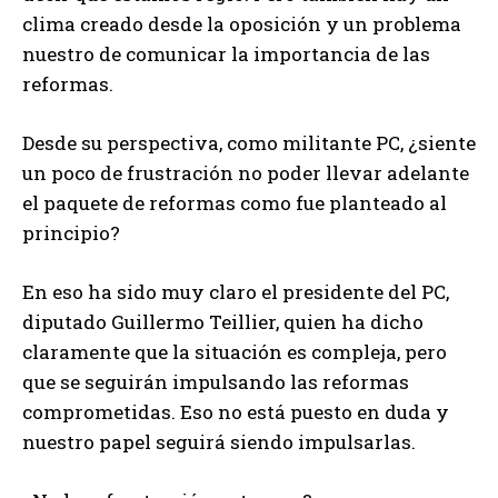
clima creado desde la oposición y un problema
nuestro de comunicar la importancia de las
reformas.
Desde su perspectiva, como militante PC, ¿siente
un poco de frustración no poder llevar adelante
el paquete de reformas como fue planteado al
principio?
En eso ha sido muy claro el presidente del PC,
diputado Guillermo Teillier, quien ha dicho
claramente que la situación es compleja, pero
que se seguirán impulsando las reformas
comprometidas. Eso no está puesto en duda y
nuestro papel seguirá siendo impulsarlas.