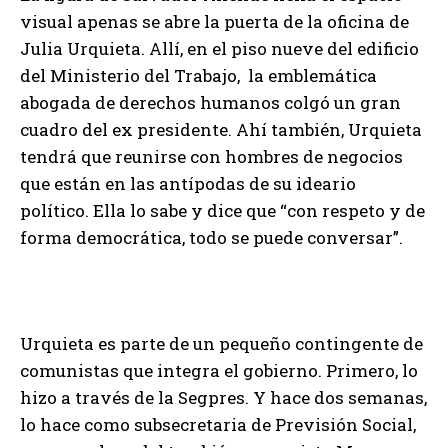
visual apenas se abre la puerta de la oficina de
Julia Urquieta. Allí, en el piso nueve del edificio
del Ministerio del Trabajo, la emblemática
abogada de derechos humanos colgó un gran
cuadro del ex presidente. Ahí también, Urquieta
tendrá que reunirse con hombres de negocios
que están en las antípodas de su ideario
político. Ella lo sabe y dice que “con respeto y de
forma democrática, todo se puede conversar”.
Urquieta es parte de un pequeño contingente de
comunistas que integra el gobierno. Primero, lo
hizo a través de la Segpres. Y hace dos semanas,
lo hace como subsecretaria de Previsión Social,