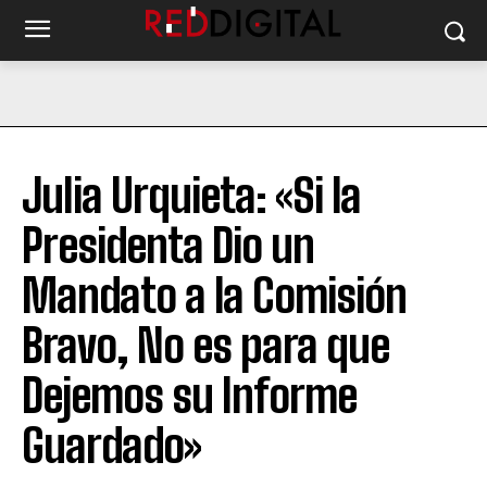
Julia Urquieta: «Si la
Presidenta Dio un
Mandato a la Comisión
Bravo, No es para que
Dejemos su Informe
Guardado»