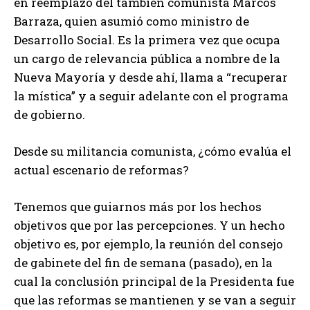
en reemplazo del también comunista Marcos
Barraza, quien asumió como ministro de
Desarrollo Social. Es la primera vez que ocupa
un cargo de relevancia pública a nombre de la
Nueva Mayoría y desde ahí, llama a “recuperar
la mística” y a seguir adelante con el programa
de gobierno.
Desde su militancia comunista, ¿cómo evalúa el
actual escenario de reformas?
Tenemos que guiarnos más por los hechos
objetivos que por las percepciones. Y un hecho
objetivo es, por ejemplo, la reunión del consejo
de gabinete del fin de semana (pasado), en la
cual la conclusión principal de la Presidenta fue
que las reformas se mantienen y se van a seguir