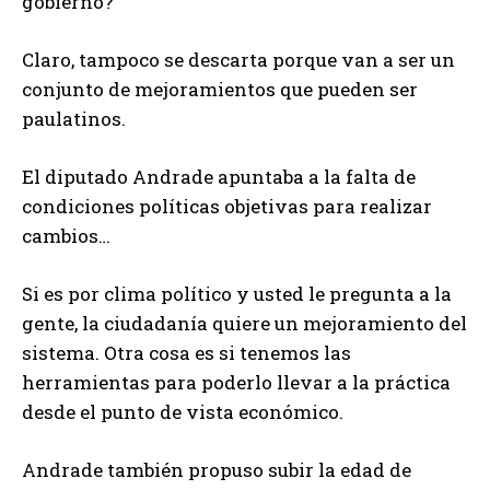
gobierno?
Claro, tampoco se descarta porque van a ser un
conjunto de mejoramientos que pueden ser
paulatinos.
El diputado Andrade apuntaba a la falta de
condiciones políticas objetivas para realizar
cambios…
Si es por clima político y usted le pregunta a la
gente, la ciudadanía quiere un mejoramiento del
sistema. Otra cosa es si tenemos las
herramientas para poderlo llevar a la práctica
desde el punto de vista económico.
Andrade también propuso subir la edad de