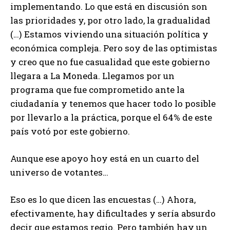
implementando. Lo que está en discusión son
las prioridades y, por otro lado, la gradualidad
(…) Estamos viviendo una situación política y
económica compleja. Pero soy de las optimistas
y creo que no fue casualidad que este gobierno
llegara a La Moneda. Llegamos por un
programa que fue comprometido ante la
ciudadanía y tenemos que hacer todo lo posible
por llevarlo a la práctica, porque el 64% de este
país votó por este gobierno.
Aunque ese apoyo hoy está en un cuarto del
universo de votantes…
Eso es lo que dicen las encuestas (…) Ahora,
efectivamente, hay dificultades y sería absurdo
decir que estamos regio. Pero también hay un