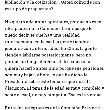
jubilación y la cotización. ¿Usted coincide con
ese tipo de propuestas?
No quiero adelantar opiniones, porque no es mi
idea pautear a la Comisión. Lo único que le
puedo decir, es que hay una realidad
internacional en la cual la gente tiende a
jubilarse con anterioridad. En Chile, la gente
tiende a jubilarse posteriormente, pero no
porque no tenga derecho al descanso o no
quiera hacerlo antes, sino porque sus pensiones
son muy bajas. Ahora, lo que ha dicho la
Presidenta sobre este tema, es que no está
discusión. El tema de la edad es muy complejo y
sobre el cual, no hay simpatía. Esa es la verdad.
Entre los integrantes de la Comisión Bravo se