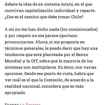
debate la idea de un sistema mixto, en el que
convivan capitalización individual y reparto.
¿Ese es el camino que debe tomar Chile?
A mí no me han dicho nada (los comisionados)
y por respeto no me parece oportuno
pronunciarme. Ahora, si me pregunta en
términos generales, le puedo decir que hay una
tendencia que está planteada por el Banco
Mundial y la OIT, sobre que la mayoría de los
sistemas son multipilares. Es decir, con varias
opciones. Desde ese punto de vista, habrá que
ver cuál es el que la Comisión, de acuerdo a la
realidad nacional, considera que es más
apropiado.
Fuente:
La Tercera