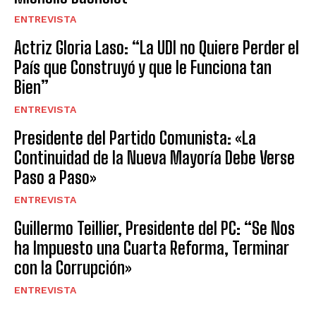
ENTREVISTA
Actriz Gloria Laso: “La UDI no Quiere Perder el
País que Construyó y que le Funciona tan
Bien”
ENTREVISTA
Presidente del Partido Comunista: «La
Continuidad de la Nueva Mayoría Debe Verse
Paso a Paso»
ENTREVISTA
Guillermo Teillier, Presidente del PC: “Se Nos
ha Impuesto una Cuarta Reforma, Terminar
con la Corrupción»
ENTREVISTA