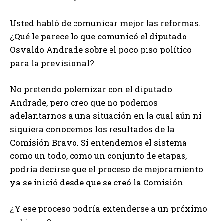
Usted habló de comunicar mejor las reformas.
¿Qué le parece lo que comunicó el diputado
Osvaldo Andrade sobre el poco piso político
para la previsional?
No pretendo polemizar con el diputado
Andrade, pero creo que no podemos
adelantarnos a una situación en la cual aún ni
siquiera conocemos los resultados de la
Comisión Bravo. Si entendemos el sistema
como un todo, como un conjunto de etapas,
podría decirse que el proceso de mejoramiento
ya se inició desde que se creó la Comisión.
¿Y ese proceso podría extenderse a un próximo