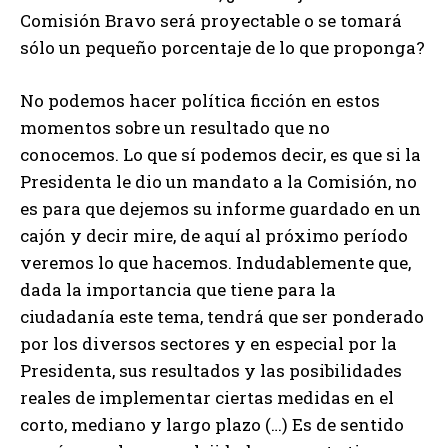
Comisión Bravo será proyectable o se tomará
sólo un pequeño porcentaje de lo que proponga?
No podemos hacer política ficción en estos
momentos sobre un resultado que no
conocemos. Lo que sí podemos decir, es que si la
Presidenta le dio un mandato a la Comisión, no
es para que dejemos su informe guardado en un
cajón y decir mire, de aquí al próximo período
veremos lo que hacemos. Indudablemente que,
dada la importancia que tiene para la
ciudadanía este tema, tendrá que ser ponderado
por los diversos sectores y en especial por la
Presidenta, sus resultados y las posibilidades
reales de implementar ciertas medidas en el
corto, mediano y largo plazo (…) Es de sentido