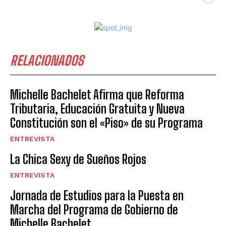
RELACIONADOS
Michelle Bachelet Afirma que Reforma
Tributaria, Educación Gratuita y Nueva
Constitución son el «Piso» de su Programa
ENTREVISTA
La Chica Sexy de Sueños Rojos
ENTREVISTA
Jornada de Estudios para la Puesta en
Marcha del Programa de Gobierno de
Michelle Bachelet