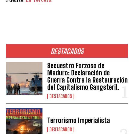
DESTACADOS
Secuestro Forzoso de
Maduro: Declaración de
Guerra Contra la Restauración
del Capitalismo Gangsteril.
DESTACADOS
Terrorismo Imperialista
DESTACADOS