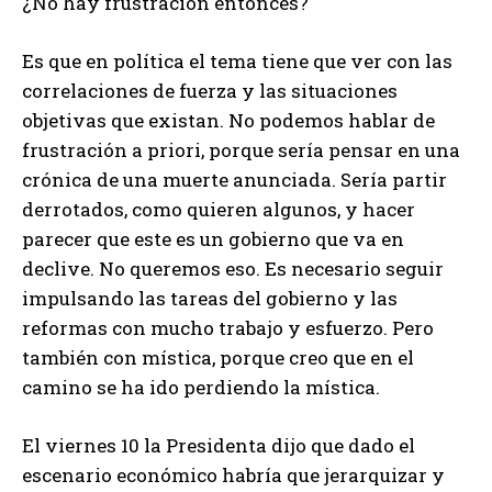
¿No hay frustración entonces?
Es que en política el tema tiene que ver con las
correlaciones de fuerza y las situaciones
objetivas que existan. No podemos hablar de
frustración a priori, porque sería pensar en una
crónica de una muerte anunciada. Sería partir
derrotados, como quieren algunos, y hacer
parecer que este es un gobierno que va en
declive. No queremos eso. Es necesario seguir
impulsando las tareas del gobierno y las
reformas con mucho trabajo y esfuerzo. Pero
también con mística, porque creo que en el
camino se ha ido perdiendo la mística.
El viernes 10 la Presidenta dijo que dado el
escenario económico habría que jerarquizar y