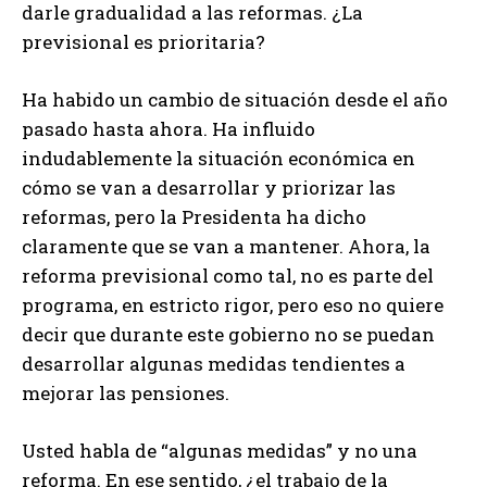
darle gradualidad a las reformas. ¿La
previsional es prioritaria?
Ha habido un cambio de situación desde el año
pasado hasta ahora. Ha influido
indudablemente la situación económica en
cómo se van a desarrollar y priorizar las
reformas, pero la Presidenta ha dicho
claramente que se van a mantener. Ahora, la
reforma previsional como tal, no es parte del
programa, en estricto rigor, pero eso no quiere
decir que durante este gobierno no se puedan
desarrollar algunas medidas tendientes a
mejorar las pensiones.
Usted habla de “algunas medidas” y no una
reforma. En ese sentido, ¿el trabajo de la