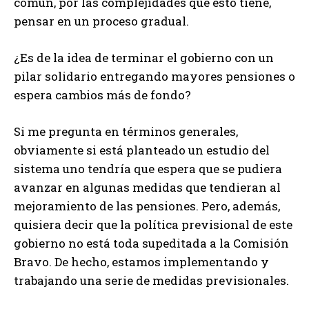
común, por las complejidades que esto tiene,
pensar en un proceso gradual.
¿Es de la idea de terminar el gobierno con un
pilar solidario entregando mayores pensiones o
espera cambios más de fondo?
Si me pregunta en términos generales,
obviamente si está planteado un estudio del
sistema uno tendría que espera que se pudiera
avanzar en algunas medidas que tendieran al
mejoramiento de las pensiones. Pero, además,
quisiera decir que la política previsional de este
gobierno no está toda supeditada a la Comisión
Bravo. De hecho, estamos implementando y
trabajando una serie de medidas previsionales.