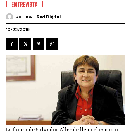
ENTREVISTA
Red Digital
AUTHOR:
10/22/2015
La figura de Salvador Allende llena el espacio