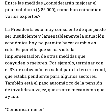
Entre las medidas ¿considerarán mejorar el
pilar solidario ($ 85.000), como han coincidido
varios expertos?
La Presidenta está muy consciente de que puede
ser insuficiente y lamentablemente la situación
económica hoy no permite hacer cambio en
esto. Es por ello que se ha visto la
implementación de otras medidas que
coayuden o mejoren. Por ejemplo, terminar con
el 5% de cotización en salud para la tercera edad,
que estaba pendiente para algunos sectores.
También está el paso automático de la pensión
de invalidez a vejez, que es otro mecanismo que
ayuda.
“Comunicar mejor”