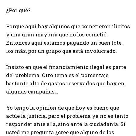
¿Por qué?
Porque aquí hay algunos que cometieron ilícitos
y una gran mayoría que no los cometió.
Entonces aquí estamos pagando un buen lote,
los más, por un grupo que está involucrado.
Insisto en que el financiamiento ilegal es parte
del problema. Otro tema es el porcentaje
bastante alto de gastos reservados que hay en
algunas campañas…
Yo tengo la opinión de que hoy es bueno que
actúe la justicia, pero el problema ya no es tanto
responder ante ella, sino ante la ciudadanía. Si
usted me pregunta ¿cree que alguno de los