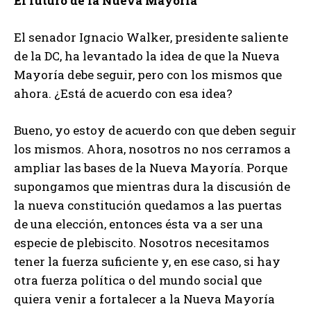
El futuro de la Nueva Mayoría
El senador Ignacio Walker, presidente saliente
de la DC, ha levantado la idea de que la Nueva
Mayoría debe seguir, pero con los mismos que
ahora. ¿Está de acuerdo con esa idea?
Bueno, yo estoy de acuerdo con que deben seguir
los mismos. Ahora, nosotros no nos cerramos a
ampliar las bases de la Nueva Mayoría. Porque
supongamos que mientras dura la discusión de
la nueva constitución quedamos a las puertas
de una elección, entonces ésta va a ser una
especie de plebiscito. Nosotros necesitamos
tener la fuerza suficiente y, en ese caso, si hay
otra fuerza política o del mundo social que
quiera venir a fortalecer a la Nueva Mayoría