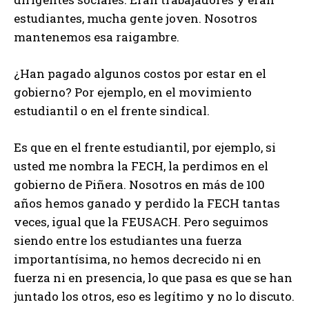
estudiantes, mucha gente joven. Nosotros
mantenemos esa raigambre.
¿Han pagado algunos costos por estar en el
gobierno? Por ejemplo, en el movimiento
estudiantil o en el frente sindical.
Es que en el frente estudiantil, por ejemplo, si
usted me nombra la FECH, la perdimos en el
gobierno de Piñera. Nosotros en más de 100
años hemos ganado y perdido la FECH tantas
veces, igual que la FEUSACH. Pero seguimos
siendo entre los estudiantes una fuerza
importantísima, no hemos decrecido ni en
fuerza ni en presencia, lo que pasa es que se han
juntado los otros, eso es legítimo y no lo discuto.