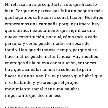
Ni retrasarla ni precipitarla, sino que hacerlo
bien. Porque me parece que falta un poquito más
que hagamos calle con la constitución. Nosotros
empezamos una campaña porque primero hay
que clarificar exactamente qué significa una
nueva constitución, por qué, cómo toca a cada
persona y cómo puede incidir en cosas de
fondo. Hay que darse ese tiempo, porque si se
hace mal, se puede matar la idea. Hay muchos
enemigos de la nueva constitución, entonces
hay que acumular la fuerza suficiente para
hacerlo de una vez. Es un proceso que habrá que
ir calculando y yo creo que el propio
movimiento social tiene una palabra
importante que decir en eso.