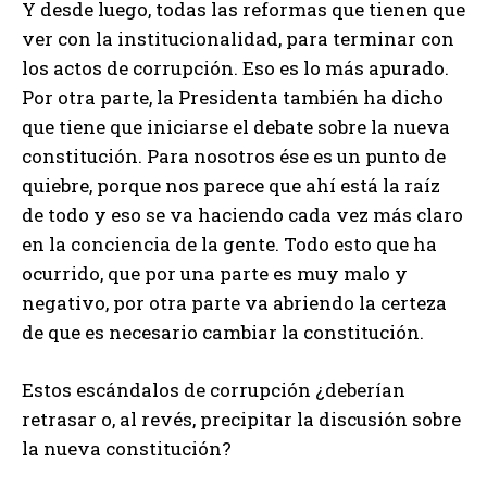
Y desde luego, todas las reformas que tienen que
ver con la institucionalidad, para terminar con
los actos de corrupción. Eso es lo más apurado.
Por otra parte, la Presidenta también ha dicho
que tiene que iniciarse el debate sobre la nueva
constitución. Para nosotros ése es un punto de
quiebre, porque nos parece que ahí está la raíz
de todo y eso se va haciendo cada vez más claro
en la conciencia de la gente. Todo esto que ha
ocurrido, que por una parte es muy malo y
negativo, por otra parte va abriendo la certeza
de que es necesario cambiar la constitución.
Estos escándalos de corrupción ¿deberían
retrasar o, al revés, precipitar la discusión sobre
la nueva constitución?