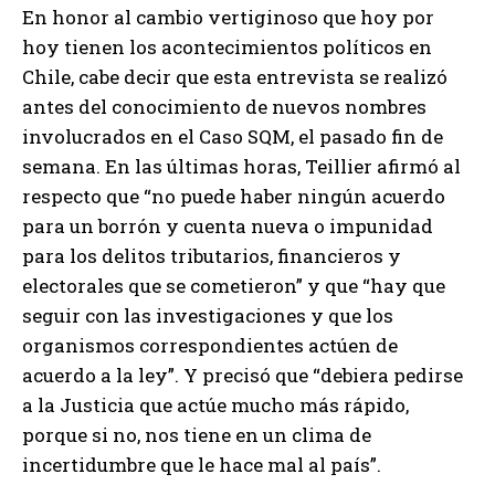
En honor al cambio vertiginoso que hoy por
hoy tienen los acontecimientos políticos en
Chile, cabe decir que esta entrevista se realizó
antes del conocimiento de nuevos nombres
involucrados en el Caso SQM, el pasado fin de
semana. En las últimas horas, Teillier afirmó al
respecto que “no puede haber ningún acuerdo
para un borrón y cuenta nueva o impunidad
para los delitos tributarios, financieros y
electorales que se cometieron” y que “hay que
seguir con las investigaciones y que los
organismos correspondientes actúen de
acuerdo a la ley”. Y precisó que “debiera pedirse
a la Justicia que actúe mucho más rápido,
porque si no, nos tiene en un clima de
incertidumbre que le hace mal al país”.