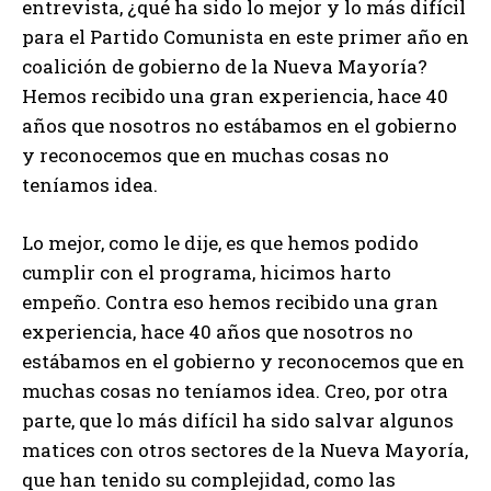
entrevista, ¿qué ha sido lo mejor y lo más difícil
para el Partido Comunista en este primer año en
coalición de gobierno de la Nueva Mayoría?
Hemos recibido una gran experiencia, hace 40
años que nosotros no estábamos en el gobierno
y reconocemos que en muchas cosas no
teníamos idea.
Lo mejor, como le dije, es que hemos podido
cumplir con el programa, hicimos harto
empeño. Contra eso hemos recibido una gran
experiencia, hace 40 años que nosotros no
estábamos en el gobierno y reconocemos que en
muchas cosas no teníamos idea. Creo, por otra
parte, que lo más difícil ha sido salvar algunos
matices con otros sectores de la Nueva Mayoría,
que han tenido su complejidad, como las