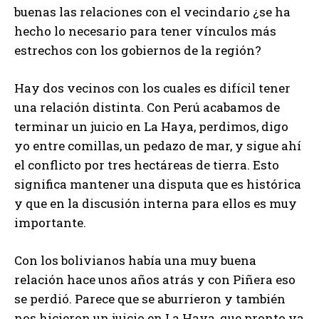
buenas las relaciones con el vecindario ¿se ha
hecho lo necesario para tener vínculos más
estrechos con los gobiernos de la región?
Hay dos vecinos con los cuales es difícil tener
una relación distinta. Con Perú acabamos de
terminar un juicio en La Haya, perdimos, digo
yo entre comillas, un pedazo de mar, y sigue ahí
el conflicto por tres hectáreas de tierra. Esto
significa mantener una disputa que es histórica
y que en la discusión interna para ellos es muy
importante.
Con los bolivianos había una muy buena
relación hace unos años atrás y con Piñera eso
se perdió. Parece que se aburrieron y también
nos hicieron un juicio en La Haya, que pronto va