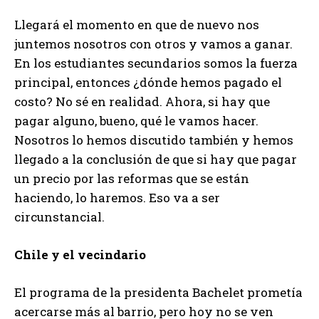
Llegará el momento en que de nuevo nos
juntemos nosotros con otros y vamos a ganar.
En los estudiantes secundarios somos la fuerza
principal, entonces ¿dónde hemos pagado el
costo? No sé en realidad. Ahora, si hay que
pagar alguno, bueno, qué le vamos hacer.
Nosotros lo hemos discutido también y hemos
llegado a la conclusión de que si hay que pagar
un precio por las reformas que se están
haciendo, lo haremos. Eso va a ser
circunstancial.
Chile y el vecindario
El programa de la presidenta Bachelet prometía
acercarse más al barrio, pero hoy no se ven