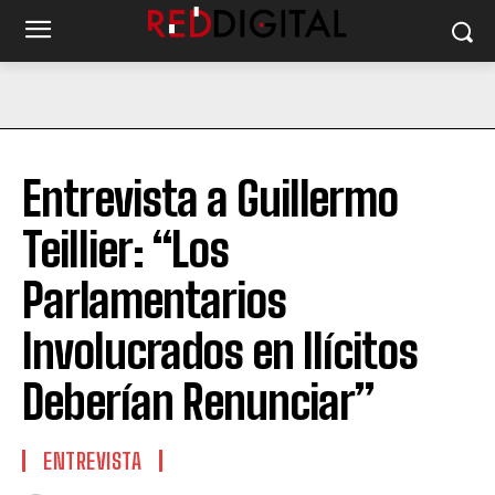
Entrevista a Guillermo
Teillier: “Los
Parlamentarios
Involucrados en Ilícitos
Deberían Renunciar”
ENTREVISTA