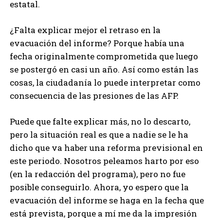
estatal.
¿Falta explicar mejor el retraso en la
evacuación del informe? Porque había una
fecha originalmente comprometida que luego
se postergó en casi un año. Así como están las
cosas, la ciudadanía lo puede interpretar como
consecuencia de las presiones de las AFP.
Puede que falte explicar más, no lo descarto,
pero la situación real es que a nadie se le ha
dicho que va haber una reforma previsional en
este periodo. Nosotros peleamos harto por eso
(en la redacción del programa), pero no fue
posible conseguirlo. Ahora, yo espero que la
evacuación del informe se haga en la fecha que
está prevista, porque a mí me da la impresión