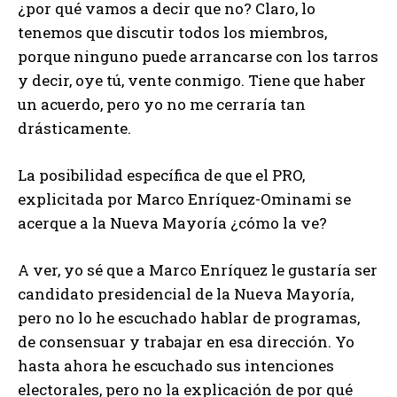
¿por qué vamos a decir que no? Claro, lo
tenemos que discutir todos los miembros,
porque ninguno puede arrancarse con los tarros
y decir, oye tú, vente conmigo. Tiene que haber
un acuerdo, pero yo no me cerraría tan
drásticamente.
La posibilidad específica de que el PRO,
explicitada por Marco Enríquez-Ominami se
acerque a la Nueva Mayoría ¿cómo la ve?
A ver, yo sé que a Marco Enríquez le gustaría ser
candidato presidencial de la Nueva Mayoría,
pero no lo he escuchado hablar de programas,
de consensuar y trabajar en esa dirección. Yo
hasta ahora he escuchado sus intenciones
electorales, pero no la explicación de por qué