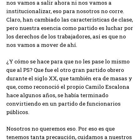
nos vamos a salir ahora ni nos vamos a
institucionalizar, eso para nosotros no corre.
Claro, han cambiado las características de clase,
pero nuestra esencia como partido es luchar por
los derechos de los trabajadores, así es que no
nos vamos a mover de ahí.
¿Y cómo se hace para que no les pase lo mismo
que al PS? Que fue el otro gran partido obrero
durante el siglo XX, que también era de masas y
que, como reconoció el propio Camilo Escalona
hace algunos años, se había terminado
convirtiendo en un partido de funcionarios
públicos.
Nosotros no queremos eso. Por eso es que
tenemos tanta precaución, cuidamos a nuestros