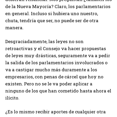
de la Nueva Mayoría? Claro, los parlamentarios
en general. Incluso si hubiera uno nuestro,
chuta, tendría que ser, no puede ser de otra
manera.
Desgraciadamente, las leyes no son
retroactivas y el Consejo va hacer propuestas
de leyes muy drásticas, seguramente va a pedir
la salida de los parlamentarios involucrados o
va a castigar mucho más duramente a los
empresarios, con penas de cárcel que hoy no
existen. Pero no se le va poder aplicar a
ninguno de los que han cometido hasta ahora el
ilícito.
¿Es lo mismo recibir aportes de cualquier otra