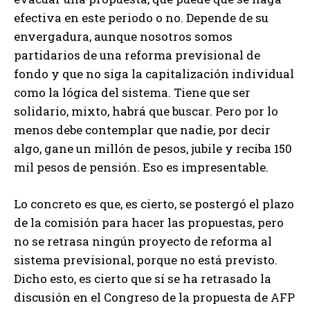
efectiva en este periodo o no. Depende de su
envergadura, aunque nosotros somos
partidarios de una reforma previsional de
fondo y que no siga la capitalización individual
como la lógica del sistema. Tiene que ser
solidario, mixto, habrá que buscar. Pero por lo
menos debe contemplar que nadie, por decir
algo, gane un millón de pesos, jubile y reciba 150
mil pesos de pensión. Eso es impresentable.
Lo concreto es que, es cierto, se postergó el plazo
de la comisión para hacer las propuestas, pero
no se retrasa ningún proyecto de reforma al
sistema previsional, porque no está previsto.
Dicho esto, es cierto que sí se ha retrasado la
discusión en el Congreso de la propuesta de AFP