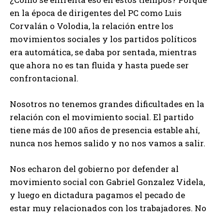
en la época de dirigentes del PC como Luis
Corvalán o Volodia, la relación entre los
movimientos sociales y los partidos políticos
era automática, se daba por sentada, mientras
que ahora no es tan fluida y hasta puede ser
confrontacional.
Nosotros no tenemos grandes dificultades en la
relación con el movimiento social. El partido
tiene más de 100 años de presencia estable ahí,
nunca nos hemos salido y no nos vamos a salir.
Nos echaron del gobierno por defender al
movimiento social con Gabriel Gonzalez Videla,
y luego en dictadura pagamos el pecado de
estar muy relacionados con los trabajadores. No