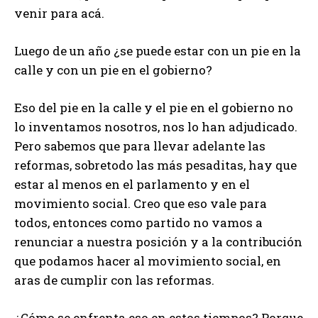
venir para acá.
Luego de un año ¿se puede estar con un pie en la
calle y con un pie en el gobierno?
Eso del pie en la calle y el pie en el gobierno no
lo inventamos nosotros, nos lo han adjudicado.
Pero sabemos que para llevar adelante las
reformas, sobretodo las más pesaditas, hay que
estar al menos en el parlamento y en el
movimiento social. Creo que eso vale para
todos, entonces como partido no vamos a
renunciar a nuestra posición y a la contribución
que podamos hacer al movimiento social, en
aras de cumplir con las reformas.
¿Cómo se enfrenta eso en estos tiempos? Porque