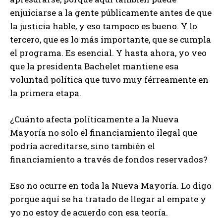
enjuiciarse a la gente públicamente antes de que
la justicia hable, y eso tampoco es bueno. Y lo
tercero, que es lo más importante, que se cumpla
el programa. Es esencial. Y hasta ahora, yo veo
que la presidenta Bachelet mantiene esa
voluntad política que tuvo muy férreamente en
la primera etapa.
¿Cuánto afecta políticamente a la Nueva
Mayoría no solo el financiamiento ilegal que
podría acreditarse, sino también el
financiamiento a través de fondos reservados?
Eso no ocurre en toda la Nueva Mayoría. Lo digo
porque aquí se ha tratado de llegar al empate y
yo no estoy de acuerdo con esa teoría.