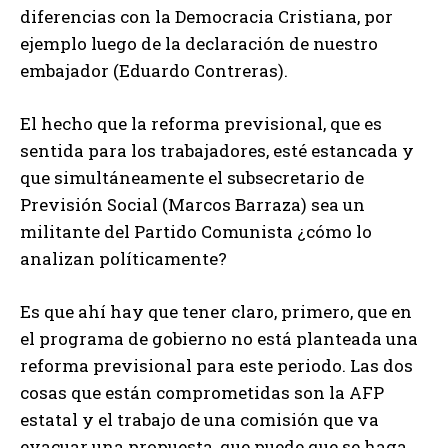
diferencias con la Democracia Cristiana, por
ejemplo luego de la declaración de nuestro
embajador (Eduardo Contreras).
El hecho que la reforma previsional, que es
sentida para los trabajadores, esté estancada y
que simultáneamente el subsecretario de
Previsión Social (Marcos Barraza) sea un
militante del Partido Comunista ¿cómo lo
analizan políticamente?
Es que ahí hay que tener claro, primero, que en
el programa de gobierno no está planteada una
reforma previsional para este periodo. Las dos
cosas que están comprometidas son la AFP
estatal y el trabajo de una comisión que va
evacuar una propuesta, que puede que se haga