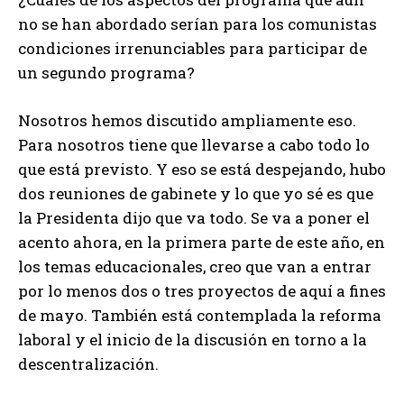
no se han abordado serían para los comunistas
condiciones irrenunciables para participar de
un segundo programa?
Nosotros hemos discutido ampliamente eso.
Para nosotros tiene que llevarse a cabo todo lo
que está previsto. Y eso se está despejando, hubo
dos reuniones de gabinete y lo que yo sé es que
la Presidenta dijo que va todo. Se va a poner el
acento ahora, en la primera parte de este año, en
los temas educacionales, creo que van a entrar
por lo menos dos o tres proyectos de aquí a fines
de mayo. También está contemplada la reforma
laboral y el inicio de la discusión en torno a la
descentralización.