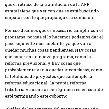
que el retraso de la tramitación de la AFP
estatal tiene que ver con que se está buscando
empatar con lo que proponga esa comisión.
Por eso decimos que es necesario cumplir con el
programa, porque si lo hacemos podemos dar el
paso siguiente más adelante, ya que van a
quedar muchas cosas pendientes. Hay cosas
que poner en un nuevo programa, como la
reforma previsional y hay cosas que
probablemente van a quedar inconclusas, como
la totalidad de proyectos que contemple la
reforma educacional. La propia reforma
tributaria va a entrar en régimen recién cuando
esté terminando este gobierno.
¿Cuáles de los aspectos del programa que aún