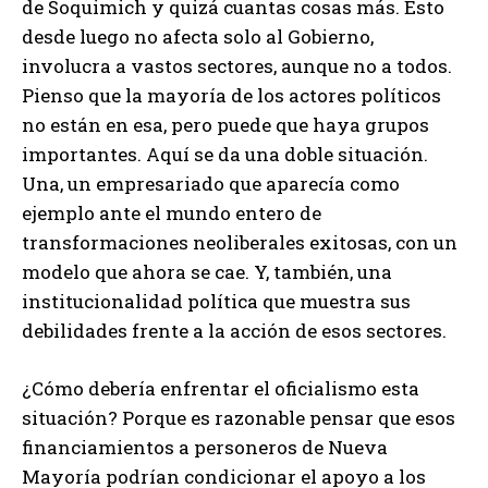
de Soquimich y quizá cuantas cosas más. Esto
desde luego no afecta solo al Gobierno,
involucra a vastos sectores, aunque no a todos.
Pienso que la mayoría de los actores políticos
no están en esa, pero puede que haya grupos
importantes. Aquí se da una doble situación.
Una, un empresariado que aparecía como
ejemplo ante el mundo entero de
transformaciones neoliberales exitosas, con un
modelo que ahora se cae. Y, también, una
institucionalidad política que muestra sus
debilidades frente a la acción de esos sectores.
¿Cómo debería enfrentar el oficialismo esta
situación? Porque es razonable pensar que esos
financiamientos a personeros de Nueva
Mayoría podrían condicionar el apoyo a los