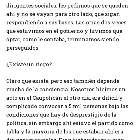
dirigentes sociales, les pedimos que se queden
ahí y no se vayan para otro lado, que sigan
respondiendo a sus bases. Las otras dos veces
que estuvimos en el gobierno y tuvimos que
optar, como le contaba, terminamos siendo
perseguidos
¿Existe un riego?
Claro que existe, pero eso también depende
mucho de la conciencia. Nosotros hicimos un
acto en el Caupolicán el otro día, era difícil y
complicado convocar a 5 mil personas bajo las
condiciones que hay de desprestigio de la
política, sin embargo ahí estuvo el partido como
tabla y la mayoría de los que estaban ahí era
dirigentes sociales. Eran trabajadores y eran