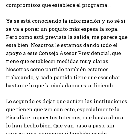
compromisos que establece el programa…
Ya se está conociendo la información y no sé si
se va a poner un poquito más espesa la sopa.
Pero como está prevista la salida, me parece que
está bien. Nosotros le estamos dando todo el
apoyo a este Consejo Asesor Presidencial, que
tiene que establecer medidas muy claras.
Nosotros como partido también estamos
trabajando, y cada partido tiene que escuchar
bastante lo que la ciudadanía está diciendo.
Lo segundo es dejar que actúen las instituciones
que tienen que ver con esto, especialmente la
Fiscalía e Impuestos Internos, que hasta ahora
lo han hecho bien. Que van paso a paso, sin
apresurarse, porque aquí también puede