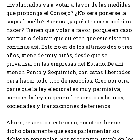
involucrados va a votar a favor de las medidas
que proponga el Consejo? ¿No será ponerse la
soga al cuello? Buenos ¿y qué otra cosa podrían
hacer? Tienen que votar a favor, porque en caso
contrario delatan que quieren que este sistema
continúe así. Esto no es de los últimos dos o tres
años, viene de muy atrás, desde que se
privatizaron las empresas del Estado. De ahí
vienen Penta y Soquimich, con estas libertades
para hacer todo tipo de negocios. Creo por otra
parte que la ley electoral es muy permisiva,
como es la ley en general respectos a bancos,
sociedades y transacciones de terrenos.
Ahora, respecto a este caso, nosotros hemos
dicho claramente que esos parlamentarios
debieran renunciar. Nos preguntan ¿también los