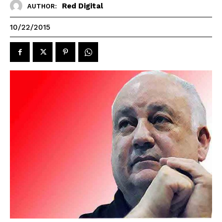
Red Digital
AUTHOR:
10/22/2015