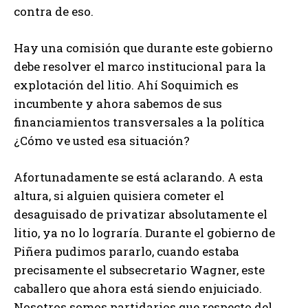
contra de eso.
Hay una comisión que durante este gobierno
debe resolver el marco institucional para la
explotación del litio. Ahí Soquimich es
incumbente y ahora sabemos de sus
financiamientos transversales a la política
¿Cómo ve usted esa situación?
Afortunadamente se está aclarando. A esta
altura, si alguien quisiera cometer el
desaguisado de privatizar absolutamente el
litio, ya no lo lograría. Durante el gobierno de
Piñera pudimos pararlo, cuando estaba
precisamente el subsecretario Wagner, este
caballero que ahora está siendo enjuiciado.
Nosotros somos partidarios que respecto del