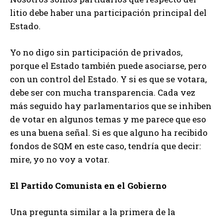
litio debe haber una participación principal del
Estado.
Yo no digo sin participación de privados,
porque el Estado también puede asociarse, pero
con un control del Estado. Y si es que se votara,
debe ser con mucha transparencia. Cada vez
más seguido hay parlamentarios que se inhiben
de votar en algunos temas y me parece que eso
es una buena señal. Si es que alguno ha recibido
fondos de SQM en este caso, tendría que decir:
mire, yo no voy a votar.
El Partido Comunista en el Gobierno
Una pregunta similar a la primera de la