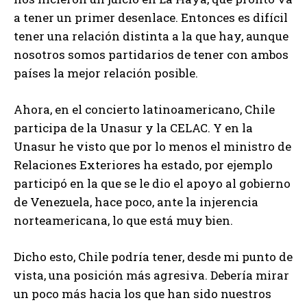
a tener un primer desenlace. Entonces es difícil
tener una relación distinta a la que hay, aunque
nosotros somos partidarios de tener con ambos
países la mejor relación posible.
Ahora, en el concierto latinoamericano, Chile
participa de la Unasur y la CELAC. Y en la
Unasur he visto que por lo menos el ministro de
Relaciones Exteriores ha estado, por ejemplo
participó en la que se le dio el apoyo al gobierno
de Venezuela, hace poco, ante la injerencia
norteamericana, lo que está muy bien.
Dicho esto, Chile podría tener, desde mi punto de
vista, una posición más agresiva. Debería mirar
un poco más hacia los que han sido nuestros