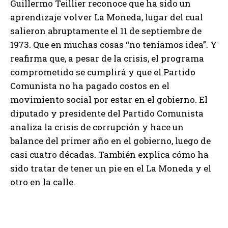
Guillermo Teillier reconoce que ha sido un
aprendizaje volver La Moneda, lugar del cual
salieron abruptamente el 11 de septiembre de
1973. Que en muchas cosas “no teníamos idea”. Y
reafirma que, a pesar de la crisis, el programa
comprometido se cumplirá y que el Partido
Comunista no ha pagado costos en el
movimiento social por estar en el gobierno. El
diputado y presidente del Partido Comunista
analiza la crisis de corrupción y hace un
balance del primer año en el gobierno, luego de
casi cuatro décadas. También explica cómo ha
sido tratar de tener un pie en el La Moneda y el
otro en la calle.