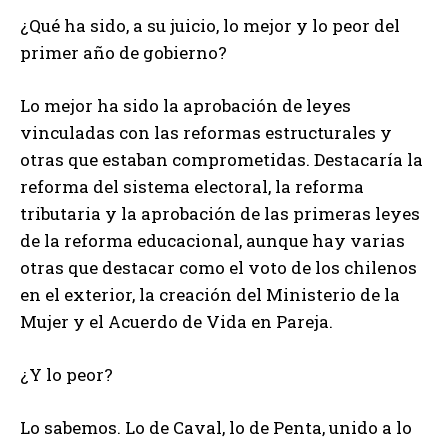
¿Qué ha sido, a su juicio, lo mejor y lo peor del
primer año de gobierno?
Lo mejor ha sido la aprobación de leyes
vinculadas con las reformas estructurales y
otras que estaban comprometidas. Destacaría la
reforma del sistema electoral, la reforma
tributaria y la aprobación de las primeras leyes
de la reforma educacional, aunque hay varias
otras que destacar como el voto de los chilenos
en el exterior, la creación del Ministerio de la
Mujer y el Acuerdo de Vida en Pareja.
¿Y lo peor?
Lo sabemos. Lo de Caval, lo de Penta, unido a lo