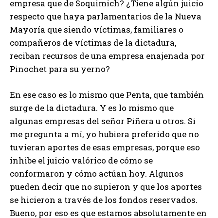
empresa que de Soquimich? ¿Tiene algún juicio
respecto que haya parlamentarios de la Nueva
Mayoría que siendo víctimas, familiares o
compañeros de víctimas de la dictadura,
reciban recursos de una empresa enajenada por
Pinochet para su yerno?
En ese caso es lo mismo que Penta, que también
surge de la dictadura. Y es lo mismo que
algunas empresas del señor Piñera u otros. Si
me pregunta a mí, yo hubiera preferido que no
tuvieran aportes de esas empresas, porque eso
inhibe el juicio valórico de cómo se
conformaron y cómo actúan hoy. Algunos
pueden decir que no supieron y que los aportes
se hicieron a través de los fondos reservados.
Bueno, por eso es que estamos absolutamente en