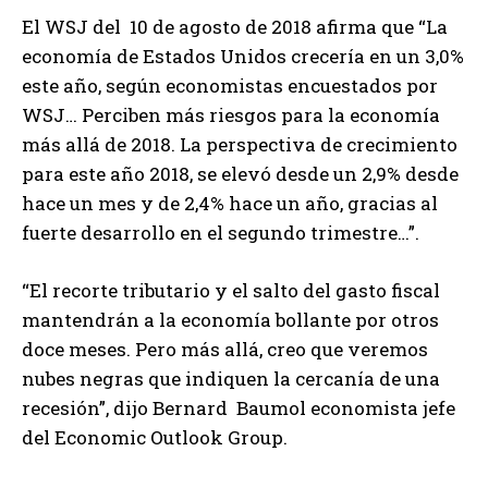
El WSJ del 10 de agosto de 2018 afirma que “La
economía de Estados Unidos crecería en un 3,0%
este año, según economistas encuestados por
WSJ… Perciben más riesgos para la economía
más allá de 2018. La perspectiva de crecimiento
para este año 2018, se elevó desde un 2,9% desde
hace un mes y de 2,4% hace un año, gracias al
fuerte desarrollo en el segundo trimestre…”.
“El recorte tributario y el salto del gasto fiscal
mantendrán a la economía bollante por otros
doce meses. Pero más allá, creo que veremos
nubes negras que indiquen la cercanía de una
recesión”, dijo Bernard Baumol economista jefe
del Economic Outlook Group.