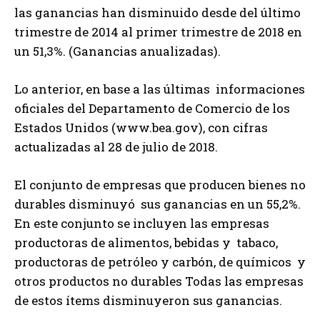
las ganancias han disminuido desde del último
trimestre de 2014 al primer trimestre de 2018 en
un 51,3%. (Ganancias anualizadas).
Lo anterior, en base a las últimas informaciones
oficiales del Departamento de Comercio de los
Estados Unidos (www.bea.gov), con cifras
actualizadas al 28 de julio de 2018.
El conjunto de empresas que producen bienes no
durables disminuyó sus ganancias en un 55,2%.
En este conjunto se incluyen las empresas
productoras de alimentos, bebidas y tabaco,
productoras de petróleo y carbón, de químicos y
otros productos no durables Todas las empresas
de estos ítems disminuyeron sus ganancias.