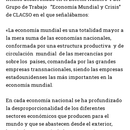
Grupo de Trabajo ”Economía Mundial y Crisis”
de CLACSO en el que señalábamos:
«La economía mundial es una totalidad mayor a
la mera suma de las economías nacionales,
conformada por una estructura productiva y de
circulación mundial de las mercancías por
sobre los países, comandada por las grandes
empresas transnacionales, siendo las empresas
estadounidenses las más importantes en la
economía mundial.
En cada economía nacional se ha profundizado
la desproporcionalidad de los diferentes
sectores económicos que producen para el
mundo y que se abastecen desde el exterior,