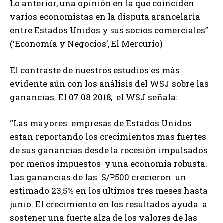
Lo anterior, una opinión en la que coinciden
varios economistas en la disputa arancelaria
entre Estados Unidos y sus socios comerciales”
(‘Economía y Negocios’, El Mercurio)
El contraste de nuestros estudios es más
evidente aún con los análisis del WSJ sobre las
ganancias. El 07 08 2018, el WSJ señala:
“Las mayores empresas de Estados Unidos
estan reportando los crecimientos mas fuertes
de sus ganancias desde la recesión impulsados
por menos impuestos y una economia robusta.
Las ganancias de las S/P500 crecieron un
estimado 23,5% en los ultimos tres meses hasta
junio. El crecimiento en los resultados ayuda a
sostener una fuerte alza de los valores de las