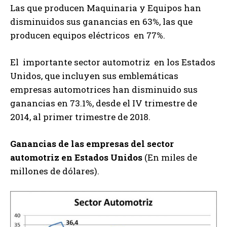
Las que producen Maquinaria y Equipos han
disminuidos sus ganancias en 63%, las que
producen equipos eléctricos en 77%.
El importante sector automotriz en los Estados
Unidos, que incluyen sus emblemáticas
empresas automotrices han disminuido sus
ganancias en 73.1%, desde el IV trimestre de
2014, al primer trimestre de 2018.
Ganancias de las empresas del sector
automotriz en Estados Unidos
(En miles de
millones de dólares).