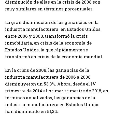
disminución de ellas en la crisis de 2008 son
muy similares en términos porcentuales.
La gran disminución de las ganancias en la
industria manufacturera en Estados Unidos,
entre 2006 y 2008, transformó la crisis
inmobiliaria, en crisis de la economía de
Estados Unidos, la que rápidamente se
transformó en crisis de la economía mundial.
En la crisis de 2008, las ganancias de la
industria manufacturera de 2006 a 2008
disminuyeron un 53,3%. Ahora, desde el IV
trimestre de 2014 al primer trimestre de 2018, en
términos anualizados, las ganancias de la
industria manufacturera en Estados Unidos
han disminuido en 51,3%.