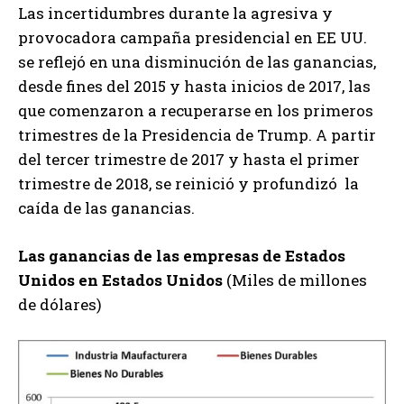
Las incertidumbres durante la agresiva y
provocadora campaña presidencial en EE UU.
se reflejó en una disminución de las ganancias,
desde fines del 2015 y hasta inicios de 2017, las
que comenzaron a recuperarse en los primeros
trimestres de la Presidencia de Trump. A partir
del tercer trimestre de 2017 y hasta el primer
trimestre de 2018, se reinició y profundizó la
caída de las ganancias.
Las ganancias de las empresas de Estados
Unidos en Estados Unidos
(Miles de millones
de dólares)