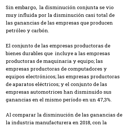
Sin embargo, la disminución conjunta se vio
muy influida por la disminución casi total de
las ganancias de las empresas que producen
petróleo y carbón.
El conjunto de las empresas productoras de
bienes durables que incluye a las empresas
productoras de maquinaria y equipo; las
empresas productoras de computadores y
equipos electrónicos; las empresas productoras
de aparatos eléctricos; y el conjunto de las
empresas automotrices han disminuido sus
ganancias en el mismo período en un 47,3%.
Al comparar la disminución de las ganancias de
la industria manufacturera en 2018, con la