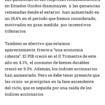
en Estados Unidos disminuyen y las ganancias
remesadas desde el exterior han aumentado en
un 18,4% en el período que hemos considerado,
motivados en gran medida por incemtivos
tributarios.
Tambien es efectivo que estamos
aparentemente frente a “una economia
robusta”. El PIB creció en el II Trimestre de este
año en 4.1%, el consumo de bienes durables
creció en 9.3%. Además, los índices accionarios
han aumentado. Pero se debe tener presente que
las crisis se precipitan en la fase ascendente
del ciclo, que es seguida por una caída de los
índices accionarios.