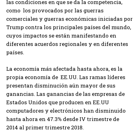
las condiciones en que se da la competencia,
como los provocados por las guerras
comerciales y guerras económicas iniciadas por
Trump contra los principales países del mundo,
cuyos impactos se están manifestando en
diferentes acuerdos regionales y en diferentes
países.
La economía más afectada hasta ahora, es la
propia economía de EE.UU. Las ramas líderes
presentan disminución aún mayor de sus
ganancias. Las ganancias de las empresas de
Estados Unidos que producen en EE.UU
computadores y electrónicos han disminuido
hasta ahora en 47.3% desde IV trimestre de
2014 al primer trimestre 2018.