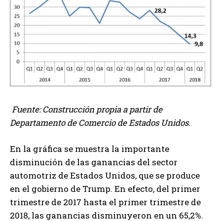
Fuente: Construcción propia a partir de
Departamento de Comercio de Estados Unidos.
En la gráfica se muestra la importante
disminución de las ganancias del sector
automotriz de Estados Unidos, que se produce
en el gobierno de Trump. En efecto, del primer
trimestre de 2017 hasta el primer trimestre de
2018, las ganancias disminuyeron en un 65,2%.