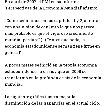
En abril de 2007 el FMI en su informe
‘Perspectivas de la Economia Mundial’ afirmó:
“Como señalamos en los capítulos 1 y 2, al mirar
con una vision de conjunto lo que nos parece
más probable es que el vigoroso crecimiento
mundial perdure” (…) “Antes que nada, la
economía estadounidense se mantiene firme en
general”.
A pocos meses se inició en la propia economia
estadounidense la crisis , que en 2008 se
transformó en la profunda crisis de la economía
mundial.
La siguiente gráfica ilustra mejor la
disminución de las ganancias en el actual ciclo.