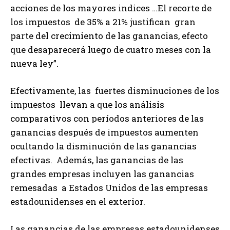
acciones de los mayores indices …El recorte de
los impuestos de 35% a 21% justifican gran
parte del crecimiento de las ganancias, efecto
que desaparecerá luego de cuatro meses con la
nueva ley”.
Efectivamente, las fuertes disminuciones de los
impuestos llevan a que los análisis
comparativos con períodos anteriores de las
ganancias después de impuestos aumenten
ocultando la disminución de las ganancias
efectivas. Además, las ganancias de las
grandes empresas incluyen las ganancias
remesadas a Estados Unidos de las empresas
estadounidenses en el exterior.
Las ganancias de las empresas estadounidenses