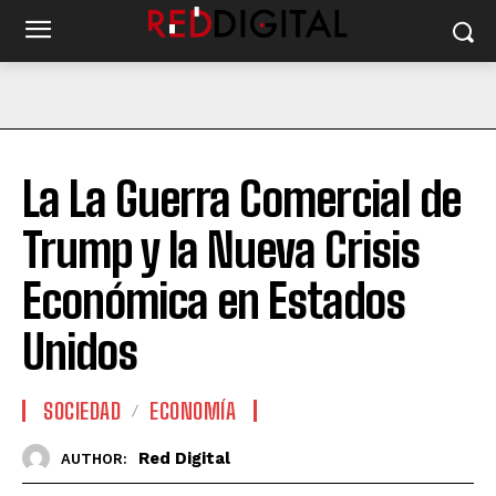
La La Guerra Comercial de
Trump y la Nueva Crisis
Económica en Estados
Unidos
SOCIEDAD
ECONOMÍA
Red Digital
AUTHOR: