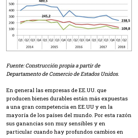
Fuente: Construcción propia a partir de
Departamento de Comercio de Estados Unidos.
En general las empresas de EE.UU. que
producen bienes durables están más expuestas
a una gran competencia en EE.UU y en la
mayoría de los países del mundo. Por esta razón
sus ganancias son muy sensibles y en
particular cuando hay profundos cambios en