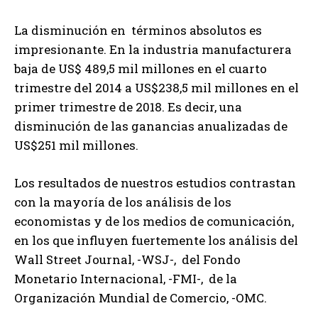
La disminución en términos absolutos es
impresionante. En la industria manufacturera
baja de US$ 489,5 mil millones en el cuarto
trimestre del 2014 a US$238,5 mil millones en el
primer trimestre de 2018. Es decir, una
disminución de las ganancias anualizadas de
US$251 mil millones.
Los resultados de nuestros estudios contrastan
con la mayoría de los análisis de los
economistas y de los medios de comunicación,
en los que influyen fuertemente los análisis del
Wall Street Journal, -WSJ-, del Fondo
Monetario Internacional, -FMI-, de la
Organización Mundial de Comercio, -OMC.