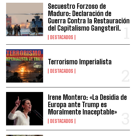
Secuestro Forzoso de
Maduro: Declaración de
Guerra Contra la Restauración
del Capitalismo Gangsteril.
DESTACADOS
Terrorismo Imperialista
DESTACADOS
Irene Montero: «La Desidia de
Europa ante Trump es
Moralmente Inaceptable»
DESTACADOS