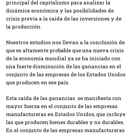
principal del capitalismo para analizar la
dinámica económica y las posibilidades de
crisis previa a la caída de las inversiones y de
la producción.
Nuestros estudios nos llevan a la conclusión de
que es altamente probable que una nueva crisis
de la economía mundial ya se ha iniciado con
una fuerte disminución de las ganancias en el
conjunto de las empresas de los Estados Unidos
que producen en ese país.
Esta caída de las ganancias se manifiesta con
mayor fuerza en el conjunto de las empresas
manufactureras en Estados Unidos, que incluye
las que producen bienes durables y no durables.
En el conjunto de las empresas manufactureras