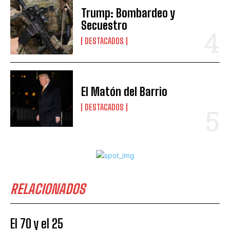
Trump: Bombardeo y
Secuestro
DESTACADOS
El Matón del Barrio
DESTACADOS
RELACIONADOS
El 70 y el 25