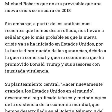
Michael Roberts que no era previsible que una
nueva crisis se iniciara en 2018.
Sin embargo, a partir de los análisis más
recientes que hemos desarrollado, nos llevan a
señalar que lo más probable es que la nueva
crisis ya se ha iniciado en Estados Unidos, por
la fuerte disminución de las ganancias, debido a
la guerra comercial y guerra económica que ha
promovido Donald Trump y sus asesores con
inusitada virulencia.
Su planteamiento central, “Hacer nuevamente
grande a los Estados Unidos en el mundo”,
desconoce el significado teórico y metodológico
de la existencia de la economía mundial, que
hemos desarrollado en el Boletín Número 4 del