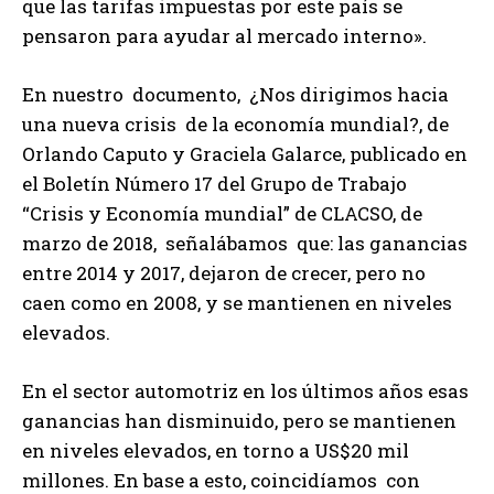
que las tarifas impuestas por este país se
pensaron para ayudar al mercado interno».
En nuestro documento, ¿Nos dirigimos hacia
una nueva crisis de la economía mundial?, de
Orlando Caputo y Graciela Galarce, publicado en
el Boletín Número 17 del Grupo de Trabajo
“Crisis y Economía mundial” de CLACSO, de
marzo de 2018, señalábamos que: las ganancias
entre 2014 y 2017, dejaron de crecer, pero no
caen como en 2008, y se mantienen en niveles
elevados.
En el sector automotriz en los últimos años esas
ganancias han disminuido, pero se mantienen
en niveles elevados, en torno a US$20 mil
millones. En base a esto, coincidíamos con