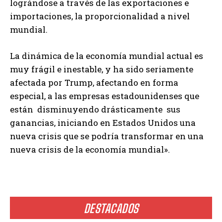
lográndose a través de las exportaciones e
importaciones, la proporcionalidad a nivel
mundial.
La dinámica de la economía mundial actual es
muy frágil e inestable, y ha sido seriamente
afectada por Trump, afectando en forma
especial, a las empresas estadounidenses que
están disminuyendo drásticamente sus
ganancias, iniciando en Estados Unidos una
nueva crisis que se podría transformar en una
nueva crisis de la economía mundial».
DESTACADOS