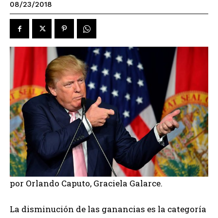
08/23/2018
por Orlando Caputo, Graciela Galarce.
La disminución de las ganancias es la categoría