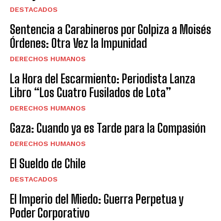
DESTACADOS
Sentencia a Carabineros por Golpiza a Moisés
Órdenes: Otra Vez la Impunidad
DERECHOS HUMANOS
La Hora del Escarmiento: Periodista Lanza
Libro “Los Cuatro Fusilados de Lota”
DERECHOS HUMANOS
Gaza: Cuando ya es Tarde para la Compasión
DERECHOS HUMANOS
El Sueldo de Chile
DESTACADOS
El Imperio del Miedo: Guerra Perpetua y
Poder Corporativo