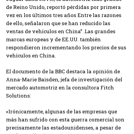
de Reino Unido, reportó pérdidas por primera
vez en los últimos tres años Entre las razones
de ello, señalaron que se han reducido las
ventas de vehículos en China” .Las grandes
marcas europeas y de EE.UU. también
respondieron incrementando los precios de sus
vehículos en China.
El documento de la BBC destaca la opinión de
Anna-Marie Baisden, jefa de investigación del
mercado automotriz en la consultora Fitch
Solutions:
«Irónicamente, algunas de las empresas que
más han sufrido con esta guerra comercial son
precisamente las estadounidenses, a pesar de