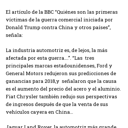
El artículo de la BBC “Quiénes son las primeras
víctimas de la guerra comercial iniciada por
Donald Trump contra China y otros países”,
señala:
La industria automotriz es, de lejos, la más
afectada por esta guerra….”. “Las tres
principales marcas estadounidenses, Ford y
General Motors redujeron sus predicciones de
ganancias para 2018,y señalaron que la causa
es el aumento del precio del acero y el aluminio.
Fiat Chrysler también redujo sus perspectivas
de ingresos después de que la venta de sus
vehículos cayera en China…
Jaguar Land Rover, la automotriz más grande