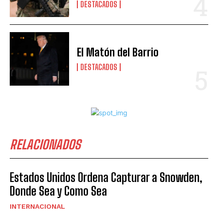
DESTACADOS
El Matón del Barrio
DESTACADOS
RELACIONADOS
Estados Unidos Ordena Capturar a Snowden,
Donde Sea y Como Sea
INTERNACIONAL