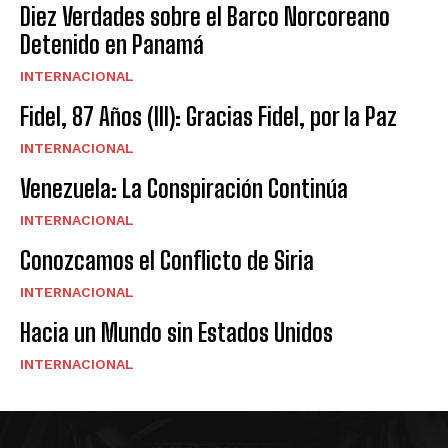
Diez Verdades sobre el Barco Norcoreano
Detenido en Panamá
INTERNACIONAL
Fidel, 87 Años (III): Gracias Fidel, por la Paz
INTERNACIONAL
Venezuela: La Conspiración Continúa
INTERNACIONAL
Conozcamos el Conflicto de Siria
INTERNACIONAL
Hacia un Mundo sin Estados Unidos
INTERNACIONAL