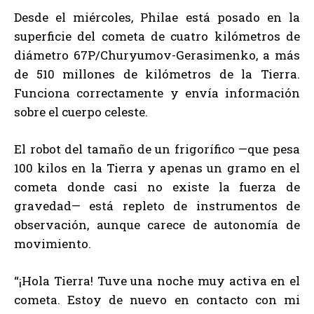
Desde el miércoles, Philae está posado en la
superficie del cometa de cuatro kilómetros de
diámetro 67P/Churyumov-Gerasimenko, a más
de 510 millones de kilómetros de la Tierra.
Funciona correctamente y envía información
sobre el cuerpo celeste.
El robot del tamaño de un frigorífico —que pesa
100 kilos en la Tierra y apenas un gramo en el
cometa donde casi no existe la fuerza de
gravedad— está repleto de instrumentos de
observación, aunque carece de autonomía de
movimiento.
“¡Hola Tierra! Tuve una noche muy activa en el
cometa. Estoy de nuevo en contacto con mi