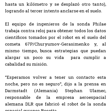
hasta un kilómetro y se desplazó otro tanto),
logrando al tercer intento anclarse en el suelo.
El equipo de ingenieros de la sonda Philae
trabaja contra reloj para obtener todos los datos
científicos tomados por el robot en el suelo del
cometa 67P/Churyumov-Gerasimenko y, al
mismo tiempo, busca estrategias que puedan
alargar un poco su vida para cumplir a
cabalidad su misión.
“Esperamos volver a tener un contacto esta
noche, pero no es seguro“, dijo a la prensa en
Darmstadt (Alemania) Stephan Ulamec,
responsable de la empresa aeroespacial
alemana DLR que fabricó el robot de la sonda
espacial europea Rosetta.