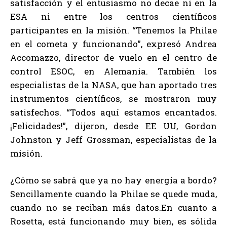
satisfacción y el entusiasmo no decae ni en la
ESA ni entre los centros científicos
participantes en la misión. “Tenemos la Philae
en el cometa y funcionando”, expresó Andrea
Accomazzo, director de vuelo en el centro de
control ESOC, en Alemania. También los
especialistas de la NASA, que han aportado tres
instrumentos científicos, se mostraron muy
satisfechos. “Todos aquí estamos encantados.
¡Felicidades!”, dijeron, desde EE UU, Gordon
Johnston y Jeff Grossman, especialistas de la
misión.
¿Cómo se sabrá que ya no hay energía a bordo?
Sencillamente cuando la Philae se quede muda,
cuando no se reciban más datos.En cuanto a
Rosetta, está funcionando muy bien, es sólida