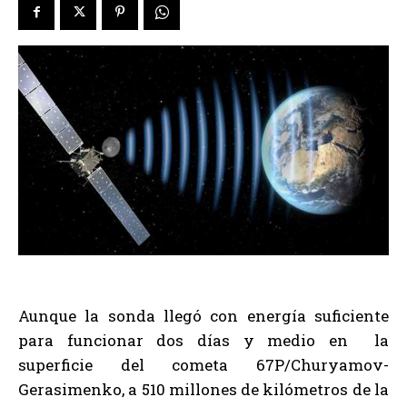
Aunque la sonda llegó con energía suficiente
para funcionar dos días y medio en la
superficie del cometa 67P/Churyamov-
Gerasimenko, a 510 millones de kilómetros de la