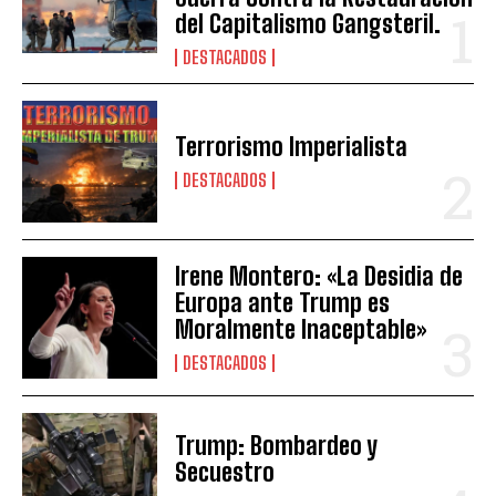
del Capitalismo Gangsteril.
DESTACADOS
Terrorismo Imperialista
DESTACADOS
Irene Montero: «La Desidia de
Europa ante Trump es
Moralmente Inaceptable»
DESTACADOS
Trump: Bombardeo y
Secuestro