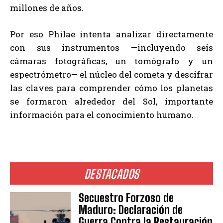
millones de años.
Por eso Philae intenta analizar directamente
con sus instrumentos —incluyendo seis
cámaras fotográficas, un tomógrafo y un
espectrómetro— el núcleo del cometa y descifrar
las claves para comprender cómo los planetas
se formaron alrededor del Sol, importante
información para el conocimiento humano.
DESTACADOS
Secuestro Forzoso de
Maduro: Declaración de
Guerra Contra la Restauración