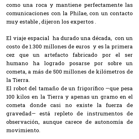
como una roca y mantiene perfectamente las
comunicaciones con la Philae, con un contacto
muy estable , dijeron los expertos .
El viaje espacial ha durado una década, con un
costo de 1.300 millones de euros y es la primera
cez que un artefacto fabricado por el ser
humano ha logrado posarse por sobre un
cometa, a más de 500 millones de kilómetros de
la Tierra.
El robot del tamaño de un frigorífico —que pesa
100 kilos en la Tierra y apenas un gramo en el
cometa donde casi no existe la fuerza de
gravedad— está repleto de instrumentos de
observación, aunque carece de autonomía de
movimiento.