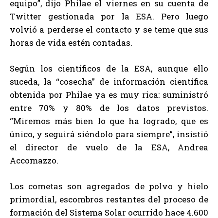
equipo”, dijo Philae el viernes en su cuenta de
Twitter gestionada por la ESA. Pero luego
volvió a perderse el contacto y se teme que sus
horas de vida estén contadas.
Según los científicos de la ESA, aunque ello
suceda, la “cosecha” de información científica
obtenida por Philae ya es muy rica: suministró
entre 70% y 80% de los datos previstos.
“Miremos más bien lo que ha logrado, que es
único, y seguirá siéndolo para siempre”, insistió
el director de vuelo de la ESA, Andrea
Accomazzo.
Los cometas son agregados de polvo y hielo
primordial, escombros restantes del proceso de
formación del Sistema Solar ocurrido hace 4.600