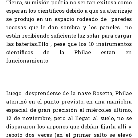
Tierra, su misión podría no ser tan exitosa como
esperan los científicos debido a que su aterrizaje
se produjo en un espacio rodeado de paredes
rocosas que le dan sombra y los paneles no
están recibiendo suficiente luz solar para cargar
las baterías.Ello , pese que los 10 instrumentos
científicos de la Philae estan en
funcionamiento.
Luego desprenderse de la nave Rosetta, Philae
aterrizó en el punto previsto, en una maniobra
espacial de gran precisión el miércoles último,
12 de noviembre, pero al llegar al suelo, no se
dispararon los arpones que debían fijarla allí y
rebotó dos veces (en el primer salto se elevó