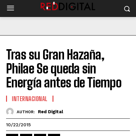
Tras su Gran Hazaña,
Philae Se queda sin
Energía antes de Tiempo
INTERNACIONAL
Red Digital
AUTHOR:
10/22/2015