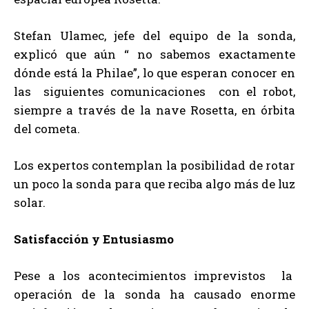
Stefan Ulamec, jefe del equipo de la sonda,
explicó que aún “ no sabemos exactamente
dónde está la Philae”, lo que esperan conocer en
las siguientes comunicaciones con el robot,
siempre a través de la nave Rosetta, en órbita
del cometa.
Los expertos contemplan la posibilidad de rotar
un poco la sonda para que reciba algo más de luz
solar.
Satisfacción y Entusiasmo
Pese a los acontecimientos imprevistos la
operación de la sonda ha causado enorme