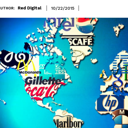
Red Digital
10/22/2015
AUTHOR: