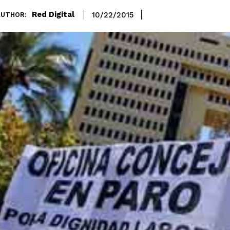
Red Digital
10/22/2015
AUTHOR: