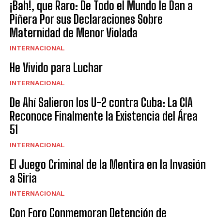
¡Bah!, que Raro: De Todo el Mundo le Dan a
Piñera Por sus Declaraciones Sobre
Maternidad de Menor Violada
INTERNACIONAL
He Vivido para Luchar
INTERNACIONAL
De Ahí Salieron los U-2 contra Cuba: La CIA
Reconoce Finalmente la Existencia del Área
51
INTERNACIONAL
El Juego Criminal de la Mentira en la Invasión
a Siria
INTERNACIONAL
Con Foro Conmemoran Detención de