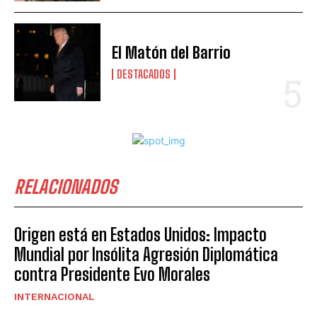
El Matón del Barrio
DESTACADOS
RELACIONADOS
Origen está en Estados Unidos: Impacto
Mundial por Insólita Agresión Diplomática
contra Presidente Evo Morales
INTERNACIONAL