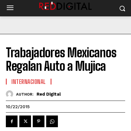
Trabajadores Mexicanos
Regalan Auto a Mujica
INTERNACIONAL
Red Digital
AUTHOR:
10/22/2015