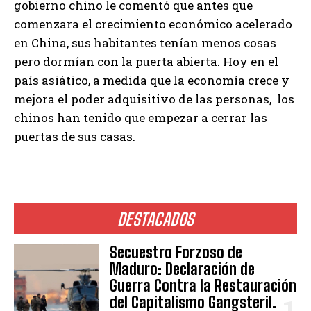
gobierno chino le comentó que antes que
comenzara el crecimiento económico acelerado
en China, sus habitantes tenían menos cosas
pero dormían con la puerta abierta. Hoy en el
país asiático, a medida que la economía crece y
mejora el poder adquisitivo de las personas, los
chinos han tenido que empezar a cerrar las
puertas de sus casas.
DESTACADOS
Secuestro Forzoso de
Maduro: Declaración de
Guerra Contra la Restauración
del Capitalismo Gangsteril.