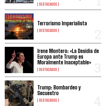
DESTACADOS
Terrorismo Imperialista
DESTACADOS
Irene Montero: «La Desidia de
Europa ante Trump es
Moralmente Inaceptable»
DESTACADOS
Trump: Bombardeo y
Secuestro
DESTACADOS