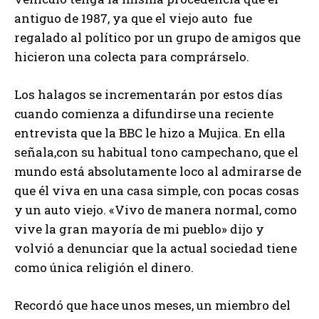
antiguo de 1987, ya que el viejo auto fue
regalado al político por un grupo de amigos que
hicieron una colecta para comprárselo.
Los halagos se incrementarán por estos días
cuando comienza a difundirse una reciente
entrevista que la BBC le hizo a Mujica. En ella
señala,con su habitual tono campechano, que el
mundo está absolutamente loco al admirarse de
que él viva en una casa simple, con pocas cosas
y un auto viejo. «Vivo de manera normal, como
vive la gran mayoría de mi pueblo» dijo y
volvió a denunciar que la actual sociedad tiene
como única religión el dinero.
Recordó que hace unos meses, un miembro del