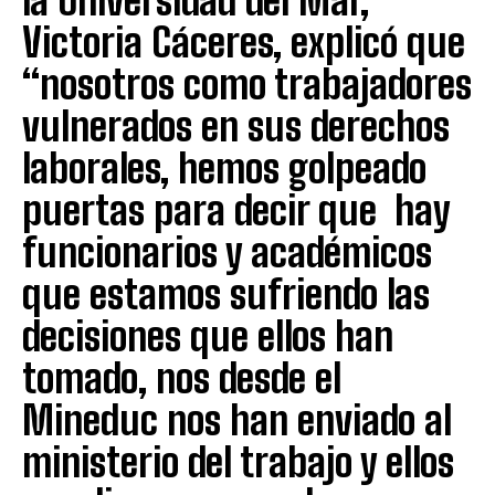
la Universidad del Mar,
Victoria Cáceres, explicó que
“nosotros como trabajadores
vulnerados en sus derechos
laborales, hemos golpeado
puertas para decir que hay
funcionarios y académicos
que estamos sufriendo las
decisiones que ellos han
tomado, nos desde el
Mineduc nos han enviado al
ministerio del trabajo y ellos