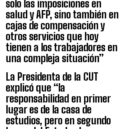
solo las imposiciones en
salud y AFP, sino también en
cajas de compensación y
otros servicios que hoy
tienen a los trabajadores en
una compleja situación”
La Presidenta de la CUT
explicó que “la
responsabilidad en primer
lugar es de la casa de
estudios, pero en segundo