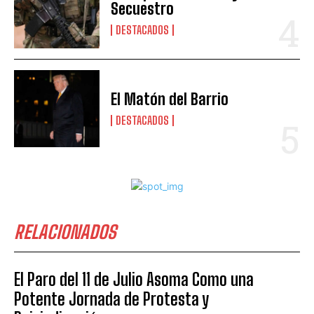
Secuestro
DESTACADOS
El Matón del Barrio
DESTACADOS
RELACIONADOS
El Paro del 11 de Julio Asoma Como una
Potente Jornada de Protesta y