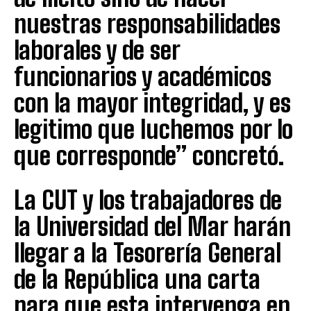
nuestras responsabilidades
laborales y de ser
funcionarios y académicos
con la mayor integridad, y es
legitimo que luchemos por lo
que corresponde” concretó.
La CUT y los trabajadores de
la Universidad del Mar harán
llegar a la Tesorería General
de la República una carta
para que esta intervenga en