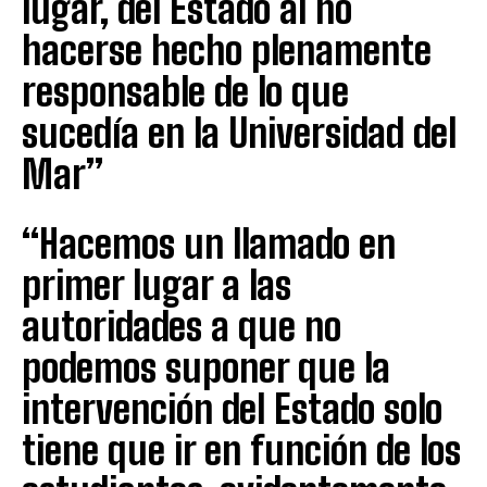
lugar, del Estado al no
hacerse hecho plenamente
responsable de lo que
sucedía en la Universidad del
Mar”
“Hacemos un llamado en
primer lugar a las
autoridades a que no
podemos suponer que la
intervención del Estado solo
tiene que ir en función de los