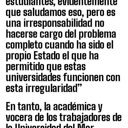
estudiantes, evidentemente
que saludamos eso, pero es
una irresponsabilidad no
hacerse cargo del problema
completo cuando ha sido el
propio Estado el que ha
permitido que estas
universidades funcionen con
esta irregularidad”
En tanto, la académica y
vocera de los trabajadores de