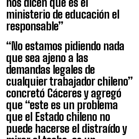
nos dicen que es el
ministerio de educación el
responsable”
“No estamos pidiendo nada
que sea ajeno a las
demandas legales de
cualquier trabajador chileno”
concretó Cáceres y agregó
que “este es un problema
que el Estado chileno no
puede hacerse el distraído y