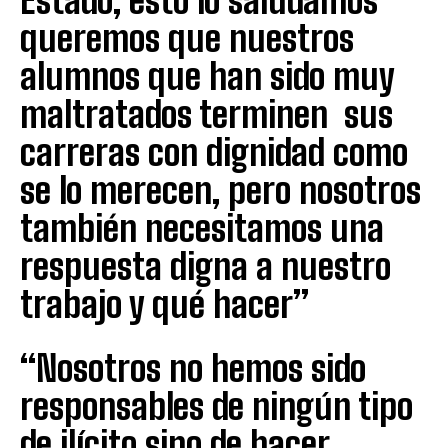
Estado, esto lo saludamos
queremos que nuestros
alumnos que han sido muy
maltratados terminen sus
carreras con dignidad como
se lo merecen, pero nosotros
también necesitamos una
respuesta digna a nuestro
trabajo y qué hacer”
“Nosotros no hemos sido
responsables de ningún tipo
de ilícito sino de hacer