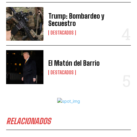
Trump: Bombardeo y
Secuestro
DESTACADOS
El Matón del Barrio
DESTACADOS
RELACIONADOS