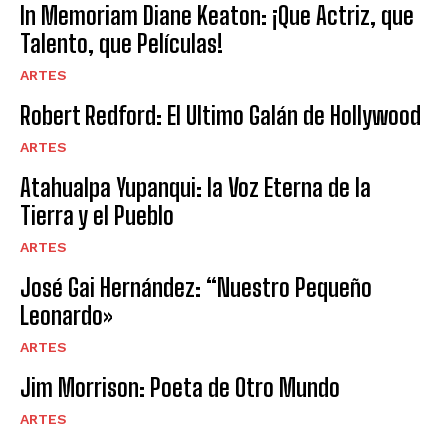
In Memoriam Diane Keaton: ¡Que Actriz, que
Talento, que Películas!
ARTES
Robert Redford: El Ultimo Galán de Hollywood
ARTES
Atahualpa Yupanqui: la Voz Eterna de la
Tierra y el Pueblo
ARTES
José Gai Hernández: “Nuestro Pequeño
Leonardo»
ARTES
Jim Morrison: Poeta de Otro Mundo
ARTES