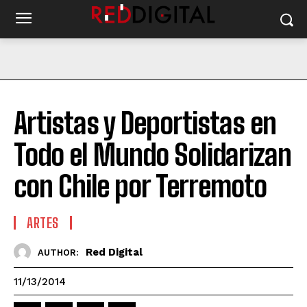
Artistas y Deportistas en
Todo el Mundo Solidarizan
con Chile por Terremoto
ARTES
Red Digital
AUTHOR:
11/13/2014