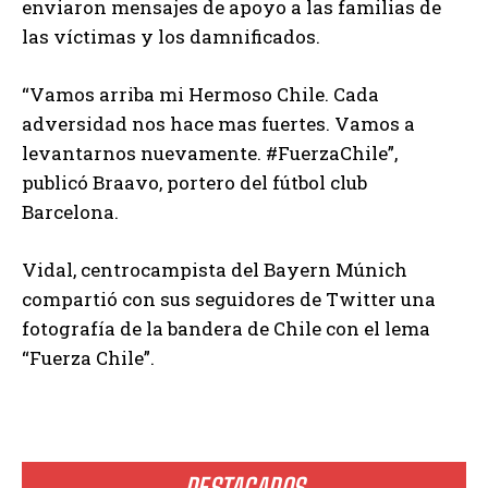
enviaron mensajes de apoyo a las familias de
las víctimas y los damnificados.
“Vamos arriba mi Hermoso Chile. Cada
adversidad nos hace mas fuertes. Vamos a
levantarnos nuevamente. #FuerzaChile”,
publicó Braavo, portero del fútbol club
Barcelona.
Vidal, centrocampista del Bayern Múnich
compartió con sus seguidores de Twitter una
fotografía de la bandera de Chile con el lema
“Fuerza Chile”.
DESTACADOS