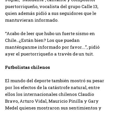
puertorriqueño, vocalista del grupo Calle 13,
quien además pidió a sus seguidores que le
mantuvieran informado.
“Acabo de leer que hubo un fuerte sismo en
Chile…¿Están bien? Los que puedan
manténganme informado por favor….”, pidió
ayer el puertorriqueño a través de un tuit.
Futbolistas chilenos
El mundo del deporte también mostró su pesar
por los efectos de la catástrofe natural, entre
ellos los internacionales chilenos Claudio
Bravo, Arturo Vidal, Mauricio Pinilla y Gary
Medel quienes mostraron sus sentimientos y