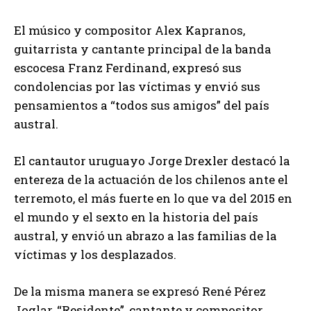
El músico y compositor Alex Kapranos,
guitarrista y cantante principal de la banda
escocesa Franz Ferdinand, expresó sus
condolencias por las víctimas y envió sus
pensamientos a “todos sus amigos” del país
austral.
El cantautor uruguayo Jorge Drexler destacó la
entereza de la actuación de los chilenos ante el
terremoto, el más fuerte en lo que va del 2015 en
el mundo y el sexto en la historia del país
austral, y envió un abrazo a las familias de la
víctimas y los desplazados.
De la misma manera se expresó René Pérez
Joglar, “Residente”, cantante y compositor