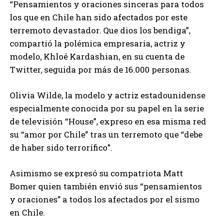
“Pensamientos y oraciones sinceras para todos
los que en Chile han sido afectados por este
terremoto devastador. Que dios los bendiga”,
compartió la polémica empresaria, actriz y
modelo, Khloé Kardashian, en su cuenta de
Twitter, seguida por más de 16.000 personas.
Olivia Wilde, la modelo y actriz estadounidense
especialmente conocida por su papel en la serie
de televisión “House”, expreso en esa misma red
su “amor por Chile” tras un terremoto que “debe
de haber sido terrorífico”.
Asimismo se expresó su compatriota Matt
Bomer quien también envió sus “pensamientos
y oraciones” a todos los afectados por el sismo
en Chile.