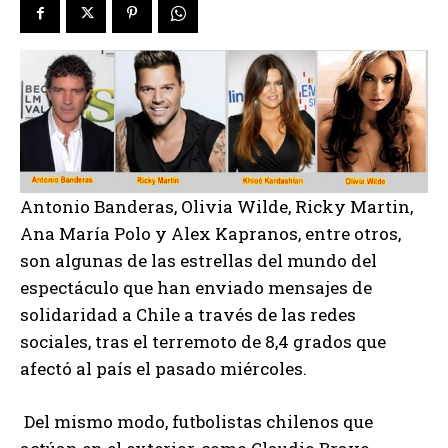
Antonio Banderas, Olivia Wilde, Ricky Martin,
Ana María Polo y Alex Kapranos, entre otros,
son algunas de las estrellas del mundo del
espectáculo que han enviado mensajes de
solidaridad a Chile a través de las redes
sociales, tras el terremoto de 8,4 grados que
afectó al país el pasado miércoles.
Del mismo modo, futbolistas chilenos que