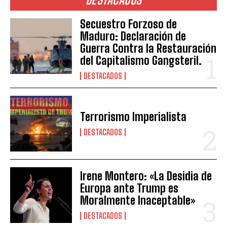
Secuestro Forzoso de
Maduro: Declaración de
Guerra Contra la Restauración
del Capitalismo Gangsteril.
DESTACADOS
Terrorismo Imperialista
DESTACADOS
Irene Montero: «La Desidia de
Europa ante Trump es
Moralmente Inaceptable»
DESTACADOS