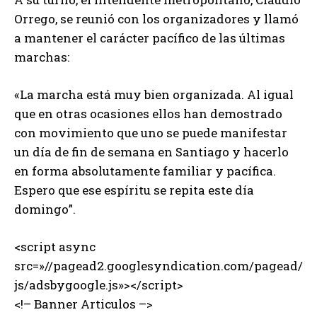
Orrego, se reunió con los organizadores y llamó
a mantener el carácter pacífico de las últimas
marchas:
«La marcha está muy bien organizada. Al igual
que en otras ocasiones ellos han demostrado
con movimiento que uno se puede manifestar
un día de fin de semana en Santiago y hacerlo
en forma absolutamente familiar y pacífica.
Espero que ese espíritu se repita este día
domingo”.
<script async
src=»//pagead2.googlesyndication.com/pagead/
js/adsbygoogle.js»></script>
<!– Banner Articulos –>