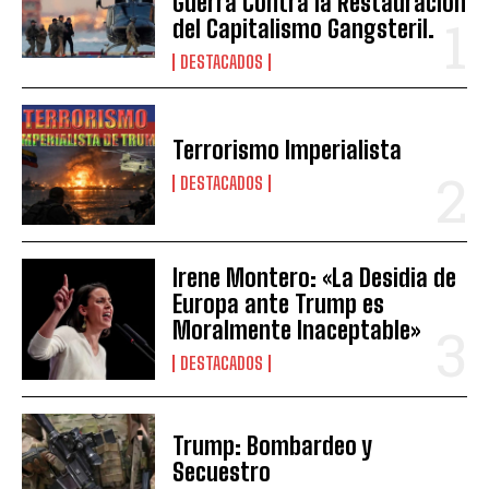
Guerra Contra la Restauración
del Capitalismo Gangsteril.
DESTACADOS
Terrorismo Imperialista
DESTACADOS
Irene Montero: «La Desidia de
Europa ante Trump es
Moralmente Inaceptable»
DESTACADOS
Trump: Bombardeo y
Secuestro