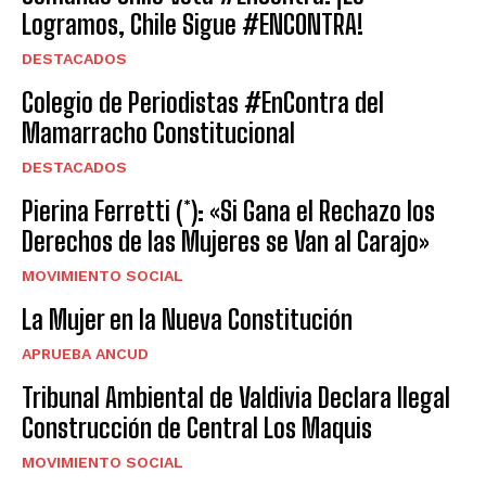
Logramos, Chile Sigue #ENCONTRA!
DESTACADOS
Colegio de Periodistas #EnContra del
Mamarracho Constitucional
DESTACADOS
Pierina Ferretti (*): «Si Gana el Rechazo los
Derechos de las Mujeres se Van al Carajo»
MOVIMIENTO SOCIAL
La Mujer en la Nueva Constitución
APRUEBA ANCUD
Tribunal Ambiental de Valdivia Declara Ilegal
Construcción de Central Los Maquis
MOVIMIENTO SOCIAL