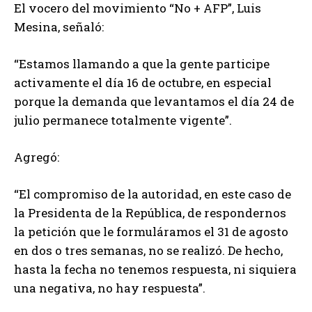
El vocero del movimiento “No + AFP”, Luis
Mesina, señaló:
“Estamos llamando a que la gente participe
activamente el día 16 de octubre, en especial
porque la demanda que levantamos el día 24 de
julio permanece totalmente vigente”.
Agregó:
“El compromiso de la autoridad, en este caso de
la Presidenta de la República, de respondernos
la petición que le formuláramos el 31 de agosto
en dos o tres semanas, no se realizó. De hecho,
hasta la fecha no tenemos respuesta, ni siquiera
una negativa, no hay respuesta”.