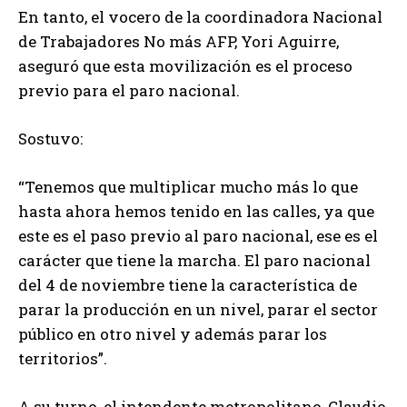
En tanto, el vocero de la coordinadora Nacional
de Trabajadores No más AFP, Yori Aguirre,
aseguró que esta movilización es el proceso
previo para el paro nacional.
Sostuvo:
“Tenemos que multiplicar mucho más lo que
hasta ahora hemos tenido en las calles, ya que
este es el paso previo al paro nacional, ese es el
carácter que tiene la marcha. El paro nacional
del 4 de noviembre tiene la característica de
parar la producción en un nivel, parar el sector
público en otro nivel y además parar los
territorios”.
A su turno, el intendente metropolitano, Claudio