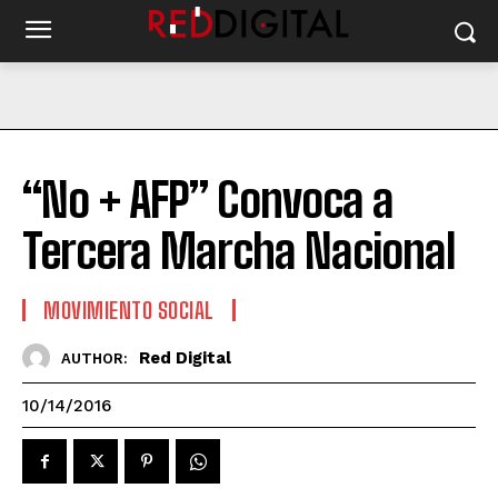
“No + AFP” Convoca a
Tercera Marcha Nacional
MOVIMIENTO SOCIAL
Red Digital
AUTHOR:
10/14/2016