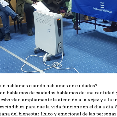
qué hablamos cuando hablamos de cuidados?
do hablamos de cuidados hablamos de una cantidad y
esbordan ampliamente la atención a la vejez y a la i
scindibles para que la vida funcione en el día a día.
iana del bienestar físico y emocional de las personas