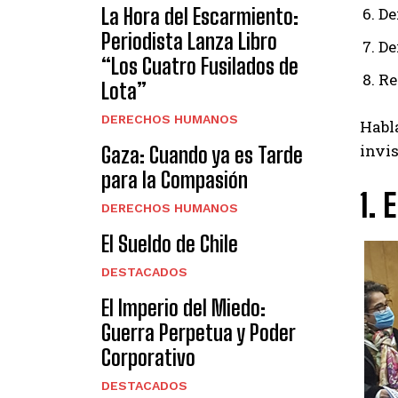
La Hora del Escarmiento:
De
Periodista Lanza Libro
De
“Los Cuatro Fusilados de
Re
Lota”
DERECHOS HUMANOS
Habl
invis
Gaza: Cuando ya es Tarde
para la Compasión
1.
DERECHOS HUMANOS
El Sueldo de Chile
DESTACADOS
El Imperio del Miedo:
Guerra Perpetua y Poder
Corporativo
DESTACADOS