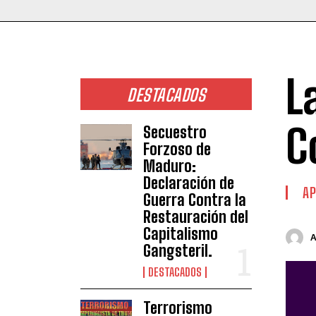
L
DESTACADOS
C
Secuestro
Forzoso de
Maduro:
Declaración de
AP
Guerra Contra la
Restauración del
Capitalismo
Gangsteril.
DESTACADOS
Terrorismo