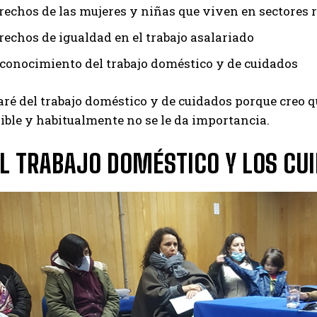
rechos de las mujeres y niñas que viven en sectores 
rechos de igualdad en el trabajo asalariado
conocimiento del trabajo doméstico y de cuidados
aré del trabajo doméstico y de cuidados porque creo 
ible y habitualmente no se le da importancia.
 EL TRABAJO DOMÉSTICO Y LOS CU