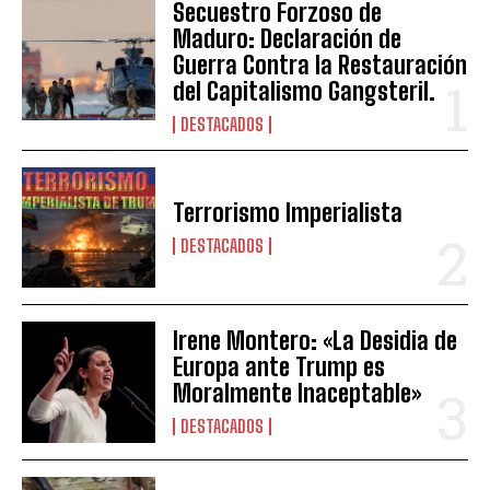
Secuestro Forzoso de
Maduro: Declaración de
Guerra Contra la Restauración
del Capitalismo Gangsteril.
DESTACADOS
Terrorismo Imperialista
DESTACADOS
Irene Montero: «La Desidia de
Europa ante Trump es
Moralmente Inaceptable»
DESTACADOS