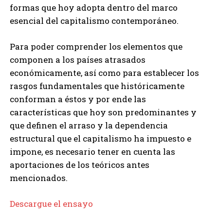
formas que hoy adopta dentro del marco
esencial del capitalismo contemporáneo.
Para poder comprender los elementos que
componen a los países atrasados
económicamente, así como para establecer los
rasgos fundamentales que históricamente
conforman a éstos y por ende las
características que hoy son predominantes y
que definen el arraso y la dependencia
estructural que el capitalismo ha impuesto e
impone, es necesario tener en cuenta las
aportaciones de los teóricos antes
mencionados.
Descargue el ensayo