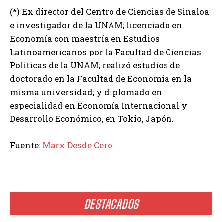
(*) Ex director del Centro de Ciencias de Sinaloa
e investigador de la UNAM; licenciado en
Economía con maestría en Estudios
Latinoamericanos por la Facultad de Ciencias
Políticas de la UNAM; realizó estudios de
doctorado en la Facultad de Economía en la
misma universidad; y diplomado en
especialidad en Economía Internacional y
Desarrollo Económico, en Tokio, Japón.
Fuente:
Marx Desde Cero
DESTACADOS