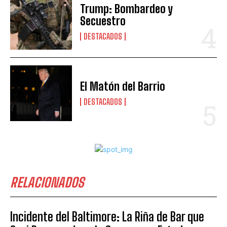
Trump: Bombardeo y
Secuestro
DESTACADOS
El Matón del Barrio
DESTACADOS
RELACIONADOS
Incidente del Baltimore: La Riña de Bar que