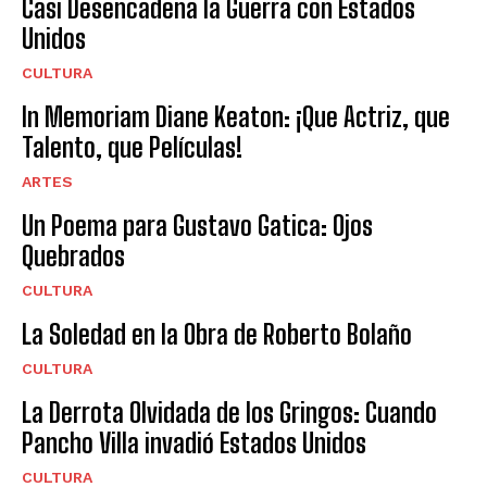
Casi Desencadena la Guerra con Estados
Unidos
CULTURA
In Memoriam Diane Keaton: ¡Que Actriz, que
Talento, que Películas!
ARTES
Un Poema para Gustavo Gatica: Ojos
Quebrados
CULTURA
La Soledad en la Obra de Roberto Bolaño
CULTURA
La Derrota Olvidada de los Gringos: Cuando
Pancho Villa invadió Estados Unidos
CULTURA