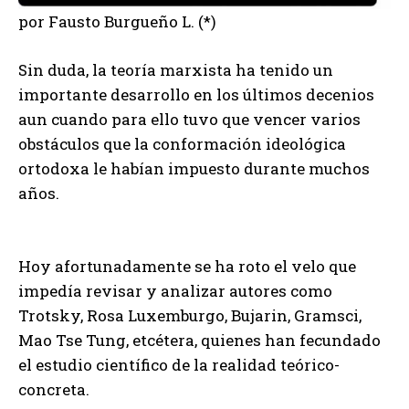
por Fausto Burgueño L. (*)
Sin duda, la teoría marxista ha tenido un
importante desarrollo en los últimos decenios
aun cuando para ello tuvo que vencer varios
obstáculos que la conformación ideológica
ortodoxa le habían impuesto durante muchos
años.
Hoy afortunadamente se ha roto el velo que
impedía revisar y analizar autores como
Trotsky, Rosa Luxemburgo, Bujarin, Gramsci,
Mao Tse Tung, etcétera, quienes han fecundado
el estudio científico de la realidad teórico-
concreta.