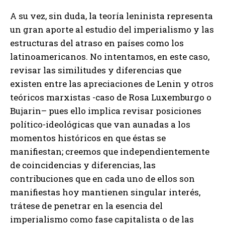
A su vez, sin duda, la teoría leninista representa
un gran aporte al estudio del imperialismo y las
estructuras del atraso en países como los
latinoamericanos. No intentamos, en este caso,
revisar las similitudes y diferencias que
existen entre las apreciaciones de Lenin y otros
teóricos marxistas -caso de Rosa Luxemburgo o
Bujarin– pues ello implica revisar posiciones
político-ideológicas que van aunadas a los
momentos históricos en que éstas se
manifiestan; creemos que independientemente
de coincidencias y diferencias, las
contribuciones que en cada uno de ellos son
manifiestas hoy mantienen singular interés,
trátese de penetrar en la esencia del
imperialismo como fase capitalista o de las