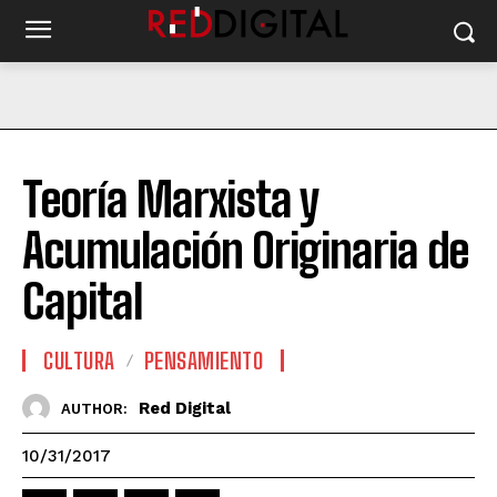
Teoría Marxista y
Acumulación Originaria de
Capital
CULTURA
PENSAMIENTO
Red Digital
AUTHOR:
10/31/2017