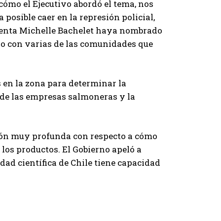
cómo el Ejecutivo abordó el tema, nos
 posible caer en la represión policial,
identa Michelle Bachelet haya nombrado
do con varias de las comunidades que
s en la zona para determinar la
 de las empresas salmoneras y la
ión muy profunda con respecto a cómo
 los productos. El Gobierno apeló a
dad científica de Chile tiene capacidad