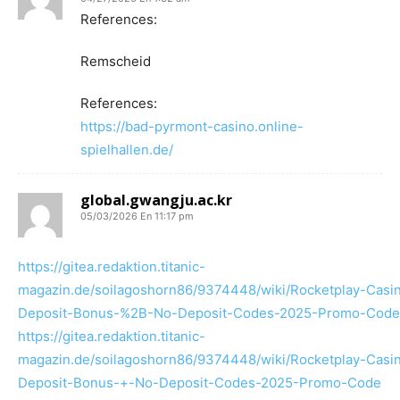
References:
Remscheid
References:
https://bad-pyrmont-casino.online-
spielhallen.de/
global.gwangju.ac.kr
05/03/2026 En 11:17 pm
https://gitea.redaktion.titanic-
magazin.de/soilagoshorn86/9374448/wiki/Rocketplay-Casi
Deposit-Bonus-%2B-No-Deposit-Codes-2025-Promo-Code
https://gitea.redaktion.titanic-
magazin.de/soilagoshorn86/9374448/wiki/Rocketplay-Casi
Deposit-Bonus-+-No-Deposit-Codes-2025-Promo-Code