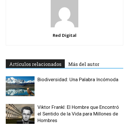
Red Digital
Artículos relacionados
Más del autor
Biodiversidad: Una Palabra Incómoda
Viktor Frankl: El Hombre que Encontró
el Sentido de la Vida para Millones de
Hombres