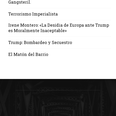
Gangsteril.
Terrorismo Imperialista
Irene Montero: «La Desidia de Europa ante Trump
es Moralmente Inaceptable»
Trump: Bombardeo y Secuestro
El Matón del Barrio