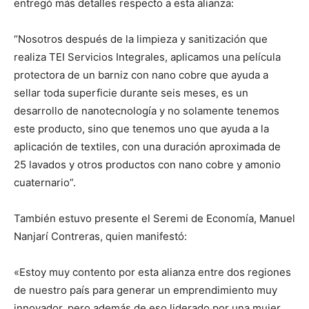
entregó más detalles respecto a esta alianza:
“Nosotros después de la limpieza y sanitización que
realiza TEI Servicios Integrales, aplicamos una película
protectora de un barniz con nano cobre que ayuda a
sellar toda superficie durante seis meses, es un
desarrollo de nanotecnología y no solamente tenemos
este producto, sino que tenemos uno que ayuda a la
aplicación de textiles, con una duración aproximada de
25 lavados y otros productos con nano cobre y amonio
cuaternario”.
También estuvo presente el Seremi de Economía, Manuel
Nanjarí Contreras, quien manifestó:
«Estoy muy contento por esta alianza entre dos regiones
de nuestro país para generar un emprendimiento muy
innovador, pero además de eso liderado por una mujer