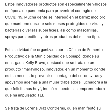
Estos innovadores productos son especialmente valiosos
en época de pandemia para prevenir el contagio de
COVID-19. Mucha gente se interesó en el barniz incoloro,
que mantiene durante seis meses protegidos de virus y
bacterias diversas superficies, así como mascarillas,
sprays para textiles y otros productos del mismo tipo.
Esta actividad fue organizada por la Oficina de Fomento
Productivo de la Municipalidad de Copiapó, donde su
encargada, Kelly Bravo, destacó que se trata de un
producto “maravilloso, innovador, en un momento donde
es tan necesario prevenir el contagio del coronavirus y
apoyamos además a una mujer trabajadora, luchadora a la
que felicitamos hoy”, indicó respecto a la emprendedora
que ha impulsado TEI.
Se trata de Lorena Díaz Contreras, quien manifestó su