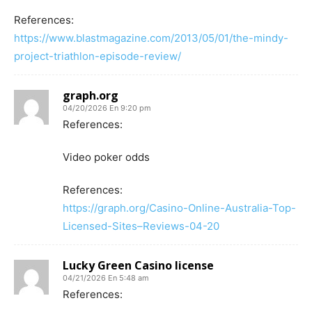
References:
https://www.blastmagazine.com/2013/05/01/the-mindy-
project-triathlon-episode-review/
graph.org
04/20/2026 En 9:20 pm
References:
Video poker odds
References:
https://graph.org/Casino-Online-Australia-Top-
Licensed-Sites–Reviews-04-20
Lucky Green Casino license
04/21/2026 En 5:48 am
References: