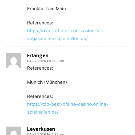
Frankfurt am Main
References:
https://riviera-hotel-and-casino-las-
vegas.online-spielhallen.de/
Erlangen
04/27/2026 En 1:02 am
References:
Munich (München)
References:
https://top-best-online-casino.online-
spielhallen.de/
Leverkusen
04/27/2026 En 1:32 am