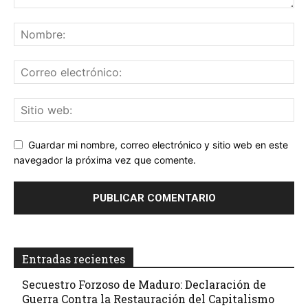
Guardar mi nombre, correo electrónico y sitio web en este
navegador la próxima vez que comente.
Entradas recientes
Secuestro Forzoso de Maduro: Declaración de
Guerra Contra la Restauración del Capitalismo