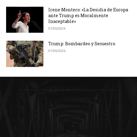
Irene Montero: «La Desidia de Europa
ante Trump es Moralmente
Inaceptable»
01/06/2026
Trump: Bombardeo y Secuestro
01/06/2026