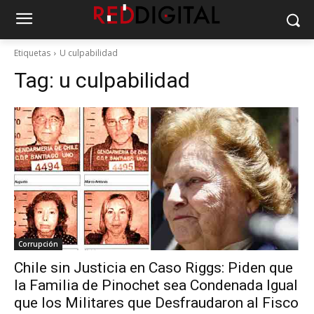
Etiquetas
U culpabilidad
Tag:
u culpabilidad
Corrupción
Chile sin Justicia en Caso Riggs: Piden que
la Familia de Pinochet sea Condenada Igual
que los Militares que Desfraudaron al Fisco