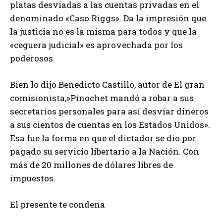
platas desviadas a las cuentas privadas en el
denominado «Caso Riggs». Da la impresión que
la justicia no es la misma para todos y que la
«ceguera judicial» es aprovechada por los
poderosos.
Bien lo dijo Benedicto Castillo, autor de El gran
comisionista,»Pinochet mandó a robar a sus
secretarios personales para así desviar dineros
a sus cientos de cuentas en los Estados Unidos».
Esa fue la forma en que el dictador se dio por
pagado su servicio libertario a la Nación. Con
más de 20 millones de dólares libres de
impuestos.
El presente te condena