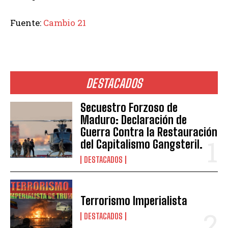
Fuente:
Cambio 21
DESTACADOS
Secuestro Forzoso de
Maduro: Declaración de
Guerra Contra la Restauración
del Capitalismo Gangsteril.
DESTACADOS
Terrorismo Imperialista
DESTACADOS