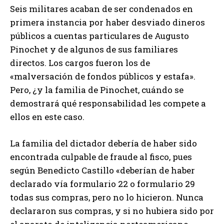
Seis militares acaban de ser condenados en
primera instancia por haber desviado dineros
públicos a cuentas particulares de Augusto
Pinochet y de algunos de sus familiares
directos. Los cargos fueron los de
«malversación de fondos públicos y estafa».
Pero, ¿y la familia de Pinochet, cuándo se
demostrará qué responsabilidad les compete a
ellos en este caso.
La familia del dictador debería de haber sido
encontrada culpable de fraude al fisco, pues
según Benedicto Castillo «deberían de haber
declarado vía formulario 22 o formulario 29
todas sus compras, pero no lo hicieron. Nunca
declararon sus compras, y si no hubiera sido por