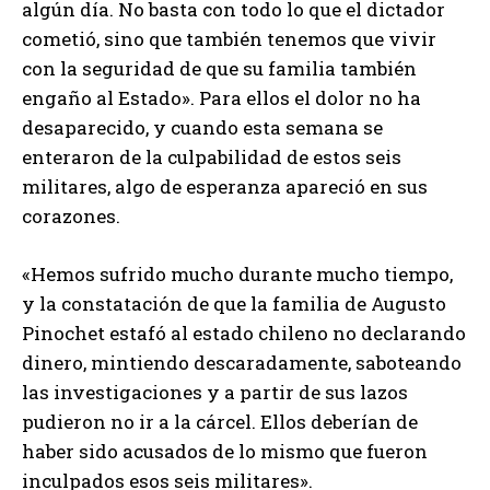
algún día. No basta con todo lo que el dictador
cometió, sino que también tenemos que vivir
con la seguridad de que su familia también
engaño al Estado». Para ellos el dolor no ha
desaparecido, y cuando esta semana se
enteraron de la culpabilidad de estos seis
militares, algo de esperanza apareció en sus
corazones.
«Hemos sufrido mucho durante mucho tiempo,
y la constatación de que la familia de Augusto
Pinochet estafó al estado chileno no declarando
dinero, mintiendo descaradamente, saboteando
las investigaciones y a partir de sus lazos
pudieron no ir a la cárcel. Ellos deberían de
haber sido acusados de lo mismo que fueron
inculpados esos seis militares».