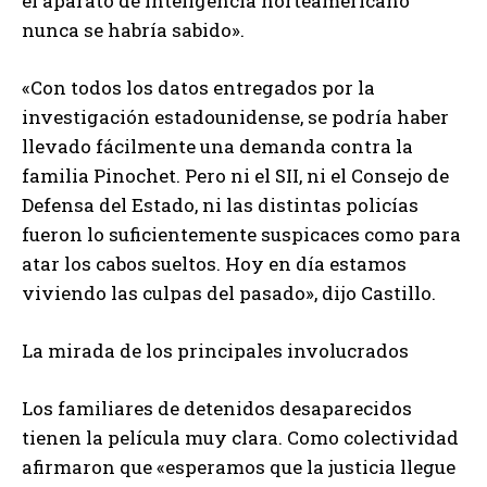
el aparato de inteligencia norteamericano
nunca se habría sabido».
«Con todos los datos entregados por la
investigación estadounidense, se podría haber
llevado fácilmente una demanda contra la
familia Pinochet. Pero ni el SII, ni el Consejo de
Defensa del Estado, ni las distintas policías
fueron lo suficientemente suspicaces como para
atar los cabos sueltos. Hoy en día estamos
viviendo las culpas del pasado», dijo Castillo.
La mirada de los principales involucrados
Los familiares de detenidos desaparecidos
tienen la película muy clara. Como colectividad
afirmaron que «esperamos que la justicia llegue