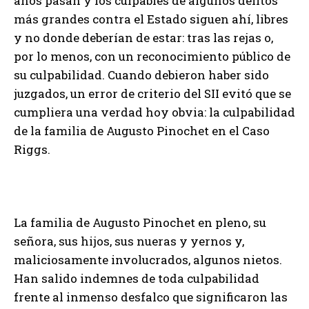
años pasan y los culpables de algunos delitos
más grandes contra el Estado siguen ahí, libres
y no donde deberían de estar: tras las rejas o,
por lo menos, con un reconocimiento público de
su culpabilidad. Cuando debieron haber sido
juzgados, un error de criterio del SII evitó que se
cumpliera una verdad hoy obvia: la culpabilidad
de la familia de Augusto Pinochet en el Caso
Riggs.
La familia de Augusto Pinochet en pleno, su
señora, sus hijos, sus nueras y yernos y,
maliciosamente involucrados, algunos nietos.
Han salido indemnes de toda culpabilidad
frente al inmenso desfalco que significaron las