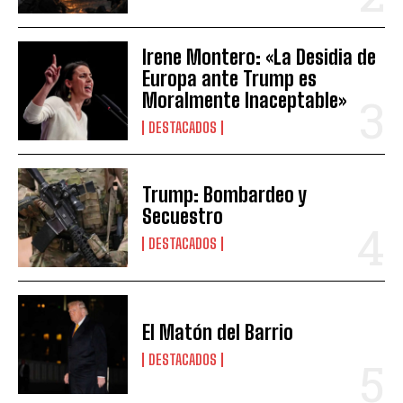
Irene Montero: «La Desidia de
Europa ante Trump es
Moralmente Inaceptable»
DESTACADOS
Trump: Bombardeo y
Secuestro
DESTACADOS
El Matón del Barrio
DESTACADOS