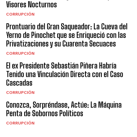
Visores Nocturnos
CORRUPCIÓN
Prontuario del Gran Saqueador: La Cueva del
Yerno de Pinochet que se Enriqueció con las
Privatizaciones y su Cuarenta Secuaces
CORRUPCIÓN
El ex Presidente Sebastián Piñera Habría
Tenido una Vinculación Directa con el Caso
Cascadas
CORRUPCIÓN
Conozca, Sorpréndase, Actúe: La Máquina
Penta de Sobornos Políticos
CORRUPCIÓN