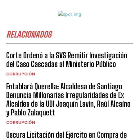
RELACIONADOS
Corte Ordenó a la SVS Remitir Investigación
del Caso Cascadas al Ministerio Público
CORRUPCIÓN
Entablará Querella: Alcaldesa de Santiago
Denuncia Millonarias Irregularidades de Ex
Alcaldes de la UDI Joaquín Lavín, Raúl Alcaíno
y Pablo Zalaquett
CORRUPCIÓN
Oscura Licitación del Ejército en Compra de