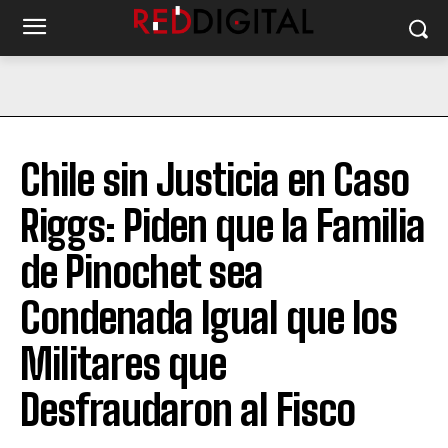
Chile sin Justicia en Caso
Riggs: Piden que la Familia
de Pinochet sea
Condenada Igual que los
Militares que
Desfraudaron al Fisco