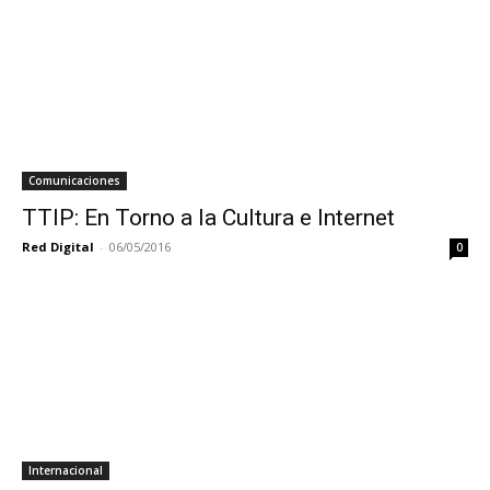
Comunicaciones
TTIP: En Torno a la Cultura e Internet
Red Digital
-
06/05/2016
0
Internacional