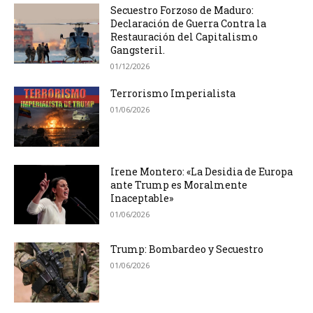
Secuestro Forzoso de Maduro:
Declaración de Guerra Contra la
Restauración del Capitalismo
Gangsteril.
01/12/2026
Terrorismo Imperialista
01/06/2026
Irene Montero: «La Desidia de Europa
ante Trump es Moralmente
Inaceptable»
01/06/2026
Trump: Bombardeo y Secuestro
01/06/2026