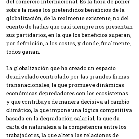
del comercio internacional. Es la hora de poner
sobre la mesa los pretendidos beneficios de la
globalización, de la realmente existente, no del
cuento de hadas que casi siempre nos presentan
sus partidarios, en la que los beneficios superan,
por definición, a los costes, y donde, finalmente,
todos ganan.
La globalización que ha creado un espacio
desnivelado controlado por las grandes firmas
transnacionales, la que promueve dinámicas
económicas depredadores con los ecosistemas
y que contribuye de manera decisiva al cambio
climático, la que impone una lógica competitiva
basada en la degradación salarial, la que da
carta de naturaleza a la competencia entre los
trabajadores, la que altera las relaciones de