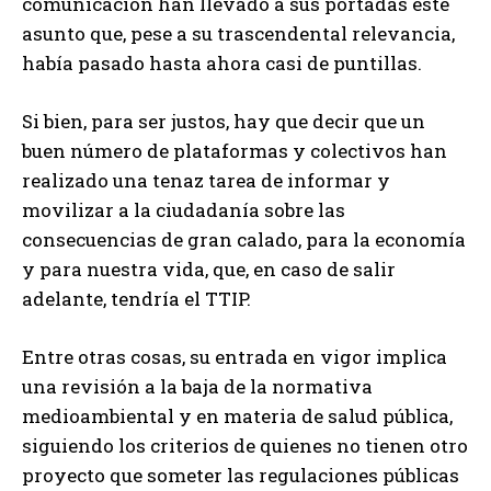
comunicación han llevado a sus portadas este
asunto que, pese a su trascendental relevancia,
había pasado hasta ahora casi de puntillas.
Si bien, para ser justos, hay que decir que un
buen número de plataformas y colectivos han
realizado una tenaz tarea de informar y
movilizar a la ciudadanía sobre las
consecuencias de gran calado, para la economía
y para nuestra vida, que, en caso de salir
adelante, tendría el TTIP.
Entre otras cosas, su entrada en vigor implica
una revisión a la baja de la normativa
medioambiental y en materia de salud pública,
siguiendo los criterios de quienes no tienen otro
proyecto que someter las regulaciones públicas