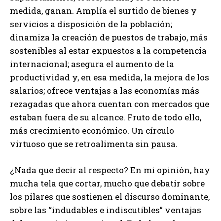
medida, ganan. Amplía el surtido de bienes y
servicios a disposición de la población;
dinamiza la creación de puestos de trabajo, más
sostenibles al estar expuestos a la competencia
internacional; asegura el aumento de la
productividad y, en esa medida, la mejora de los
salarios; ofrece ventajas a las economías más
rezagadas que ahora cuentan con mercados que
estaban fuera de su alcance. Fruto de todo ello,
más crecimiento económico. Un círculo
virtuoso que se retroalimenta sin pausa.
¿Nada que decir al respecto? En mi opinión, hay
mucha tela que cortar, mucho que debatir sobre
los pilares que sostienen el discurso dominante,
sobre las “indudables e indiscutibles” ventajas