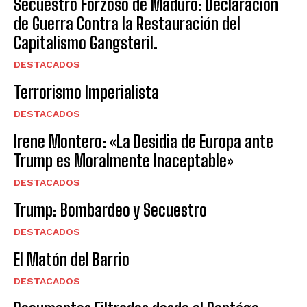
Secuestro Forzoso de Maduro: Declaración
de Guerra Contra la Restauración del
Capitalismo Gangsteril.
DESTACADOS
Terrorismo Imperialista
DESTACADOS
Irene Montero: «La Desidia de Europa ante
Trump es Moralmente Inaceptable»
DESTACADOS
Trump: Bombardeo y Secuestro
DESTACADOS
El Matón del Barrio
DESTACADOS