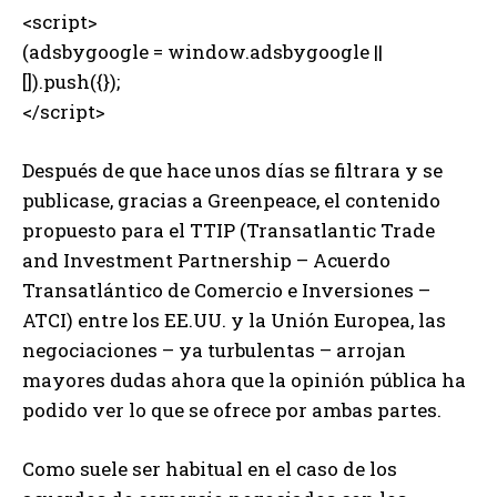
<script>
(adsbygoogle = window.adsbygoogle ||
[]).push({});
</script>
Después de que hace unos días se filtrara y se
publicase, gracias a Greenpeace, el contenido
propuesto para el TTIP (Transatlantic Trade
and Investment Partnership – Acuerdo
Transatlántico de Comercio e Inversiones –
ATCI) entre los EE.UU. y la Unión Europea, las
negociaciones – ya turbulentas – arrojan
mayores dudas ahora que la opinión pública ha
podido ver lo que se ofrece por ambas partes.
Como suele ser habitual en el caso de los