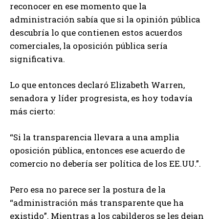
reconocer en ese momento que la
administración sabía que si la opinión pública
descubría lo que contienen estos acuerdos
comerciales, la oposición pública sería
significativa.
Lo que entonces declaró Elizabeth Warren,
senadora y líder progresista, es hoy todavía
más cierto:
“Si la transparencia llevara a una amplia
oposición pública, entonces ese acuerdo de
comercio no debería ser política de los EE.UU.”.
Pero esa no parece ser la postura de la
“administración más transparente que ha
existido”. Mientras a los cabilderos se les dejan