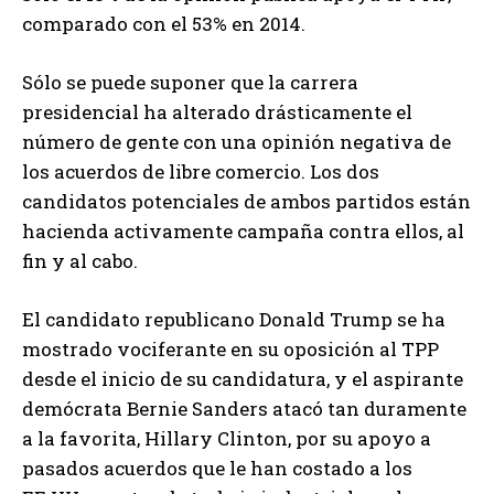
comparado con el 53% en 2014.
Sólo se puede suponer que la carrera
presidencial ha alterado drásticamente el
número de gente con una opinión negativa de
los acuerdos de libre comercio. Los dos
candidatos potenciales de ambos partidos están
hacienda activamente campaña contra ellos, al
fin y al cabo.
El candidato republicano Donald Trump se ha
mostrado vociferante en su oposición al TPP
desde el inicio de su candidatura, y el aspirante
demócrata Bernie Sanders atacó tan duramente
a la favorita, Hillary Clinton, por su apoyo a
pasados acuerdos que le han costado a los