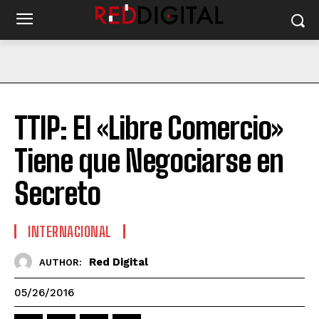
TTIP: El «Libre Comercio»
Tiene que Negociarse en
Secreto
INTERNACIONAL
Red Digital
AUTHOR:
05/26/2016