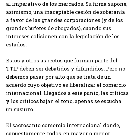
al imperativo de los mercados. Su firma supone,
asimismo, una inaceptable cesión de soberanía
a favor de las grandes corporaciones (y de los
grandes bufetes de abogados), cuando sus
intereses colisionen con la legislación de los
estados.
Estos y otros aspectos que forman parte del
TTIP deben ser debatidos y difundidos. Pero no
debemos pasar por alto que se trata de un
acuerdo cuyo objetivo es liberalizar el comercio
internacional. Llegados a este punto, las críticas
y los críticos bajan el tono, apenas se escucha
un susurro.
El sacrosanto comercio internacional donde,
supuestamente, todos, en mayor o menor