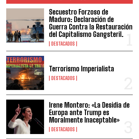
Secuestro Forzoso de
Maduro: Declaración de
Guerra Contra la Restauración
del Capitalismo Gangsteril.
DESTACADOS
Terrorismo Imperialista
DESTACADOS
Irene Montero: «La Desidia de
Europa ante Trump es
Moralmente Inaceptable»
DESTACADOS