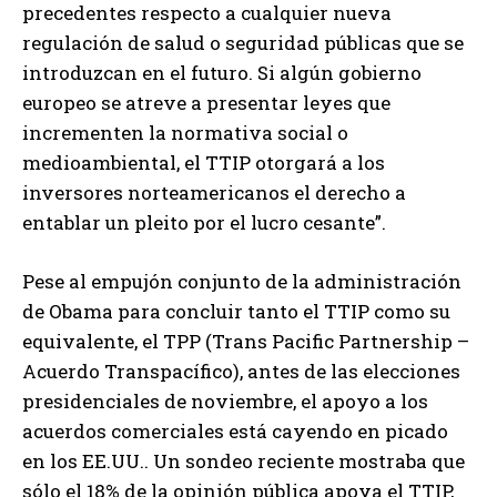
precedentes respecto a cualquier nueva
regulación de salud o seguridad públicas que se
introduzcan en el futuro. Si algún gobierno
europeo se atreve a presentar leyes que
incrementen la normativa social o
medioambiental, el TTIP otorgará a los
inversores norteamericanos el derecho a
entablar un pleito por el lucro cesante”.
Pese al empujón conjunto de la administración
de Obama para concluir tanto el TTIP como su
equivalente, el TPP (Trans Pacific Partnership –
Acuerdo Transpacífico), antes de las elecciones
presidenciales de noviembre, el apoyo a los
acuerdos comerciales está cayendo en picado
en los EE.UU.. Un sondeo reciente mostraba que
sólo el 18% de la opinión pública apoya el TTIP,