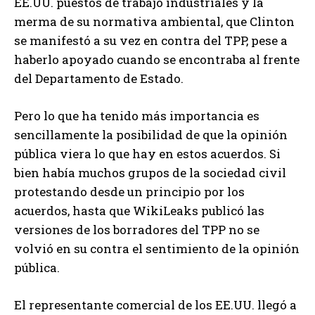
EE.UU. puestos de trabajo industriales y la
merma de su normativa ambiental, que Clinton
se manifestó a su vez en contra del TPP, pese a
haberlo apoyado cuando se encontraba al frente
del Departamento de Estado.
Pero lo que ha tenido más importancia es
sencillamente la posibilidad de que la opinión
pública viera lo que hay en estos acuerdos. Si
bien había muchos grupos de la sociedad civil
protestando desde un principio por los
acuerdos, hasta que WikiLeaks publicó las
versiones de los borradores del TPP no se
volvió en su contra el sentimiento de la opinión
pública.
El representante comercial de los EE.UU. llegó a