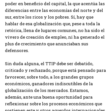
poder en beneficio del capital, la que acentúa las
diferencias entre las economías del norte y del
sur, entre los ricos y los pobres. Sí, hay que
hablar de esa globalización que, pese a toda la
retórica, llena de lugares comunes, no ha sido el
vivero de creación de empleo, ni ha generado el
plus de crecimiento que anunciaban sus
defensores.
Sin duda alguna, el TTIP debe ser debatido,
criticado y rechazado, porque está pensado para
favorecer, sobre todo, a los grandes grupos
económicos, ganadores indiscutibles de la
globalización de los mercados. Estamos,
además, ante una buena oportunidad para
reflexionar sobre los procesos económicos que
sostienen este y otros acuerdos internacionales.