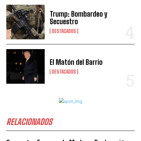
Trump: Bombardeo y
Secuestro
DESTACADOS
El Matón del Barrio
DESTACADOS
RELACIONADOS