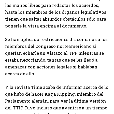
las manos libres para redactar los acuerdos,
hasta los miembros de los órganos legislativos
tienen que saltar absurdos obstáculos sólo para
ponerle la vista encima al documento.
Se han aplicado restricciones draconianas a los
miembros del Congreso norteamericano si
querían echarle un vistazo al TPP mientras se
estaba negociando, tantas que se les llegó a
amenazar con acciones legales si hablaban
acerca de ello.
Y la revista Time acaba de informar acerca de lo
que hubo de hacer Katja Kipping, miembro del
Parlamento alemán, para ver la última versión
del TTIP. Tuvo incluso que avenirse a un tiempo