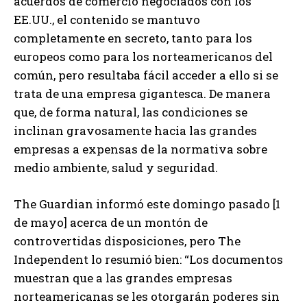
acuerdos de comercio negociados con los
EE.UU., el contenido se mantuvo
completamente en secreto, tanto para los
europeos como para los norteamericanos del
común, pero resultaba fácil acceder a ello si se
trata de una empresa gigantesca. De manera
que, de forma natural, las condiciones se
inclinan gravosamente hacia las grandes
empresas a expensas de la normativa sobre
medio ambiente, salud y seguridad.
The Guardian informó este domingo pasado [1
de mayo] acerca de un montón de
controvertidas disposiciones, pero The
Independent lo resumió bien: “Los documentos
muestran que a las grandes empresas
norteamericanas se les otorgarán poderes sin