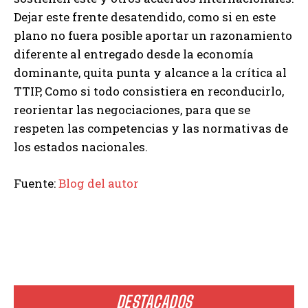
Dejar este frente desatendido, como si en este
plano no fuera posible aportar un razonamiento
diferente al entregado desde la economía
dominante, quita punta y alcance a la crítica al
TTIP, Como si todo consistiera en reconducirlo,
reorientar las negociaciones, para que se
respeten las competencias y las normativas de
los estados nacionales.
Fuente:
Blog del autor
DESTACADOS