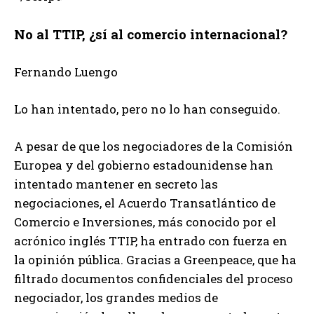
No al TTIP, ¿sí al comercio internacional?
Fernando Luengo
Lo han intentado, pero no lo han conseguido.
A pesar de que los negociadores de la Comisión
Europea y del gobierno estadounidense han
intentado mantener en secreto las
negociaciones, el Acuerdo Transatlántico de
Comercio e Inversiones, más conocido por el
acrónico inglés TTIP, ha entrado con fuerza en
la opinión pública. Gracias a Greenpeace, que ha
filtrado documentos confidenciales del proceso
negociador, los grandes medios de