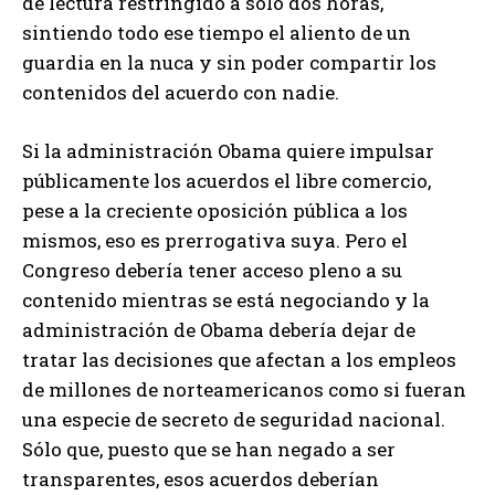
de lectura restringido a sólo dos horas,
sintiendo todo ese tiempo el aliento de un
guardia en la nuca y sin poder compartir los
contenidos del acuerdo con nadie.
Si la administración Obama quiere impulsar
públicamente los acuerdos el libre comercio,
pese a la creciente oposición pública a los
mismos, eso es prerrogativa suya. Pero el
Congreso debería tener acceso pleno a su
contenido mientras se está negociando y la
administración de Obama debería dejar de
tratar las decisiones que afectan a los empleos
de millones de norteamericanos como si fueran
una especie de secreto de seguridad nacional.
Sólo que, puesto que se han negado a ser
transparentes, esos acuerdos deberían