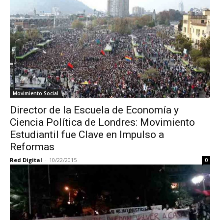
Movimiento Social
Director de la Escuela de Economía y
Ciencia Política de Londres: Movimiento
Estudiantil fue Clave en Impulso a
Reformas
Red Digital
-
10/22/2015
0