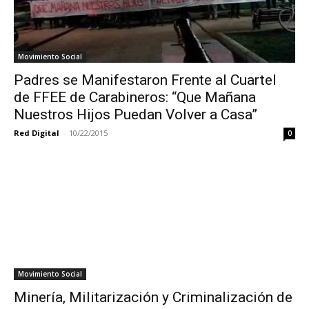
Movimiento Social
Padres se Manifestaron Frente al Cuartel
de FFEE de Carabineros: “Que Mañana
Nuestros Hijos Puedan Volver a Casa”
Red Digital
-
10/22/2015
0
Movimiento Social
Minería, Militarización y Criminalización de