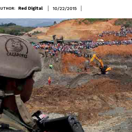
Red Digital
10/22/2015
AUTHOR: