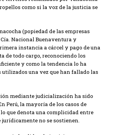
opellos como si la voz de la justicia se
Yanacocha (popiedad de las empresas
Cía. Nacional Buenaventura y
rimera instancia a cárcel y pago de una
ta de todo cargo, reconociendo los
suficiente y como la tendencia lo ha
 utilizados una vez que han fallado las
ión mediante judicialización ha sido
n Perú, la mayoría de los casos de
 lo que denota una complicidad entre
e jurídicamente no se sostienen.