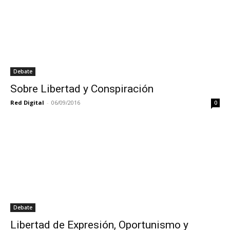
Debate
Sobre Libertad y Conspiración
Red Digital
-
06/09/2016
0
Debate
Libertad de Expresión, Oportunismo y