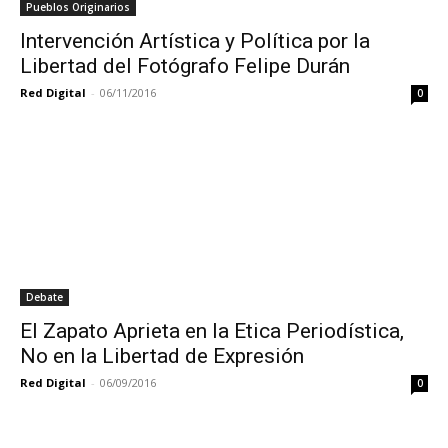
Pueblos Originarios
Intervención Artística y Política por la
Libertad del Fotógrafo Felipe Durán
Red Digital
-
06/11/2016
0
Debate
El Zapato Aprieta en la Etica Periodística,
No en la Libertad de Expresión
Red Digital
-
06/09/2016
0