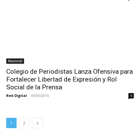
Nacional
Colegio de Periodistas Lanza Ofensiva para
Fortalecer Libertad de Expresión y Rol
Social de la Prensa
Red Digital
-
06/05/2016
0
1
2