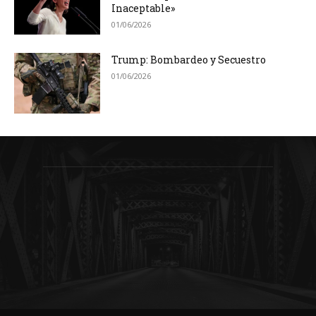
Inaceptable»
01/06/2026
Trump: Bombardeo y Secuestro
01/06/2026