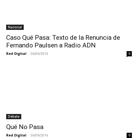
Nacional
Caso Qué Pasa: Texto de la Renuncia de
Fernando Paulsen a Radio ADN
Red Digital
-
06/06/2016
0
Debate
Qué No Pasa
Red Digital
-
06/06/2016
0