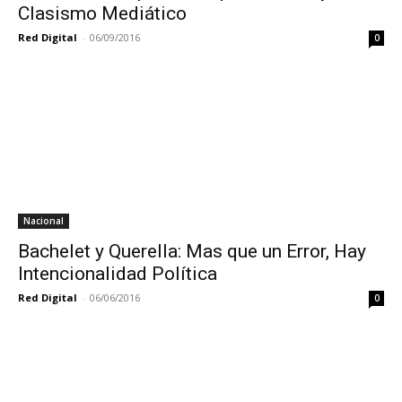
Clasismo Mediático
Red Digital
-
06/09/2016
0
Nacional
Bachelet y Querella: Mas que un Error, Hay
Intencionalidad Política
Red Digital
-
06/06/2016
0