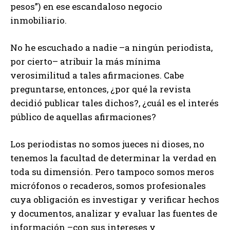
pesos”) en ese escandaloso negocio
inmobiliario.
No he escuchado a nadie –a ningún periodista,
por cierto– atribuir la más mínima
verosimilitud a tales afirmaciones. Cabe
preguntarse, entonces, ¿por qué la revista
decidió publicar tales dichos?, ¿cuál es el interés
público de aquellas afirmaciones?
Los periodistas no somos jueces ni dioses, no
tenemos la facultad de determinar la verdad en
toda su dimensión. Pero tampoco somos meros
micrófonos o recaderos, somos profesionales
cuya obligación es investigar y verificar hechos
y documentos, analizar y evaluar las fuentes de
información –con sus intereses y