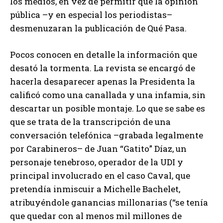
los medios, en vez de permitir que la opinión
pública –y en especial los periodistas–
desmenuzaran la publicación de Qué Pasa.
Pocos conocen en detalle la información que
desató la tormenta. La revista se encargó de
hacerla desaparecer apenas la Presidenta la
calificó como una canallada y una infamia, sin
descartar un posible montaje. Lo que se sabe es
que se trata de la transcripción de una
conversación telefónica –grabada legalmente
por Carabineros– de Juan “Gatito” Díaz, un
personaje tenebroso, operador de la UDI y
principal involucrado en el caso Caval, que
pretendía inmiscuir a Michelle Bachelet,
atribuyéndole ganancias millonarias (“se tenía
que quedar con al menos mil millones de