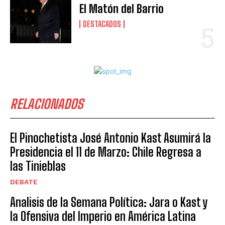
El Matón del Barrio
DESTACADOS
RELACIONADOS
El Pinochetista José Antonio Kast Asumirá la
Presidencia el 11 de Marzo: Chile Regresa a
las Tinieblas
DEBATE
Analisis de la Semana Política: Jara o Kast y
la Ofensiva del Imperio en América Latina