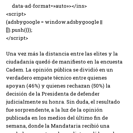
data-ad-format=»auto»></ins>
<script>
(adsbygoogle = window.adsbygoogle ||
[]).push({});
</script>
Una vez más la distancia entre las elites y la
ciudadanía quedó de manifiesto en la encuesta
Cadem. La opinión pública se dividió en un
verdadero empate técnico entre quienes
apoyan (46%) y quienes rechazan (50%) la
decisión de la Presidenta de defender
judicialmente su honra. Sin duda, el resultado
fue sorprendente, a la luz de la opinión
publicada en los medios del último fin de
semana, donde la Mandataria recibió una