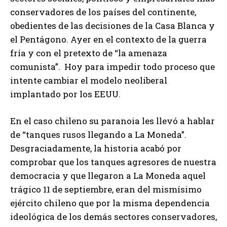
conservadores de los países del continente,
obedientes de las decisiones de la Casa Blanca y
el Pentágono. Ayer en el contexto de la guerra
fría y con el pretexto de “la amenaza
comunista”. Hoy para impedir todo proceso que
intente cambiar el modelo neoliberal
implantado por los EEUU.
En el caso chileno su paranoia les llevó a hablar
de “tanques rusos llegando a La Moneda”.
Desgraciadamente, la historia acabó por
comprobar que los tanques agresores de nuestra
democracia y que llegaron a La Moneda aquel
trágico 11 de septiembre, eran del mismísimo
ejército chileno que por la misma dependencia
ideológica de los demás sectores conservadores,