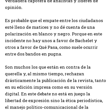
verdadera capotera de analistas y líderes de
opinión.
Es probable que el empate entre los ciudadanos
esté lleno de matices y no dé cuenta de una
polarización en blanco y negro. Porque en este
incidente no hay unos a favor de Bachelet y
otros a favor de Qué Pasa, como suele ocurrir
entre dos bandos en pugna.
Son muchos los que están en contra de la
querella y, al mismo tiempo, rechazan
drásticamente la publicación de la revista, tanto
en su edición impresa como en su versión
digital. En este debate no está en juego la
libertad de expresión sino la ética periodística,
el manejo político-comunicacional de la