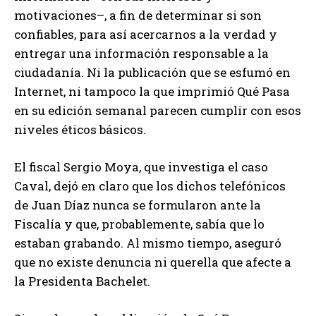
motivaciones–, a fin de determinar si son
confiables, para así acercarnos a la verdad y
entregar una información responsable a la
ciudadanía. Ni la publicación que se esfumó en
Internet, ni tampoco la que imprimió Qué Pasa
en su edición semanal parecen cumplir con esos
niveles éticos básicos.
El fiscal Sergio Moya, que investiga el caso
Caval, dejó en claro que los dichos telefónicos
de Juan Díaz nunca se formularon ante la
Fiscalía y que, probablemente, sabía que lo
estaban grabando. Al mismo tiempo, aseguró
que no existe denuncia ni querella que afecte a
la Presidenta Bachelet.