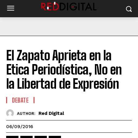
El Zapato Aprieta en la
Etica Periodística, No en
la Libertad de Expresión
DEBATE
Red Digital
AUTHOR:
06/09/2016