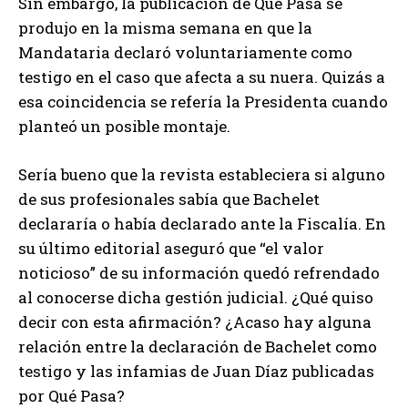
Sin embargo, la publicación de Qué Pasa se
produjo en la misma semana en que la
Mandataria declaró voluntariamente como
testigo en el caso que afecta a su nuera. Quizás a
esa coincidencia se refería la Presidenta cuando
planteó un posible montaje.
Sería bueno que la revista estableciera si alguno
de sus profesionales sabía que Bachelet
declararía o había declarado ante la Fiscalía. En
su último editorial aseguró que “el valor
noticioso” de su información quedó refrendado
al conocerse dicha gestión judicial. ¿Qué quiso
decir con esta afirmación? ¿Acaso hay alguna
relación entre la declaración de Bachelet como
testigo y las infamias de Juan Díaz publicadas
por Qué Pasa?