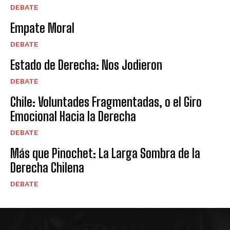
DEBATE
Empate Moral
DEBATE
Estado de Derecha: Nos Jodieron
DEBATE
Chile: Voluntades Fragmentadas, o el Giro
Emocional Hacia la Derecha
DEBATE
Más que Pinochet: La Larga Sombra de la
Derecha Chilena
DEBATE