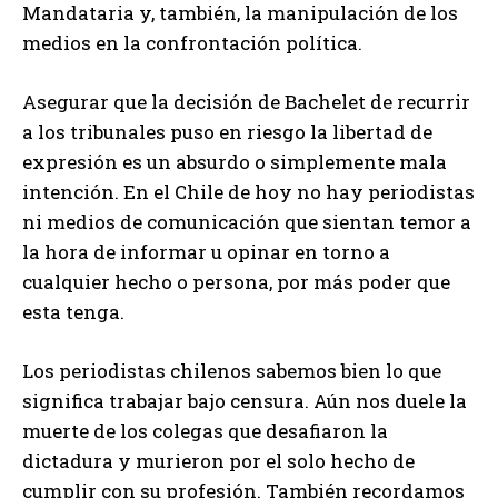
Mandataria y, también, la manipulación de los
medios en la confrontación política.
Asegurar que la decisión de Bachelet de recurrir
a los tribunales puso en riesgo la libertad de
expresión es un absurdo o simplemente mala
intención. En el Chile de hoy no hay periodistas
ni medios de comunicación que sientan temor a
la hora de informar u opinar en torno a
cualquier hecho o persona, por más poder que
esta tenga.
Los periodistas chilenos sabemos bien lo que
significa trabajar bajo censura. Aún nos duele la
muerte de los colegas que desafiaron la
dictadura y murieron por el solo hecho de
cumplir con su profesión. También recordamos