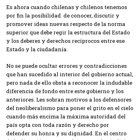
Es ahora cuando chilenas y chilenos tenemos
por fin la posibilidad de conocer, discutir y
promover ideas nuevas respecto de la norma
superior que debe regir la estructura del Estado
y los deberes y derechos recíprocos entre ese
Estado y la ciudadanía.
No se puede ocultar errores y contradicciones
que han sucedido al interior del gobierno actual,
pero nada de ello obsta a reconocer la indudable
diferencia de fondo entre este gobierno y los
anteriores. Les sobran motivos a los defensores
del neoliberalismo para poner el grito en el cielo
cuando más encima la máxima autoridad del
país opta con toda razón y derecho por
defender su honra y su dignidad. En el centro