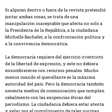
Si alguien dentro o fuera de la revista pretendió
juntar ambas cosas, se trata de una
manipulación inaceptable que afecta no solo a
la Presidenta de la República, a la ciudadana
Michelle Bachelet, a la confrontación política y
a la convivencia democrática.
La democracia requiere del ejercicio irrestricto
de la libertad de expresión, y este no debiera
ensombrecerse con recursos penales. Mucho
menos cuando el querellante es la máxima
autoridad del país. Pero la democracia también
necesita medios de comunicación que cumplan
cabalmente con las exigencias éticas del
periodismo. La ciudadanía debiera estar atenta
y velar por el cumplimiento de tales normas.