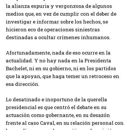
la alianza espuria y vergonzosa de algunos
medios que, en vez de cumplir con el deber de
investigar e informar sobre los hechos, se
hicieron eco de operaciones siniestras
destinadas a ocultar crímenes inhumanos.
Afortunadamente, nada de eso ocurre en la
actualidad. Y no hay nada en la Presidenta
Bachelet, ni en su gobierno, ni en los partidos
que la apoyan, que haga temer un retroceso en
esa dirección.
Lo desatinado e inoportuno de la querella
presidencial es que centró el debate en su
actuación como gobernante, en su desazón
frente al caso Caval, en su relación personal con