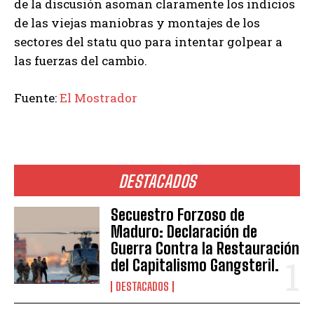
de la discusión asoman claramente los indicios
de las viejas maniobras y montajes de los
sectores del statu quo para intentar golpear a
las fuerzas del cambio.
Fuente:
El Mostrador
DESTACADOS
Secuestro Forzoso de
Maduro: Declaración de
Guerra Contra la Restauración
del Capitalismo Gangsteril.
DESTACADOS