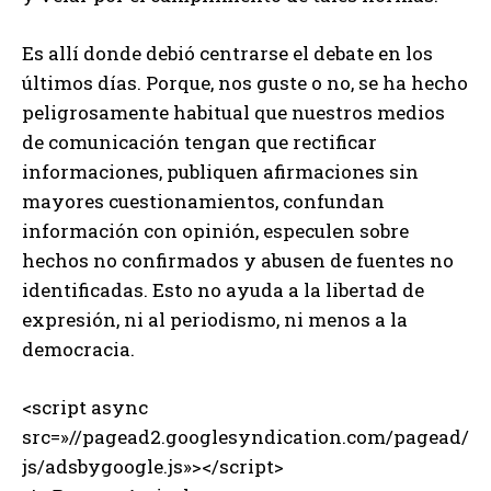
Es allí donde debió centrarse el debate en los
últimos días. Porque, nos guste o no, se ha hecho
peligrosamente habitual que nuestros medios
de comunicación tengan que rectificar
informaciones, publiquen afirmaciones sin
mayores cuestionamientos, confundan
información con opinión, especulen sobre
hechos no confirmados y abusen de fuentes no
identificadas. Esto no ayuda a la libertad de
expresión, ni al periodismo, ni menos a la
democracia.
<script async
src=»//pagead2.googlesyndication.com/pagead/
js/adsbygoogle.js»></script>