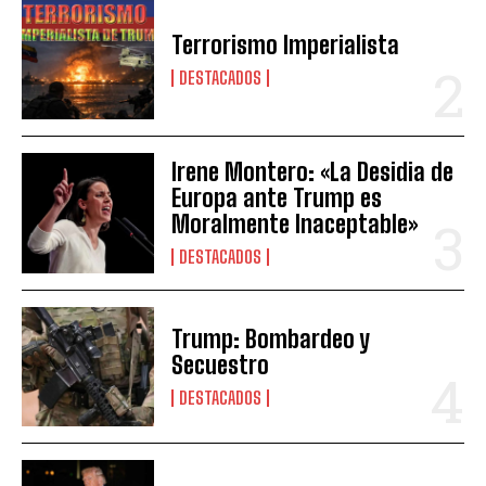
Terrorismo Imperialista
DESTACADOS
Irene Montero: «La Desidia de
Europa ante Trump es
Moralmente Inaceptable»
DESTACADOS
Trump: Bombardeo y
Secuestro
DESTACADOS