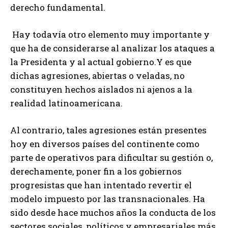
derecho fundamental.
Hay todavía otro elemento muy importante y
que ha de considerarse al analizar los ataques a
la Presidenta y al actual gobierno.Y es que
dichas agresiones, abiertas o veladas, no
constituyen hechos aislados ni ajenos a la
realidad latinoamericana.
Al contrario, tales agresiones están presentes
hoy en diversos países del continente como
parte de operativos para dificultar su gestión o,
derechamente, poner fin a los gobiernos
progresistas que han intentado revertir el
modelo impuesto por las transnacionales. Ha
sido desde hace muchos años la conducta de los
sectores sociales, políticos y empresariales más