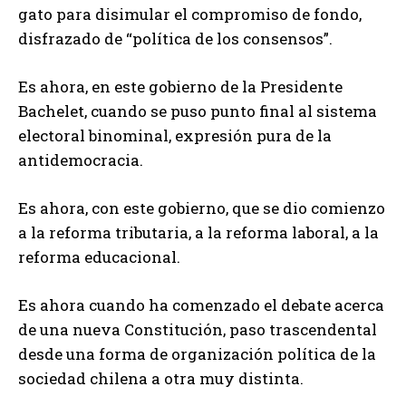
gato para disimular el compromiso de fondo,
disfrazado de “política de los consensos”.
Es ahora, en este gobierno de la Presidente
Bachelet, cuando se puso punto final al sistema
electoral binominal, expresión pura de la
antidemocracia.
Es ahora, con este gobierno, que se dio comienzo
a la reforma tributaria, a la reforma laboral, a la
reforma educacional.
Es ahora cuando ha comenzado el debate acerca
de una nueva Constitución, paso trascendental
desde una forma de organización política de la
sociedad chilena a otra muy distinta.