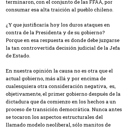
terminaron, con el conjunto de las FFAA, por
consumar esa alta traición al pueblo chileno.
¿Y que justificaría hoy los duros ataques en
contra de la Presidenta y de su gobierno?
Porque en esa respuesta es donde debe juzgarse
la tan controvertida decisión judicial de la Jefa
de Estado.
En nuestra opinión la causa no es otra que el
actual gobierno, más allá y por encima de
cualesquiera otra consideración negativa, es,
objetivamente, el primer gobierno después de la
dictadura que da comienzo en los hechos a un
proceso de transición democrática. Nunca antes
se tocaron los aspectos estructurales del
llamado modelo neoliberal, sólo manitos de