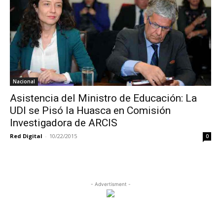
Nacional
Asistencia del Ministro de Educación: La
UDI se Pisó la Huasca en Comisión
Investigadora de ARCIS
Red Digital
-
10/22/2015
0
- Advertisment -