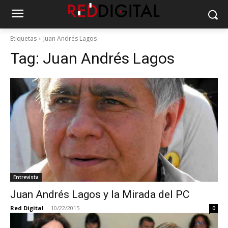
Etiquetas
Juan Andrés Lagos
Tag:
Juan Andrés Lagos
Entrevista
Juan Andrés Lagos y la Mirada del PC
Red Digital
-
10/22/2015
0