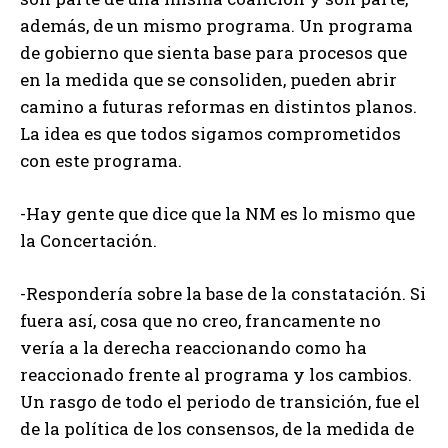
además, de un mismo programa. Un programa
de gobierno que sienta base para procesos que
en la medida que se consoliden, pueden abrir
camino a futuras reformas en distintos planos.
La idea es que todos sigamos comprometidos
con este programa.
-Hay gente que dice que la NM es lo mismo que
la Concertación.
-Respondería sobre la base de la constatación. Si
fuera así, cosa que no creo, francamente no
vería a la derecha reaccionando como ha
reaccionado frente al programa y los cambios.
Un rasgo de todo el periodo de transición, fue el
de la política de los consensos, de la medida de