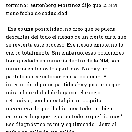
terminar. Gutenberg Martínez dijo que la NM
tiene fecha de caducidad.
-Esa es una posibilidad, no creo que se pueda
descartar del todo el riesgo de un cierto giro, que
se revierta este proceso. Ese riesgo existe, no lo
cierro totalmente. Sin embargo, esas posiciones
han quedado en minoría dentro de la NM, son
minoría en todos los partidos. No hay un
partido que se coloque en esa posición. Al
interior de algunos partidos hay posturas que
miran la realidad de hoy con el espejo
retrovisor, con la nostalgia un poquito
noventera de que “lo hicimos todo tan bien,
entonces hay que reponer todo lo que hicimos”.
Ese diagnóstico es muy equivocado. Lleva al