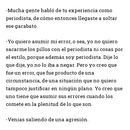
-Mucha gente habló de tu experiencia como
periodista, de cómo entonces llegaste a soltar
ese garabato.
-Yo quiero asumir mi error, o sea, yo no quiero
sacarme los pillos con el periodista ni cosas por
el estilo, porque además soy periodista. Dije lo
que dije, yo no lo iba a negar. Pero yo creo que
fue un error, que fue producto de una
circunstancia, de una situación que no quiero
tampoco justificar en ningún plano. Yo creo que
uno tiene que asumir sus errores cuando los
comete en la plenitud de lo que son.
-Venias saliendo de una agresión.