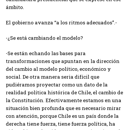
ámbito.
El gobierno avanza “a los ritmos adecuados”.-
-¿Se está cambiando el modelo?
-Se están echando las bases para
transformaciones que apuntan en la dirección
del cambio al modelo político, económico y
social. De otra manera seria difícil que
pudiéramos proyectar como un dato de la
realidad política histórica de Chile, el cambio de
la Constitución. Efectivamente estamos en una
situación bien profunda que es necesario mirar
con atención, porque Chile es un país donde la
derecha tiene fuerza, tiene fuerza política, ha