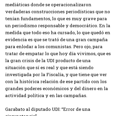
mediáticas donde se operacionalizaron
verdaderas construcciones periodísticas que no
tenían fundamentos, lo que es muy grave para
un periodismo responsable y democrático. En la
medida que todo eso ha cursado, lo que quedó en
evidencia es que se trató de una gran campaña
para enlodar a los comunistas. Pero ojo, para
tratar de empatar lo que hoy día vivimos, que es
la gran crisis de la UDI producto de una
situación que sí es real y que está siendo
investigada por la Fiscalía, y que tiene que ver
con la histórica relación de ese partido con los
grandes poderes económicos y del dinero en la
actividad política y en las campañas.
Garabato al diputado UDI: “Error de una