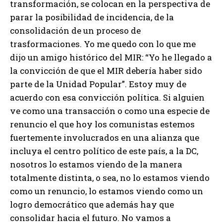
transformación, se colocan en la perspectiva de
parar la posibilidad de incidencia, de la
consolidación de un proceso de
trasformaciones. Yo me quedo con lo que me
dijo un amigo histórico del MIR: “Yo he llegado a
la convicción de que el MIR debería haber sido
parte de la Unidad Popular”. Estoy muy de
acuerdo con esa convicción política. Si alguien
ve como una transacción o como una especie de
renuncio el que hoy los comunistas estemos
fuertemente involucrados en una alianza que
incluya el centro político de este país, a la DC,
nosotros lo estamos viendo de la manera
totalmente distinta, o sea, no lo estamos viendo
como un renuncio, lo estamos viendo como un
logro democrático que además hay que
consolidar hacia el futuro. No vamos a