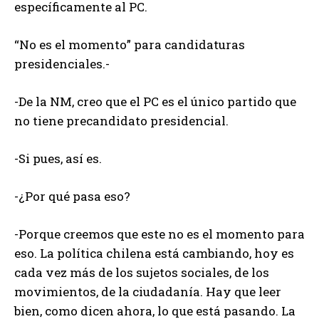
específicamente al PC.
“No es el momento” para candidaturas
presidenciales.-
-De la NM, creo que el PC es el único partido que
no tiene precandidato presidencial.
-Si pues, así es.
-¿Por qué pasa eso?
-Porque creemos que este no es el momento para
eso. La política chilena está cambiando, hoy es
cada vez más de los sujetos sociales, de los
movimientos, de la ciudadanía. Hay que leer
bien, como dicen ahora, lo que está pasando. La