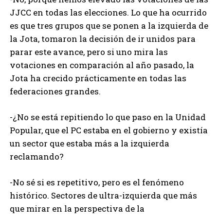
JJCC en todas las elecciones. Lo que ha ocurrido
es que tres grupos que se ponen a la izquierda de
la Jota, tomaron la decisión de ir unidos para
parar este avance, pero si uno mira las
votaciones en comparación al año pasado, la
Jota ha crecido prácticamente en todas las
federaciones grandes.
-¿No se está repitiendo lo que paso en la Unidad
Popular, que el PC estaba en el gobierno y existía
un sector que estaba más a la izquierda
reclamando?
-No sé si es repetitivo, pero es el fenómeno
histórico. Sectores de ultra-izquierda que más
que mirar en la perspectiva de la