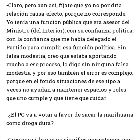
-Claro, pero aun así, fíjate que yo no pondría
relación causa-efecto, porque no corresponde.
Yo tenía una función pública que era asesor del
Ministro (del Interior), con su confianza política,
con la confianza que me había delegado el
Partido para cumplir esa función política. Sin
falsa modestia, creo que estaba aportando
mucho a ese proceso, lo digo sin ninguna falsa
modestia y por eso también el error es complejo,
porque en el fondo situaciones de ese tipo a
veces no ayudan a mantener espacios y roles
que uno cumple y que tiene que cuidar.
-¿El PC va a votar a favor de sacar la marihuana
como droga dura?
-Creo que sí, lo que no significa que estemos por