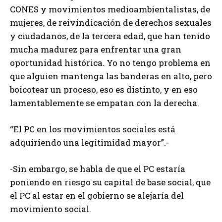
CONES y movimientos medioambientalistas, de
mujeres, de reivindicación de derechos sexuales
y ciudadanos, de la tercera edad, que han tenido
mucha madurez para enfrentar una gran
oportunidad histórica. Yo no tengo problema en
que alguien mantenga las banderas en alto, pero
boicotear un proceso, eso es distinto, y en eso
lamentablemente se empatan con la derecha.
“El PC en los movimientos sociales está
adquiriendo una legitimidad mayor”.-
-Sin embargo, se habla de que el PC estaría
poniendo en riesgo su capital de base social, que
el PC al estar en el gobierno se alejaría del
movimiento social.