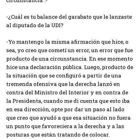
circunstancia”.-
-¿Cuál es tu balance del garabato que le lanzaste
al diputado de la UDI?
-Yo mantengo la misma afirmación que hice, o
sea, yo creo que cometí un error, un error que fue
producto de una circunstancia. En ese momento
hice una declaración pública. Luego, producto de
la situación que se configuró a partir de una
tremenda ofensiva que la derecha lanzó en
contra del Ministro del Interior y en contra de
la Presidenta, cuando me di cuenta que esto iba
en esa dirección, opte por dar un paso al lado
que creo que ayudó a que esa situación no fuera
un punto que favoreciera a la derecha y a las
posturas que están tratando de colocar.