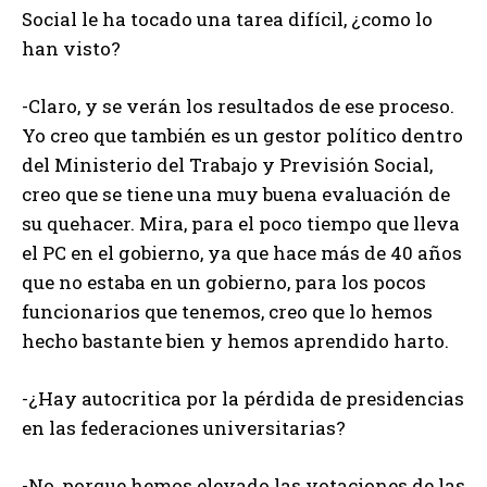
Social le ha tocado una tarea difícil, ¿como lo
han visto?
-Claro, y se verán los resultados de ese proceso.
Yo creo que también es un gestor político dentro
del Ministerio del Trabajo y Previsión Social,
creo que se tiene una muy buena evaluación de
su quehacer. Mira, para el poco tiempo que lleva
el PC en el gobierno, ya que hace más de 40 años
que no estaba en un gobierno, para los pocos
funcionarios que tenemos, creo que lo hemos
hecho bastante bien y hemos aprendido harto.
-¿Hay autocritica por la pérdida de presidencias
en las federaciones universitarias?
-No, porque hemos elevado las votaciones de las