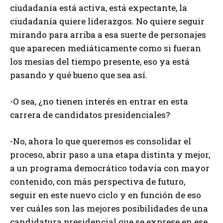
ciudadanía está activa, está expectante, la
ciudadanía quiere liderazgos. No quiere seguir
mirando para arriba a esa suerte de personajes
que aparecen mediáticamente como si fueran
los mesías del tiempo presente, eso ya está
pasando y qué bueno que sea así.
-O sea, ¿no tienen interés en entrar en esta
carrera de candidatos presidenciales?
-No, ahora lo que queremos es consolidar el
proceso, abrir paso a una etapa distinta y mejor,
a un programa democrático todavía con mayor
contenido, con más perspectiva de futuro,
seguir en este nuevo ciclo y en función de eso
ver cuáles son las mejores posibilidades de una
candidatura presidencial que se exprese en ese