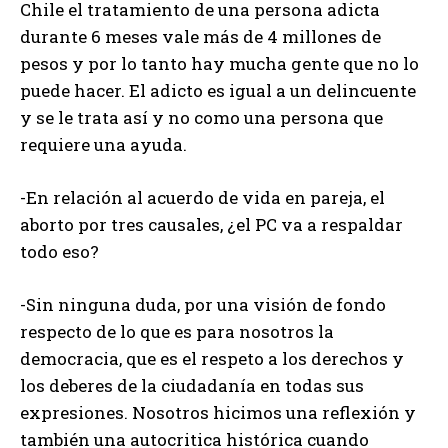
Chile el tratamiento de una persona adicta
durante 6 meses vale más de 4 millones de
pesos y por lo tanto hay mucha gente que no lo
puede hacer. El adicto es igual a un delincuente
y se le trata así y no como una persona que
requiere una ayuda.
-En relación al acuerdo de vida en pareja, el
aborto por tres causales, ¿el PC va a respaldar
todo eso?
-Sin ninguna duda, por una visión de fondo
respecto de lo que es para nosotros la
democracia, que es el respeto a los derechos y
los deberes de la ciudadanía en todas sus
expresiones. Nosotros hicimos una reflexión y
también una autocritica histórica cuando