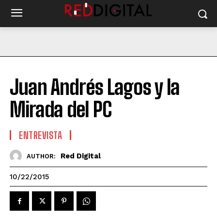
Juan Andrés Lagos y la
Mirada del PC
ENTREVISTA
Red Digital
AUTHOR:
10/22/2015