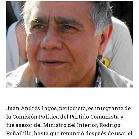
Juan Andrés Lagos, periodista, es integrante de
la Comisión Política del Partido Comunista y
fue asesor del Ministro del Interior, Rodrigo
Peñailillo, hasta que renunció después de usar el