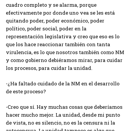
cuadro completo y se alarma, porque
efectivamente por donde uno vea se les está
quitando poder, poder económico, poder
político, poder social, poder en la
representación legislativa y creo que eso es lo
que los hace reaccionar también con tanta
virulencia, es lo que nosotros también como NM
y como gobierno debiéramos mirar, para cuidar
los procesos, para cuidar la unidad.
-¿Ha faltado cuidado de la NM en el desarrollo
de este proceso?
-Creo que sí. Hay muchas cosas que deberíamos
hacer mucho mejor. La unidad, desde mi punto
de vista, no es silencio, no es la censura ni la
autocensura. La unidad tampoco es algo que