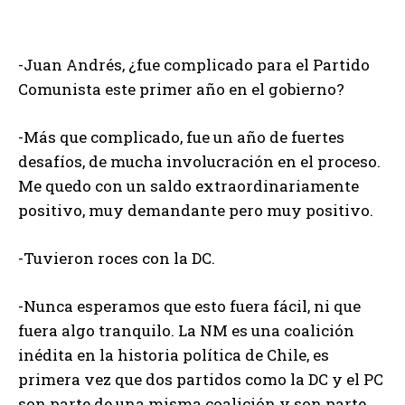
-Juan Andrés, ¿fue complicado para el Partido
Comunista este primer año en el gobierno?
-Más que complicado, fue un año de fuertes
desafíos, de mucha involucración en el proceso.
Me quedo con un saldo extraordinariamente
positivo, muy demandante pero muy positivo.
-Tuvieron roces con la DC.
-Nunca esperamos que esto fuera fácil, ni que
fuera algo tranquilo. La NM es una coalición
inédita en la historia política de Chile, es
primera vez que dos partidos como la DC y el PC
son parte de una misma coalición y son parte,