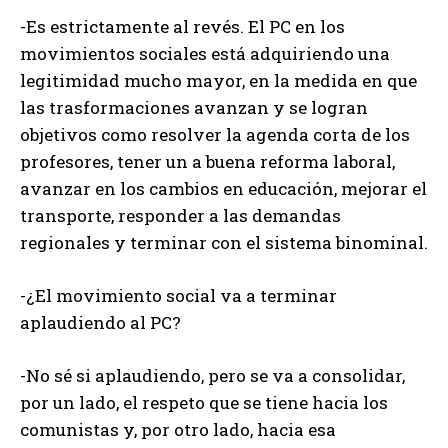
-Es estrictamente al revés. El PC en los
movimientos sociales está adquiriendo una
legitimidad mucho mayor, en la medida en que
las trasformaciones avanzan y se logran
objetivos como resolver la agenda corta de los
profesores, tener un a buena reforma laboral,
avanzar en los cambios en educación, mejorar el
transporte, responder a las demandas
regionales y terminar con el sistema binominal.
-¿El movimiento social va a terminar
aplaudiendo al PC?
-No sé si aplaudiendo, pero se va a consolidar,
por un lado, el respeto que se tiene hacia los
comunistas y, por otro lado, hacia esa