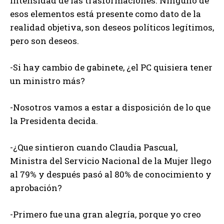
intensidad de las trasformaciones. Ninguno de
esos elementos está presente como dato de la
realidad objetiva, son deseos políticos legítimos,
pero son deseos.
-Si hay cambio de gabinete, ¿el PC quisiera tener
un ministro más?
-Nosotros vamos a estar a disposición de lo que
la Presidenta decida.
-¿Que sintieron cuando Claudia Pascual,
Ministra del Servicio Nacional de la Mujer llego
al 79% y después pasó al 80% de conocimiento y
aprobación?
-Primero fue una gran alegría, porque yo creo