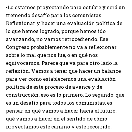
-Lo estamos proyectando para octubre y será un
tremendo desafío para los comunistas.
Reflexionar y hacer una evaluación política de
lo que hemos logrado, porque hemos ido
avanzando, no vamos retrocediendo. Ese
Congreso probablemente no va a reflexionar
sobre lo mal que nos fue, o en qué nos
equivocamos. Parece que va para otro lado la
reflexión. Vamos a tener que hacer un balance
para ver como establecemos una evaluación
política de este proceso de avance y de
construcción, eso es lo primero. Lo segundo, que
es un desafío para todos los comunistas, es
pensar en qué vamos a hacer hacia el futuro,
qué vamos a hacer en el sentido de cómo
proyectamos este camino y este recorrido.