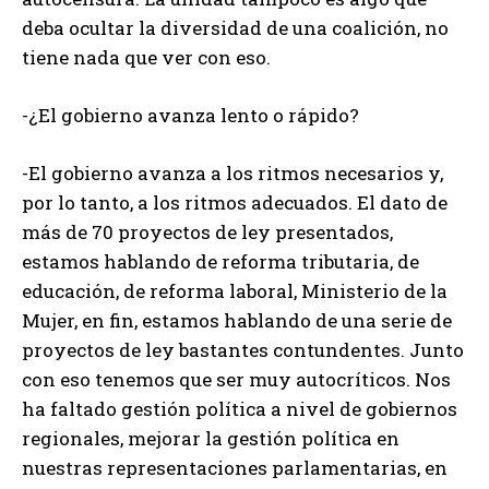
deba ocultar la diversidad de una coalición, no
tiene nada que ver con eso.
-¿El gobierno avanza lento o rápido?
-El gobierno avanza a los ritmos necesarios y,
por lo tanto, a los ritmos adecuados. El dato de
más de 70 proyectos de ley presentados,
estamos hablando de reforma tributaria, de
educación, de reforma laboral, Ministerio de la
Mujer, en fin, estamos hablando de una serie de
proyectos de ley bastantes contundentes. Junto
con eso tenemos que ser muy autocríticos. Nos
ha faltado gestión política a nivel de gobiernos
regionales, mejorar la gestión política en
nuestras representaciones parlamentarias, en