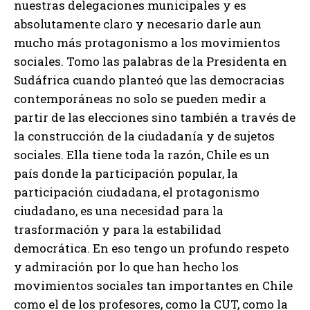
nuestras delegaciones municipales y es
absolutamente claro y necesario darle aun
mucho más protagonismo a los movimientos
sociales. Tomo las palabras de la Presidenta en
Sudáfrica cuando planteó que las democracias
contemporáneas no solo se pueden medir a
partir de las elecciones sino también a través de
la construcción de la ciudadanía y de sujetos
sociales. Ella tiene toda la razón, Chile es un
país donde la participación popular, la
participación ciudadana, el protagonismo
ciudadano, es una necesidad para la
trasformación y para la estabilidad
democrática. En eso tengo un profundo respeto
y admiración por lo que han hecho los
movimientos sociales tan importantes en Chile
como el de los profesores, como la CUT, como la