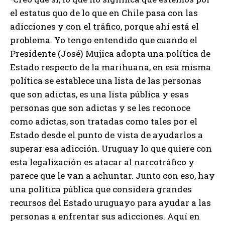
el estatus quo de lo que en Chile pasa con las
adicciones y con el tráfico, porque ahí está el
problema. Yo tengo entendido que cuando el
Presidente (José) Mujica adopta una política de
Estado respecto de la marihuana, en esa misma
política se establece una lista de las personas
que son adictas, es una lista pública y esas
personas que son adictas y se les reconoce
como adictas, son tratadas como tales por el
Estado desde el punto de vista de ayudarlos a
superar esa adicción. Uruguay lo que quiere con
esta legalización es atacar al narcotráfico y
parece que le van a achuntar. Junto con eso, hay
una política pública que considera grandes
recursos del Estado uruguayo para ayudar a las
personas a enfrentar sus adicciones. Aquí en