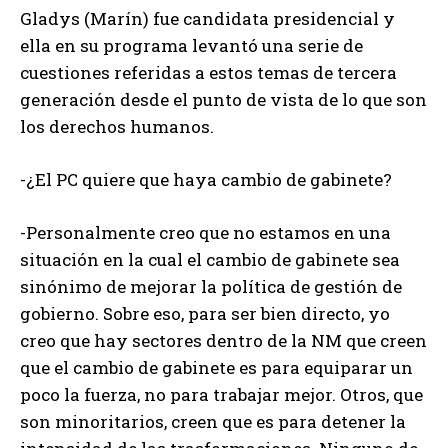
Gladys (Marín) fue candidata presidencial y
ella en su programa levantó una serie de
cuestiones referidas a estos temas de tercera
generación desde el punto de vista de lo que son
los derechos humanos.
-¿El PC quiere que haya cambio de gabinete?
-Personalmente creo que no estamos en una
situación en la cual el cambio de gabinete sea
sinónimo de mejorar la política de gestión de
gobierno. Sobre eso, para ser bien directo, yo
creo que hay sectores dentro de la NM que creen
que el cambio de gabinete es para equiparar un
poco la fuerza, no para trabajar mejor. Otros, que
son minoritarios, creen que es para detener la