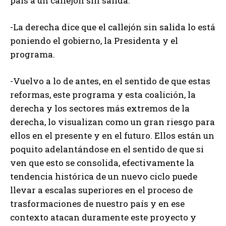
país a un callejón sin salida.
-La derecha dice que el callejón sin salida lo está
poniendo el gobierno, la Presidenta y el
programa.
-Vuelvo a lo de antes, en el sentido de que estas
reformas, este programa y esta coalición, la
derecha y los sectores más extremos de la
derecha, lo visualizan como un gran riesgo para
ellos en el presente y en el futuro. Ellos están un
poquito adelantándose en el sentido de que si
ven que esto se consolida, efectivamente la
tendencia histórica de un nuevo ciclo puede
llevar a escalas superiores en el proceso de
trasformaciones de nuestro país y en ese
contexto atacan duramente este proyecto y