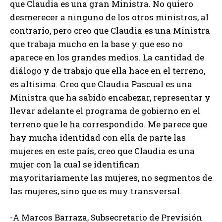
que Claudia es una gran Ministra. No quiero
desmerecer a ninguno de los otros ministros, al
contrario, pero creo que Claudia es una Ministra
que trabaja mucho en la base y que eso no
aparece en los grandes medios. La cantidad de
diálogo y de trabajo que ella hace en el terreno,
es altísima. Creo que Claudia Pascual es una
Ministra que ha sabido encabezar, representar y
llevar adelante el programa de gobierno en el
terreno que le ha correspondido. Me parece que
hay mucha identidad con ella de parte las
mujeres en este país, creo que Claudia es una
mujer con la cual se identifican
mayoritariamente las mujeres, no segmentos de
las mujeres, sino que es muy transversal.
-A Marcos Barraza, Subsecretario de Previsión