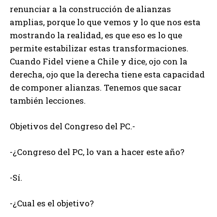
renunciar a la construcción de alianzas
amplias, porque lo que vemos y lo que nos esta
mostrando la realidad, es que eso es lo que
permite estabilizar estas transformaciones.
Cuando Fidel viene a Chile y dice, ojo con la
derecha, ojo que la derecha tiene esta capacidad
de componer alianzas. Tenemos que sacar
también lecciones.
Objetivos del Congreso del PC.-
-¿Congreso del PC, lo van a hacer este año?
-Sí.
-¿Cual es el objetivo?