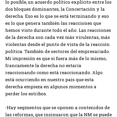
lo posible, un acuerdo político explícito entre los
dos bloques dominantes, la Concertación y la
derecha. Eso es lo que se está terminando y eso
es lo que genera también las reacciones que
hemos visto durante todo el año. Las reacciones
de la derecha son cada vez más virulentas, más
violentas desde el punto de vista de la reacción
política. También de sectores del empresariado.
Mi impresión es que si fuera más de lo mismo,
francamente la derecha no estaría
reaccionando como está reaccionando. Algo
está ocurriendo en nuestro país que esta
derecha empieza en algunos momentos a
perder los estribos.
-Hay segmentos que se oponen a contenidos de
las reformas, que insinuaron que la NM se puede