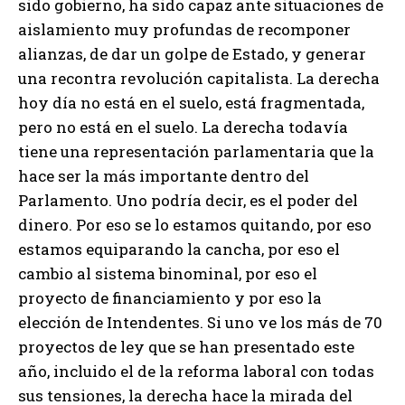
sido gobierno, ha sido capaz ante situaciones de
aislamiento muy profundas de recomponer
alianzas, de dar un golpe de Estado, y generar
una recontra revolución capitalista. La derecha
hoy día no está en el suelo, está fragmentada,
pero no está en el suelo. La derecha todavía
tiene una representación parlamentaria que la
hace ser la más importante dentro del
Parlamento. Uno podría decir, es el poder del
dinero. Por eso se lo estamos quitando, por eso
estamos equiparando la cancha, por eso el
cambio al sistema binominal, por eso el
proyecto de financiamiento y por eso la
elección de Intendentes. Si uno ve los más de 70
proyectos de ley que se han presentado este
año, incluido el de la reforma laboral con todas
sus tensiones, la derecha hace la mirada del