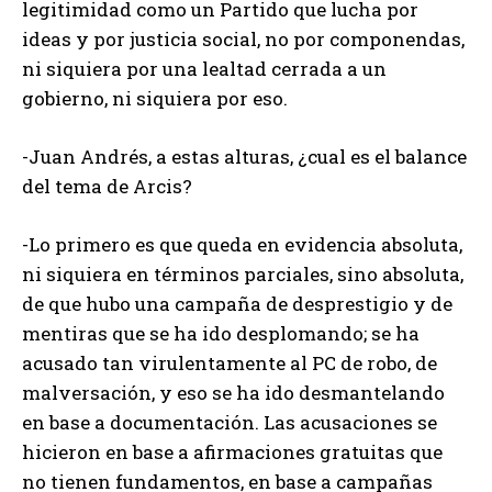
legitimidad como un Partido que lucha por
ideas y por justicia social, no por componendas,
ni siquiera por una lealtad cerrada a un
gobierno, ni siquiera por eso.
-Juan Andrés, a estas alturas, ¿cual es el balance
del tema de Arcis?
-Lo primero es que queda en evidencia absoluta,
ni siquiera en términos parciales, sino absoluta,
de que hubo una campaña de desprestigio y de
mentiras que se ha ido desplomando; se ha
acusado tan virulentamente al PC de robo, de
malversación, y eso se ha ido desmantelando
en base a documentación. Las acusaciones se
hicieron en base a afirmaciones gratuitas que
no tienen fundamentos, en base a campañas