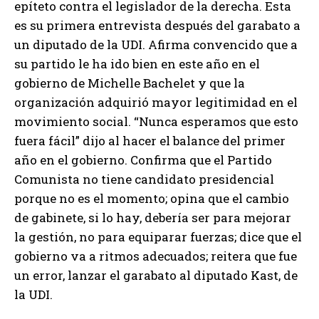
epíteto contra el legislador de la derecha. Esta
es su primera entrevista después del garabato a
un diputado de la UDI. Afirma convencido que a
su partido le ha ido bien en este año en el
gobierno de Michelle Bachelet y que la
organización adquirió mayor legitimidad en el
movimiento social. “Nunca esperamos que esto
fuera fácil” dijo al hacer el balance del primer
año en el gobierno. Confirma que el Partido
Comunista no tiene candidato presidencial
porque no es el momento; opina que el cambio
de gabinete, si lo hay, debería ser para mejorar
la gestión, no para equiparar fuerzas; dice que el
gobierno va a ritmos adecuados; reitera que fue
un error, lanzar el garabato al diputado Kast, de
la UDI.