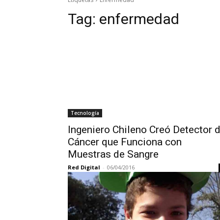
Tag:
enfermedad
Tecnología
Ingeniero Chileno Creó Detector 
Cáncer que Funciona con
Muestras de Sangre
Red Digital
-
06/04/2016