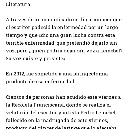
Literatura.
A través de un comunicado se dio a conocer que
el escritor padeció la enfermedad por un largo
tiempo y que «dio una gran lucha contra esta
terrible enfermedad, que pretendió dejarlo sin
voz, pero ¿quién podría dejar sin voz a Lemebel?
Su voz existe y persiste».
En 2012, fue sometido a una laringectomía
producto de esa enfermedad.
Cientos de personas han acudido este viernes a
la Recoleta Franciscana, donde se realiza el
velatorio del escritor y artista Pedro Lemebel,
fallecido en la madrugada de este viernes,
producto del cáncer de laringe que lo afectaba.