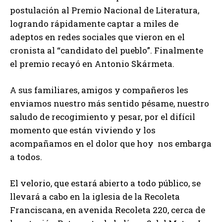
postulación al Premio Nacional de Literatura,
logrando rápidamente captar a miles de
adeptos en redes sociales que vieron en el
cronista al “candidato del pueblo”. Finalmente
el premio recayó en Antonio Skármeta.
A sus familiares, amigos y compañeros les
enviamos nuestro más sentido pésame, nuestro
saludo de recogimiento y pesar, por el difícil
momento que están viviendo y los
acompañamos en el dolor que hoy nos embarga
a todos.
El velorio, que estará abierto a todo público, se
llevará a cabo en la iglesia de la Recoleta
Franciscana, en avenida Recoleta 220, cerca de