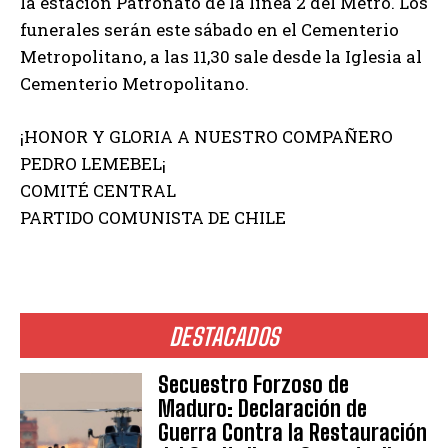
la estación Patronato de la línea 2 del Metro. Los
funerales serán este sábado en el Cementerio
Metropolitano, a las 11,30 sale desde la Iglesia al
Cementerio Metropolitano.
¡HONOR Y GLORIA A NUESTRO COMPAÑERO
PEDRO LEMEBEL¡
COMITÉ CENTRAL
PARTIDO COMUNISTA DE CHILE
DESTACADOS
Secuestro Forzoso de
Maduro: Declaración de
Guerra Contra la Restauración