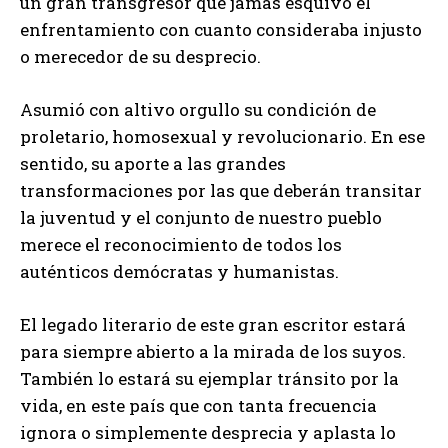
un gran transgresor que jamás esquivó el
enfrentamiento con cuanto consideraba injusto
o merecedor de su desprecio.
Asumió con altivo orgullo su condición de
proletario, homosexual y revolucionario. En ese
sentido, su aporte a las grandes
transformaciones por las que deberán transitar
la juventud y el conjunto de nuestro pueblo
merece el reconocimiento de todos los
auténticos demócratas y humanistas.
El legado literario de este gran escritor estará
para siempre abierto a la mirada de los suyos.
También lo estará su ejemplar tránsito por la
vida, en este país que con tanta frecuencia
ignora o simplemente desprecia y aplasta lo