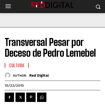
Transversal Pesar por
Deceso de Pedro Lemebel
CULTURA
Red Digital
AUTHOR:
10/22/2015