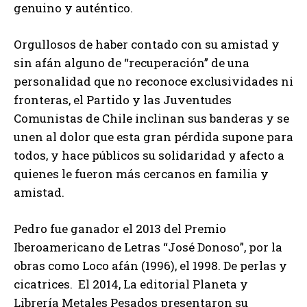
genuino y auténtico.
Orgullosos de haber contado con su amistad y
sin afán alguno de “recuperación” de una
personalidad que no reconoce exclusividades ni
fronteras, el Partido y las Juventudes
Comunistas de Chile inclinan sus banderas y se
unen al dolor que esta gran pérdida supone para
todos, y hace públicos su solidaridad y afecto a
quienes le fueron más cercanos en familia y
amistad.
Pedro fue ganador el 2013 del Premio
Iberoamericano de Letras “José Donoso”, por la
obras como Loco afán (1996), el 1998. De perlas y
cicatrices. El 2014, La editorial Planeta y
Librería Metales Pesados presentaron su