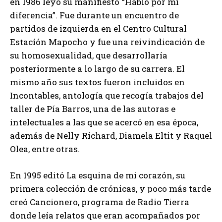
en 1986 leyó su manifiesto “Hablo por mi
diferencia”. Fue durante un encuentro de
partidos de izquierda en el Centro Cultural
Estacíón Mapocho y fue una reivindicación de
su homosexualidad, que desarrollaría
posteriormente a lo largo de su carrera. El
mismo año sus textos fueron incluidos en
Incontables, antología que recogía trabajos del
taller de Pía Barros, una de las autoras e
intelectuales a las que se acercó en esa época,
además de Nelly Richard, Diamela Eltit y Raquel
Olea, entre otras.
En 1995 editó La esquina de mi corazón, su
primera colección de crónicas, y poco más tarde
creó Cancionero, programa de Radio Tierra
donde leía relatos que eran acompañados por