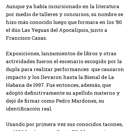
Aunque ya había incursionado en la literatura
por medio de talleres y concursos, su nombre se
hizo más conocido luego que formara en los ’80
el dúo Las Yeguas del Apocalipsis, junto a
Francisco Casas.
Exposiciones, lanzamientos de libros y otras
actividades fueron el escenario escogido por la
dupla para realizar performances que causaron
impacto y los llevaron hasta la Bienal de La
Habana de 1997. Fue entonces, además, que
adoptó definitivamente su apellido materno y
dejó de firmar como Pedro Mardones, su
identificación real.
Usando por primera vez sus conocidos tacones,