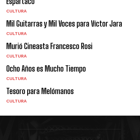
Espartaco
CULTURA
Mil Guitarras y Mil Voces para Víctor Jara
CULTURA
Murió Cineasta Francesco Rosi
CULTURA
Ocho Años es Mucho Tiempo
CULTURA
Tesoro para Melómanos
CULTURA