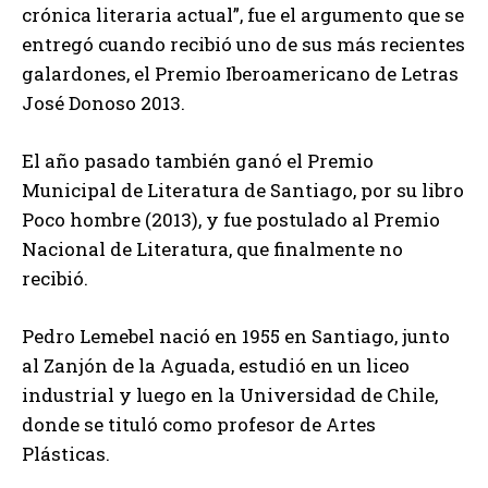
crónica literaria actual”, fue el argumento que se
entregó cuando recibió uno de sus más recientes
galardones, el Premio Iberoamericano de Letras
José Donoso 2013.
El año pasado también ganó el Premio
Municipal de Literatura de Santiago, por su libro
Poco hombre (2013), y fue postulado al Premio
Nacional de Literatura, que finalmente no
recibió.
Pedro Lemebel nació en 1955 en Santiago, junto
al Zanjón de la Aguada, estudió en un liceo
industrial y luego en la Universidad de Chile,
donde se tituló como profesor de Artes
Plásticas.