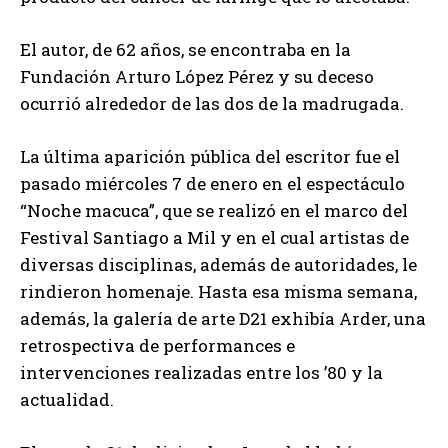
El autor, de 62 años, se encontraba en la
Fundación Arturo López Pérez y su deceso
ocurrió alrededor de las dos de la madrugada.
La última aparición pública del escritor fue el
pasado miércoles 7 de enero en el espectáculo
“Noche macuca”, que se realizó en el marco del
Festival Santiago a Mil y en el cual artistas de
diversas disciplinas, además de autoridades, le
rindieron homenaje. Hasta esa misma semana,
además, la galería de arte D21 exhibía Arder, una
retrospectiva de performances e
intervenciones realizadas entre los ’80 y la
actualidad.