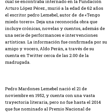
cual se encontraba internado en la Fundación
Arturo López Pérez., murió a la edad de 62 años
el escritor pedro Lemebel, autor de de «Tengo
miedo torero». Deja una reconocida obra que
incluye crónicas, novelas y cuentos, además de
una serie de performances e intervenciones
artísticas. La información fue confirmada por su
amigo y vocero, Aldo Perán, a través de su
cuenta en Twitter cerca de las 2.00 de la
madrugada.
Pedro Mardones Lemebel nació el 21 de
noviembre en 1952, y cuenta con una vasta
trayectoria literaria, pero no fue hasta el 2014
que fue nominado al Premio Nacional de