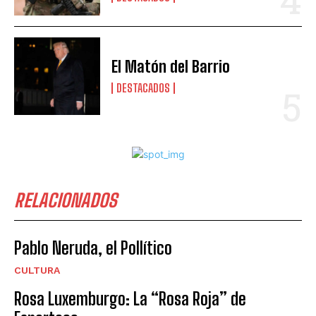
El Matón del Barrio
DESTACADOS
RELACIONADOS
Pablo Neruda, el Pollítico
CULTURA
Rosa Luxemburgo: La “Rosa Roja” de