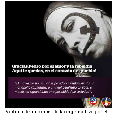
Víctima de un cáncer de laringe, motivo por el