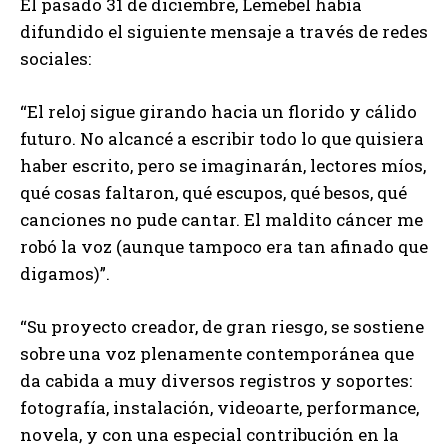
El pasado 31 de diciembre, Lemebel había
difundido el siguiente mensaje a través de redes
sociales:
“El reloj sigue girando hacia un florido y cálido
futuro. No alcancé a escribir todo lo que quisiera
haber escrito, pero se imaginarán, lectores míos,
qué cosas faltaron, qué escupos, qué besos, qué
canciones no pude cantar. El maldito cáncer me
robó la voz (aunque tampoco era tan afinado que
digamos)”.
“Su proyecto creador, de gran riesgo, se sostiene
sobre una voz plenamente contemporánea que
da cabida a muy diversos registros y soportes:
fotografía, instalación, videoarte, performance,
novela, y con una especial contribución en la