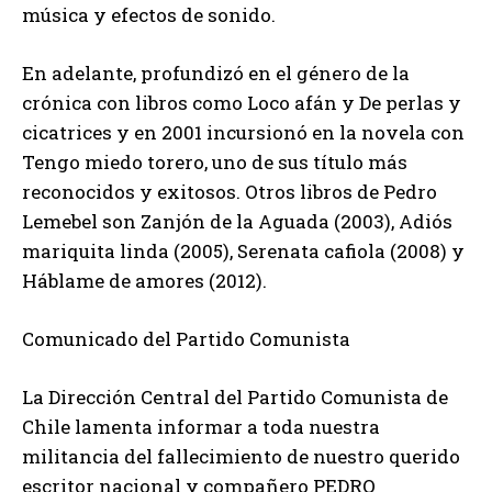
música y efectos de sonido.
En adelante, profundizó en el género de la
crónica con libros como Loco afán y De perlas y
cicatrices y en 2001 incursionó en la novela con
Tengo miedo torero, uno de sus título más
reconocidos y exitosos. Otros libros de Pedro
Lemebel son Zanjón de la Aguada (2003), Adiós
mariquita linda (2005), Serenata cafiola (2008) y
Háblame de amores (2012).
Comunicado del Partido Comunista
La Dirección Central del Partido Comunista de
Chile lamenta informar a toda nuestra
militancia del fallecimiento de nuestro querido
escritor nacional y compañero PEDRO