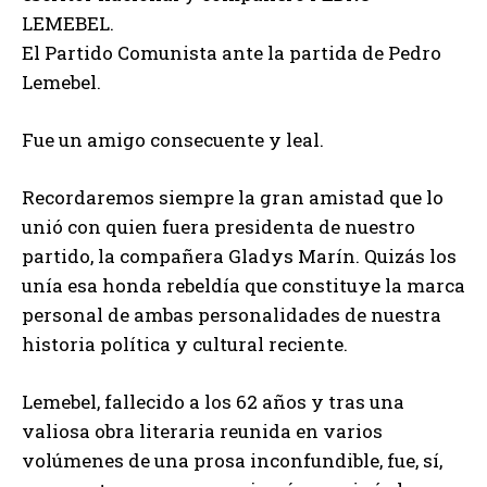
LEMEBEL.
El Partido Comunista ante la partida de Pedro
Lemebel.
Fue un amigo consecuente y leal.
Recordaremos siempre la gran amistad que lo
unió con quien fuera presidenta de nuestro
partido, la compañera Gladys Marín. Quizás los
unía esa honda rebeldía que constituye la marca
personal de ambas personalidades de nuestra
historia política y cultural reciente.
Lemebel, fallecido a los 62 años y tras una
valiosa obra literaria reunida en varios
volúmenes de una prosa inconfundible, fue, sí,