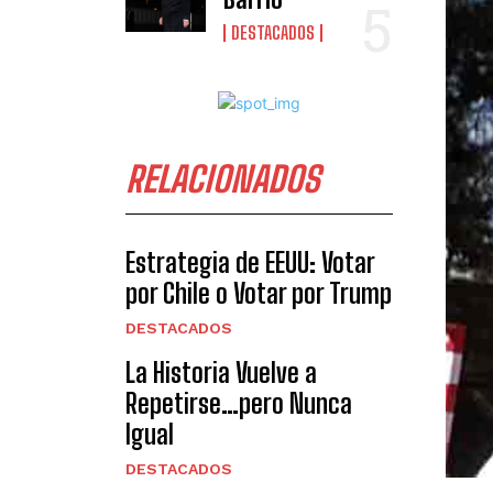
DESTACADOS
RELACIONADOS
Estrategia de EEUU: Votar
por Chile o Votar por Trump
DESTACADOS
La Historia Vuelve a
Repetirse…pero Nunca
Igual
DESTACADOS